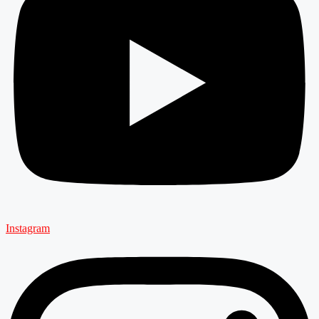
Instagram