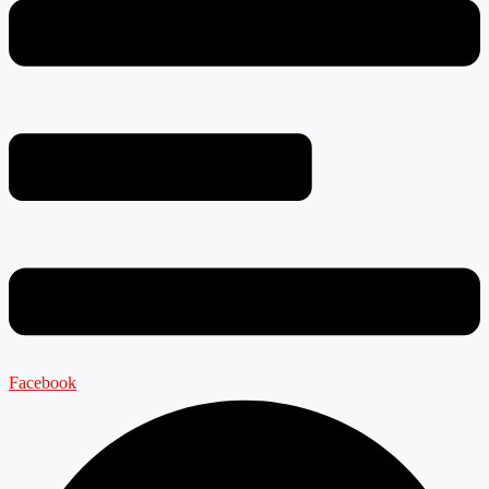
Facebook