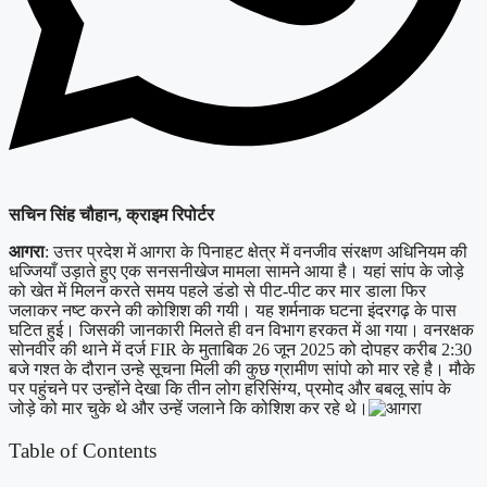
सचिन सिंह चौहान, क्राइम रिपोर्टर
आगरा
: उत्तर प्रदेश में आगरा के पिनाहट क्षेत्र में वनजीव संरक्षण अधिनियम की
धज्जियाँ उड़ाते हुए एक सनसनीखेज मामला सामने आया है। यहां सांप के जोड़े
को खेत में मिलन करते समय पहले डंडो से पीट-पीट कर मार डाला फिर
जलाकर नष्ट करने की कोशिश की गयी। यह शर्मनाक घटना इंदरगढ़ के पास
घटित हुई। जिसकी जानकारी मिलते ही वन विभाग हरकत में आ गया। वनरक्षक
सोनवीर की थाने में दर्ज FIR के मुताबिक 26 जून 2025 को दोपहर करीब 2:30
बजे गश्त के दौरान उन्हे सूचना मिली की कुछ ग्रामीण सांपो को मार रहे है। मौके
पर पहुंचने पर उन्होंने देखा कि तीन लोग हरिसिंग्य, प्रमोद और बबलू सांप के
जोड़े को मार चुके थे और उन्हें जलाने कि कोशिश कर रहे थे।
Table of Contents