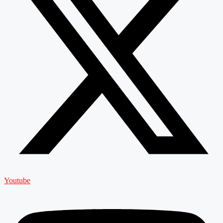
Youtube