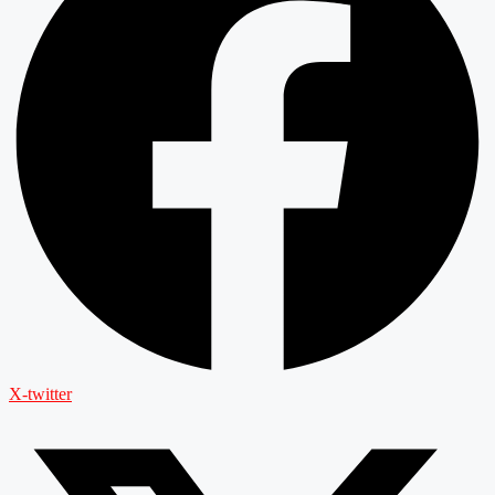
X-twitter