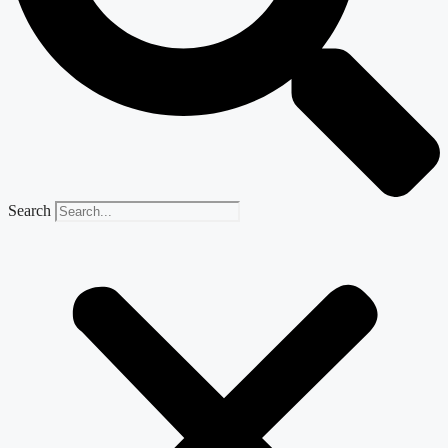
Search