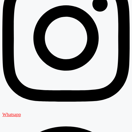
Whatsapp