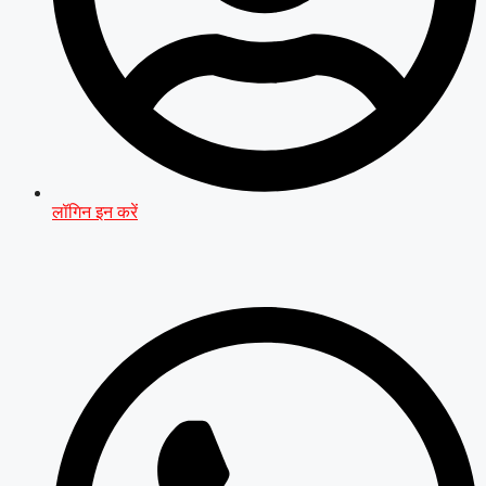
लॉगिन इन करें