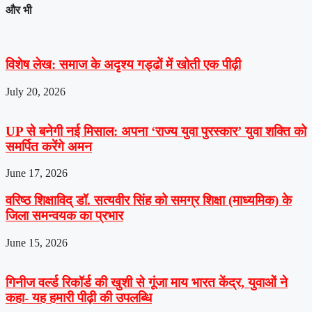
और भी
विशेष लेख: समाज के अदृश्य गड्ढों में खोती एक पीढ़ी
July 20, 2026
UP से बनेगी नई मिसाल: अपना ‘राज्य युवा पुरस्कार’ युवा शक्ति को
समर्पित करेंगे अमन
June 17, 2026
वरिष्ठ शिक्षाविद् डॉ. सत्यवीर सिंह को समग्र शिक्षा (माध्यमिक) के
जिला समन्वयक का प्रभार
June 15, 2026
गिनीज वर्ल्ड रिकॉर्ड की खुशी से गूंजा माय भारत केंद्र, युवाओं ने
कहा- यह हमारी पीढ़ी की उपलब्धि