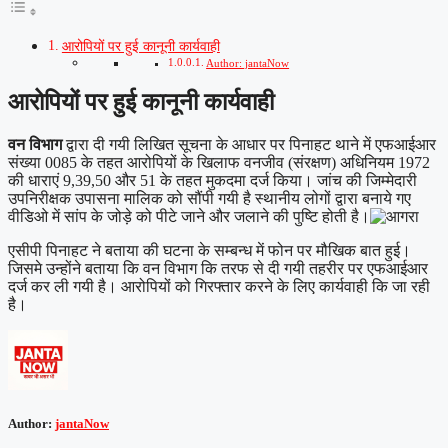
आरोपियों पर हुई कानूनी कार्यवाही
Author: jantaNow
आरोपियों पर हुई कानूनी कार्यवाही
वन विभाग
द्वारा दी गयी लिखित सूचना के आधार पर पिनाहट थाने में एफआईआर
संख्या 0085 के तहत आरोपियों के खिलाफ वनजीव (संरक्षण) अधिनियम 1972
की धाराएं 9,39,50 और 51 के तहत मुकदमा दर्ज किया। जांच की जिम्मेदारी
उपनिरीक्षक उपासना मालिक को सौंपी गयी है स्थानीय लोगों द्वारा बनाये गए
वीडिओ में सांप के जोड़े को पीटे जाने और जलाने की पुष्टि होती है।
एसीपी पिनाहट ने बताया की घटना के सम्बन्ध में फोन पर मौखिक बात हुई।
जिसमे उन्होंने बताया कि वन विभाग कि तरफ से दी गयी तहरीर पर एफआईआर
दर्ज कर ली गयी है। आरोपियों को गिरफ्तार करने के लिए कार्यवाही कि जा रही
है।
Author:
jantaNow