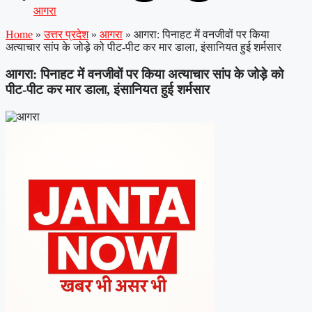
आगरा
Home
»
उत्तर प्रदेश
»
आगरा
»
आगरा: पिनाहट में वनजीवों पर किया
अत्याचार सांप के जोड़े को पीट-पीट कर मार डाला, इंसानियत हुई शर्मसार
आगरा: पिनाहट में वनजीवों पर किया अत्याचार सांप के जोड़े को
पीट-पीट कर मार डाला, इंसानियत हुई शर्मसार