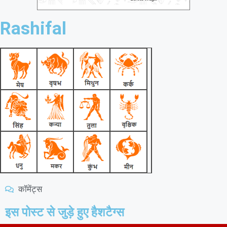
Rashifal
कॉमेंट्स
इस पोस्ट से जुड़े हुए हैशटैग्स