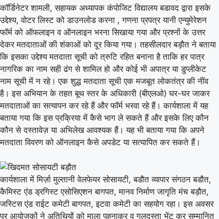
कॉर्डिनेटर शामली, सहायक अध्यापक कंपोजिट विद्यालय बडावद द्वारा इसके
उद्देश्य, वोटर लिस्ट को डाउनलोड करना , गणना प्रपत्र यानी एन्युमेरेशन
फॉर्म को ऑफलाइन व ऑनलाइन भरना सिखाया गया और प्रश्नों के उत्तर
देकर मतदाताओं की शंकाओं को दूर किया गया। तहसीलदार बड़ौत ने बताया
कि इसका उद्देश्य मतदाता सूची को त्रुटि रहित बनाना है ताकि हर पात्र
नागरिक का नाम सही ढंग से शामिल हो और कोई भी अपात्र या डुप्लीकेट
नाम सूची में न रहे। एक शुद्ध मतदाता सूची एक मजबूत लोकतंत्र की नींव
है। इस अभियान के तहत बूथ स्तर के अधिकारी (बीएलओ) घर-घर जाकर
मतदाताओं का सत्यापन कर रहे हैं और फॉर्म भरवा रहे हैं। कार्यशाला में यह
बताया गया कि इस प्रक्रिया में कैसे भाग ले सकते हैं और इसके लिए कौन
कौन से दस्तावेज़ या अभिलेख आवश्यक हैं। यह भी बताया गया कि अपने
मतदाता विवरण को ऑनलाइन कैसे अपडेट या सत्यापित कर सकते हैं।
कार्यशाला में मिर्ज़ा मुल्तानी वेलफेयर सोसायटी, बडौत व्यापार संगठन बडौत,
कैमिस्ट एंड ड्रगिस्ट एसोसिएशन बागपत, मानव निर्माण जागृति मंच बड़ौत,
जस्टिस एंड राईट कमेटी बागपत, इटवा कमेटी का सहयोग रहा। इस अवसर
पर आयोजकों ने अतिथियों को माला पहनाकर व गुलदस्ता भेंट कर सम्मानित