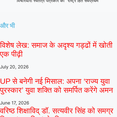
विचारधारा स्वतंत्र पत्रकार की "राष्ट्र हित सर्वप्रथम"
और भी
विशेष लेख: समाज के अदृश्य गड्ढों में खोती
एक पीढ़ी
July 20, 2026
UP से बनेगी नई मिसाल: अपना ‘राज्य युवा
पुरस्कार’ युवा शक्ति को समर्पित करेंगे अमन
June 17, 2026
वरिष्ठ शिक्षाविद् डॉ. सत्यवीर सिंह को समग्र