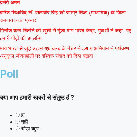
करेंगे अमन
वरिष्ठ शिक्षाविद् डॉ. सत्यवीर सिंह को समग्र शिक्षा (माध्यमिक) के जिला
समन्वयक का प्रभार
गिनीज वर्ल्ड रिकॉर्ड की खुशी से गूंजा माय भारत केंद्र, युवाओं ने कहा- यह
हमारी पीढ़ी की उपलब्धि
माय भारत से जुड़े उड़ान यूथ क्लब के नेचर नीड्स यू अभियान ने पर्यावरण
अनुकूल जीवनशैली पर वैश्विक संवाद को दिया बढ़ावा
Poll
क्या आप हमारी खबरों से संतुष्ट हैं ?
हा
नहीं
थोड़ा बहुत