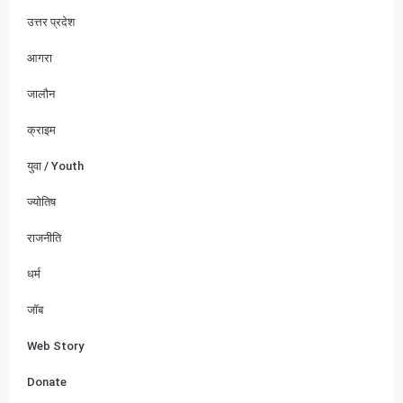
उत्तर प्रदेश
आगरा
जालौन
क्राइम
युवा / Youth
ज्योतिष
राजनीति
धर्म
जॉब
Web Story
Donate