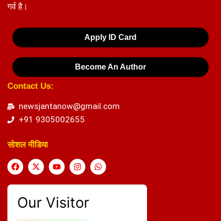
गर्व है।
Apply ID Card
Become An Author
Contact Us:
newsjantanow@gmail.com
+91 9305002655
सोशल मीडिया
Our Visitor