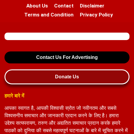
About Us
Contact
Disclaimer
Terms and Condition
Privacy Policy
Contact Us For Advertising
Donate Us
हमारे बारे में
आपका स्वागत है, आपकी विश्वासी स्रोत जो नवीनतम और सबसे
विश्वसनीय समाचार और जानकारी प्रदान करने के लिए है। हमारा
उद्देश्य सत्यपरायण, तरुण और अद्यतित समाचार प्रदान करके हमारे
पाठकों को दुनिया की सबसे महत्वपूर्ण घटनाओं के बारे में सूचित करने में