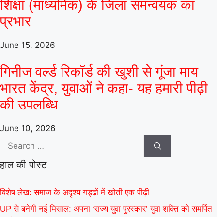
शिक्षा (माध्यमिक) के जिला समन्वयक का
प्रभार
June 15, 2026
गिनीज वर्ल्ड रिकॉर्ड की खुशी से गूंजा माय
भारत केंद्र, युवाओं ने कहा- यह हमारी पीढ़ी
की उपलब्धि
June 10, 2026
हाल की पोस्ट
विशेष लेख: समाज के अदृश्य गड्ढों में खोती एक पीढ़ी
UP से बनेगी नई मिसाल: अपना ‘राज्य युवा पुरस्कार’ युवा शक्ति को समर्पित