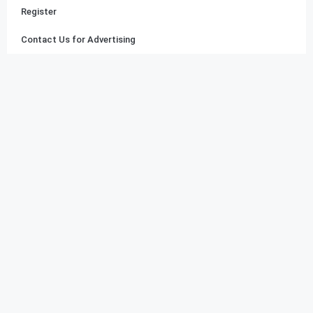
Register
Contact Us for Advertising