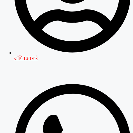
लॉगिन इन करें