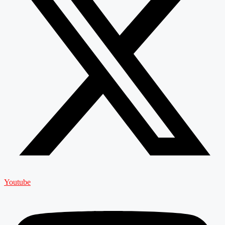
Youtube