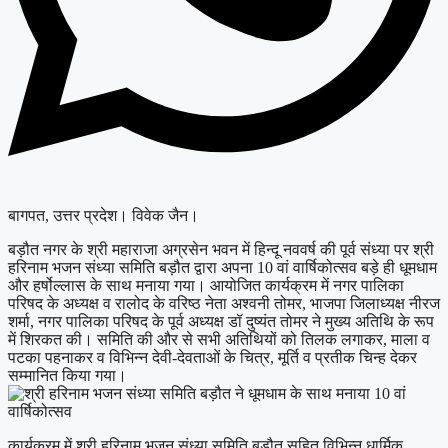
बागपत, उत्तर प्रदेश। विवेक जैन।
बड़ौत नगर के श्री महाराजा अग्रसेन भवन में हिन्दू नववर्ष की पूर्व संध्या पर श्री
हरिनाम भजन संध्या समिति बड़ौत द्वारा अपना 10 वां वार्षिकोत्सव बड़े ही धूमधाम
और हर्षोल्लास के साथ मनाया गया। आयोजित कार्यक्रम में नगर पालिका
परिषद के अध्यक्ष व रालोद के वरिष्ठ नेता अश्वनी तोमर, भाजपा जिलाध्यक्ष नीरज
शर्मा, नगर पालिका परिषद के पूर्व अध्यक्ष डॉ दुष्यंत तोमर ने मुख्य अतिथि के रूप
में शिरकत की। समिति की और से सभी अतिथियों को तिलक लगाकर, माला व
पटका पहनाकर व विभिन्न देवी-देवताओं के चित्र, मूर्ति व प्रतीक चिन्ह देकर
सम्मानित किया गया।
कार्यक्रम में श्री हरिनाम भजन संध्या समिति बड़ौत सहित विभिन्न धार्मिक