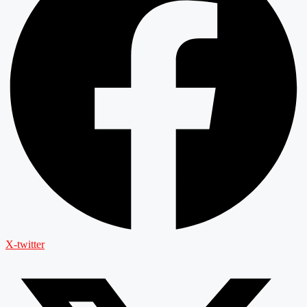
X-twitter