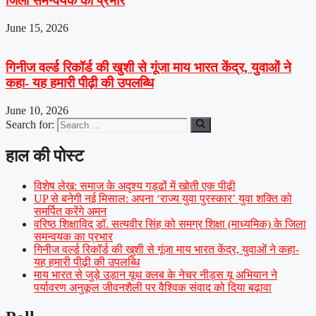
जिला समन्वयक का प्रभार
June 15, 2026
गिनीज वर्ल्ड रिकॉर्ड की खुशी से गूंजा माय भारत केंद्र, युवाओं ने
कहा- यह हमारी पीढ़ी की उपलब्धि
June 10, 2026
Search for:
हाल की पोस्ट
विशेष लेख: समाज के अदृश्य गड्ढों में खोती एक पीढ़ी
UP से बनेगी नई मिसाल: अपना ‘राज्य युवा पुरस्कार’ युवा शक्ति को
समर्पित करेंगे अमन
वरिष्ठ शिक्षाविद् डॉ. सत्यवीर सिंह को समग्र शिक्षा (माध्यमिक) के जिला
समन्वयक का प्रभार
गिनीज वर्ल्ड रिकॉर्ड की खुशी से गूंजा माय भारत केंद्र, युवाओं ने कहा-
यह हमारी पीढ़ी की उपलब्धि
माय भारत से जुड़े उड़ान यूथ क्लब के नेचर नीड्स यू अभियान ने
पर्यावरण अनुकूल जीवनशैली पर वैश्विक संवाद को दिया बढ़ावा