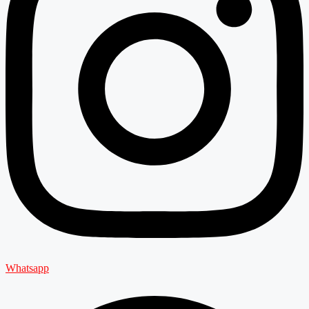
Whatsapp