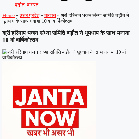
बड़ौत
,
बागपत
Home
»
उत्तर प्रदेश
»
बागपत
»
श्री हरिनाम भजन संध्या समिति बड़ौत ने
धूमधाम के साथ मनाया 10 वां वार्षिकोत्सव
श्री हरिनाम भजन संध्या समिति बड़ौत ने धूमधाम के साथ मनाया
10 वां वार्षिकोत्सव