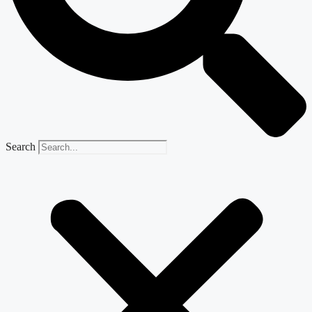
Search