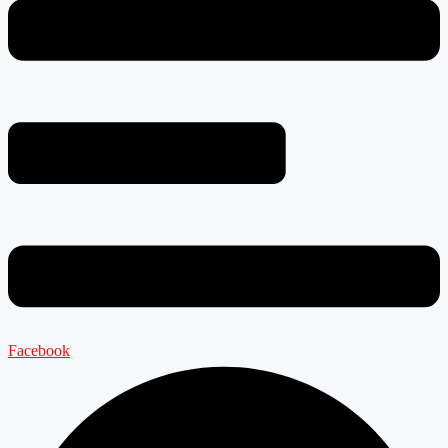
Facebook