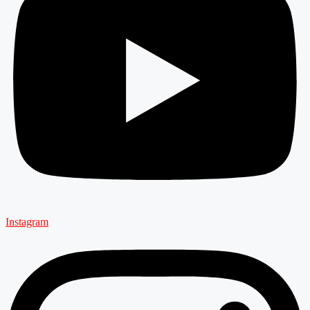
Instagram