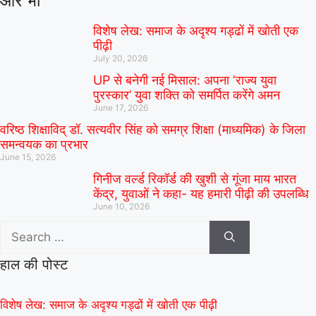
और भी
विशेष लेख: समाज के अदृश्य गड्ढों में खोती एक
पीढ़ी
July 20, 2026
UP से बनेगी नई मिसाल: अपना ‘राज्य युवा
पुरस्कार’ युवा शक्ति को समर्पित करेंगे अमन
June 17, 2026
वरिष्ठ शिक्षाविद् डॉ. सत्यवीर सिंह को समग्र शिक्षा (माध्यमिक) के जिला
समन्वयक का प्रभार
June 15, 2026
गिनीज वर्ल्ड रिकॉर्ड की खुशी से गूंजा माय भारत
केंद्र, युवाओं ने कहा- यह हमारी पीढ़ी की उपलब्धि
June 10, 2026
हाल की पोस्ट
विशेष लेख: समाज के अदृश्य गड्ढों में खोती एक पीढ़ी