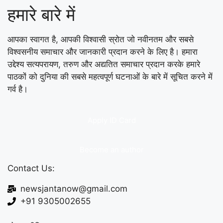
हमारे बारे में
आपका स्वागत है, आपकी विश्वासी स्रोत जो नवीनतम और सबसे
विश्वसनीय समाचार और जानकारी प्रदान करने के लिए है। हमारा
उद्देश्य सत्यपरायण, तरुण और अद्यतित समाचार प्रदान करके हमारे
पाठकों को दुनिया की सबसे महत्वपूर्ण घटनाओं के बारे में सूचित करने में
गर्व है।
Apply ID Card
Become an author
Contact Us:
newsjantanow@gmail.com
+91 9305002655