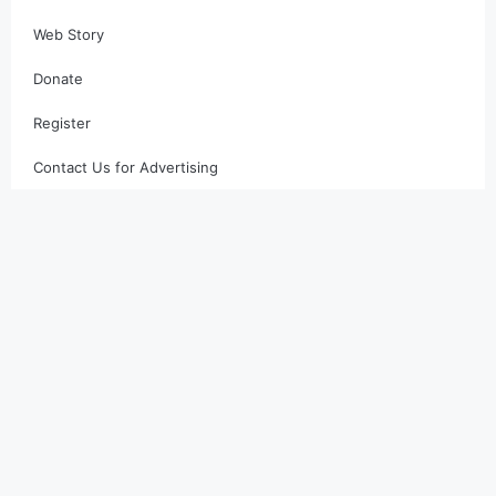
Web Story
Donate
Register
Contact Us for Advertising