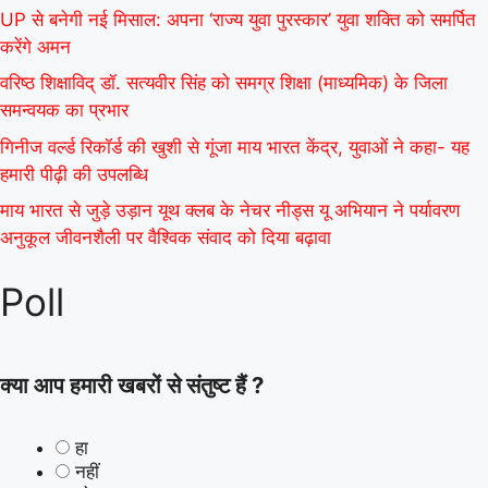
UP से बनेगी नई मिसाल: अपना ‘राज्य युवा पुरस्कार’ युवा शक्ति को समर्पित
करेंगे अमन
वरिष्ठ शिक्षाविद् डॉ. सत्यवीर सिंह को समग्र शिक्षा (माध्यमिक) के जिला
समन्वयक का प्रभार
गिनीज वर्ल्ड रिकॉर्ड की खुशी से गूंजा माय भारत केंद्र, युवाओं ने कहा- यह
हमारी पीढ़ी की उपलब्धि
माय भारत से जुड़े उड़ान यूथ क्लब के नेचर नीड्स यू अभियान ने पर्यावरण
अनुकूल जीवनशैली पर वैश्विक संवाद को दिया बढ़ावा
Poll
क्या आप हमारी खबरों से संतुष्ट हैं ?
हा
नहीं