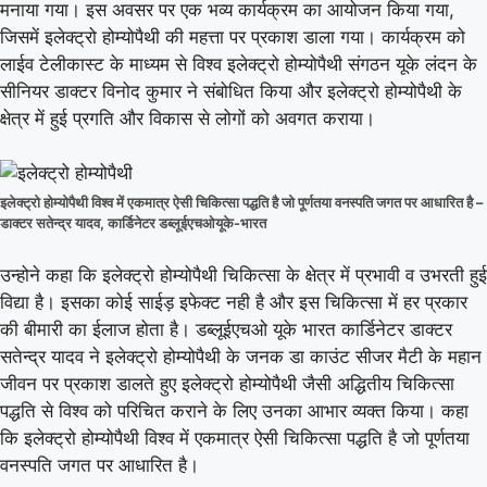
मनाया गया। इस अवसर पर एक भव्य कार्यक्रम का आयोजन किया गया,
जिसमें इलेक्ट्रो होम्योपैथी की महत्ता पर प्रकाश डाला गया। कार्यक्रम को
लाईव टेलीकास्ट के माध्यम से विश्व इलेक्ट्रो होम्योपैथी संगठन यूके लंदन के
सीनियर डाक्टर विनोद कुमार ने संबोधित किया और इलेक्ट्रो होम्योपैथी के
क्षेत्र में हुई प्रगति और विकास से लोगों को अवगत कराया।
इलेक्ट्रो होम्योपैथी विश्व में एकमात्र ऐसी चिकित्सा पद्धति है जो पूर्णतया वनस्पति जगत पर आधारित है –
डाक्टर सतेन्द्र यादव, कार्डिनेटर डब्लूईएचओयूके-भारत
उन्होने कहा कि इलेक्ट्रो होम्योपैथी चिकित्सा के क्षेत्र में प्रभावी व उभरती हुई
विद्या है। इसका कोई साईड़ इफेक्ट नही है और इस चिकित्सा में हर प्रकार
की बीमारी का ईलाज होता है। डब्लूईएचओ यूके भारत कार्डिनेटर डाक्टर
सतेन्द्र यादव ने इलेक्ट्रो होम्योपैथी के जनक डा काउंट सीजर मैटी के महान
जीवन पर प्रकाश डालते हुए इलेक्ट्रो होम्योपैथी जैसी अद्धितीय चिकित्सा
पद्धति से विश्व को परिचित कराने के लिए उनका आभार व्यक्त किया। कहा
कि इलेक्ट्रो होम्योपैथी विश्व में एकमात्र ऐसी चिकित्सा पद्धति है जो पूर्णतया
वनस्पति जगत पर आधारित है।