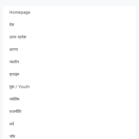
Homepage
देश
उत्तर प्रदेश
आगरा
जालौन
क्राइम
युवा / Youth
ज्योतिष
राजनीति
धर्म
जॉब