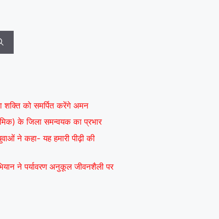
ा शक्ति को समर्पित करेंगे अमन
ाध्यमिक) के जिला समन्वयक का प्रभार
 युवाओं ने कहा- यह हमारी पीढ़ी की
अभियान ने पर्यावरण अनुकूल जीवनशैली पर