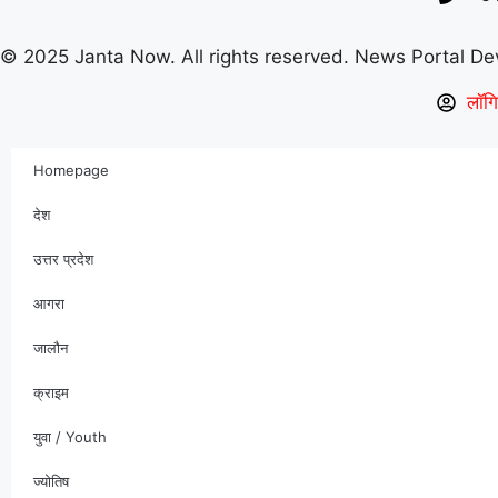
© 2025 Janta Now. All rights reserved.
News Portal D
लॉगि
Homepage
देश
उत्तर प्रदेश
आगरा
जालौन
क्राइम
युवा / Youth
ज्योतिष