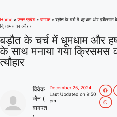
Home
»
उत्तर प्रदेश
»
बागपत
»
बड़ौत के चर्च में धूमधाम और हर्षोल्लास
क्रिसमस का त्यौहार
बड़ौत के चर्च में धूमधाम और हर्
के साथ मनाया गया क्रिसमस 
त्यौहार
December 25, 2024
विवेक
Last Updated on
9:50
जैन (
pm
बागपत