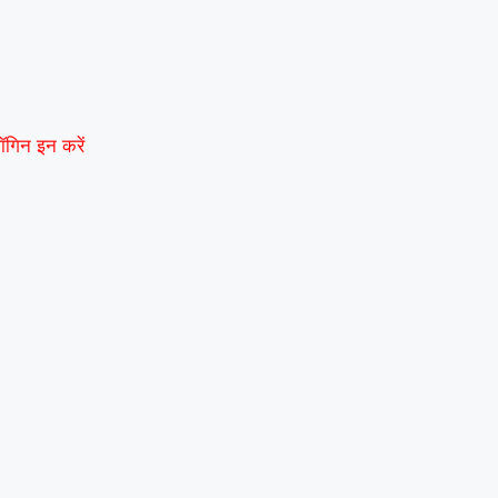
ॉगिन इन करें