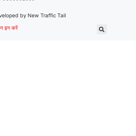
eveloped
by New Traffic Tail
न इन करें