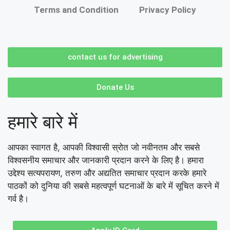
Terms and Condition
Privacy Policy
contact us for advertising
Donate Us
हमारे बारे में
आपका स्वागत है, आपकी विश्वासी स्रोत जो नवीनतम और सबसे
विश्वसनीय समाचार और जानकारी प्रदान करने के लिए है। हमारा
उद्देश्य सत्यपरायण, तरुण और अद्यतित समाचार प्रदान करके हमारे
पाठकों को दुनिया की सबसे महत्वपूर्ण घटनाओं के बारे में सूचित करने में
गर्व है।