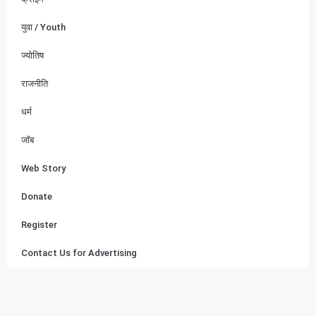
युवा / Youth
ज्योतिष
राजनीति
धर्म
जॉब
Web Story
Donate
Register
Contact Us for Advertising