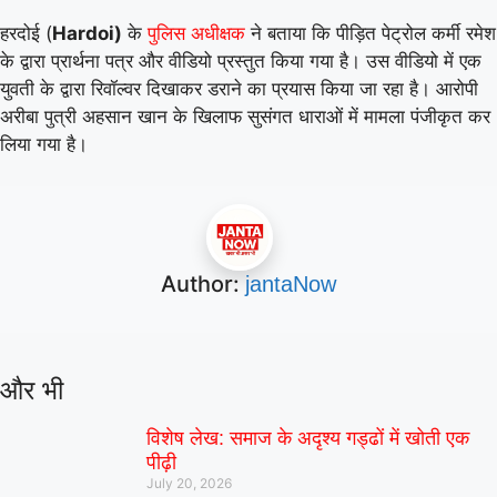
हरदोई (
Hardoi)
के
ने बताया कि पीड़ित पेट्रोल कर्मी रमेश
पुलिस अधीक्षक
के द्वारा प्रार्थना पत्र और वीडियो प्रस्तुत किया गया है। उस वीडियो में एक
युवती के द्वारा रिवॉल्वर दिखाकर डराने का प्रयास किया जा रहा है। आरोपी
अरीबा पुत्री अहसान खान के खिलाफ सुसंगत धाराओं में मामला पंजीकृत कर
लिया गया है।
Author:
jantaNow
और भी
विशेष लेख: समाज के अदृश्य गड्ढों में खोती एक
पीढ़ी
July 20, 2026