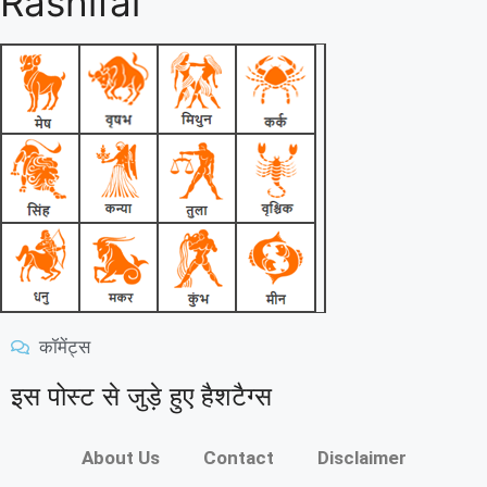
Rashifal
कॉमेंट्स
इस पोस्ट से जुड़े हुए हैशटैग्स
About Us
Contact
Disclaimer