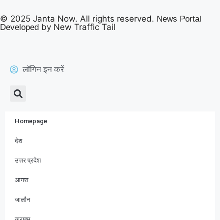
© 2025 Janta Now. All rights reserved.
News Portal
by New Traffic Tail
Developed
लॉगिन इन करें
Homepage
देश
उत्तर प्रदेश
आगरा
जालौन
क्राइम