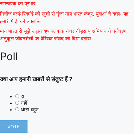
समन्वयक का प्रभार
गिनीज वर्ल्ड रिकॉर्ड की खुशी से गूंजा माय भारत केंद्र, युवाओं ने कहा- यह
हमारी पीढ़ी की उपलब्धि
माय भारत से जुड़े उड़ान यूथ क्लब के नेचर नीड्स यू अभियान ने पर्यावरण
अनुकूल जीवनशैली पर वैश्विक संवाद को दिया बढ़ावा
Poll
क्या आप हमारी खबरों से संतुष्ट हैं ?
हा
नहीं
थोड़ा बहुत