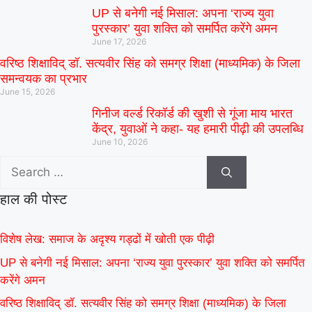
UP से बनेगी नई मिसाल: अपना ‘राज्य युवा
पुरस्कार’ युवा शक्ति को समर्पित करेंगे अमन
June 17, 2026
वरिष्ठ शिक्षाविद् डॉ. सत्यवीर सिंह को समग्र शिक्षा (माध्यमिक) के जिला
समन्वयक का प्रभार
June 15, 2026
गिनीज वर्ल्ड रिकॉर्ड की खुशी से गूंजा माय भारत
केंद्र, युवाओं ने कहा- यह हमारी पीढ़ी की उपलब्धि
June 10, 2026
हाल की पोस्ट
विशेष लेख: समाज के अदृश्य गड्ढों में खोती एक पीढ़ी
UP से बनेगी नई मिसाल: अपना ‘राज्य युवा पुरस्कार’ युवा शक्ति को समर्पित
करेंगे अमन
वरिष्ठ शिक्षाविद् डॉ. सत्यवीर सिंह को समग्र शिक्षा (माध्यमिक) के जिला