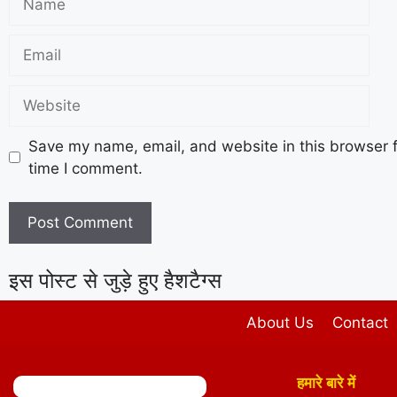
Save my name, email, and website in this browser f
time I comment.
इस पोस्ट से जुड़े हुए हैशटैग्स
About Us
Contact
हमारे बारे में