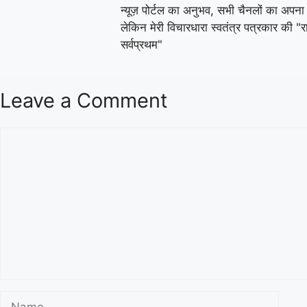
न्यूज़ पोर्टल का अनुभव, सभी चैनलों का अपना
लेकिन मेरी विचारधारा स्वतंत्र पत्रकार की "रा
सर्वप्रथम"
Leave a Comment