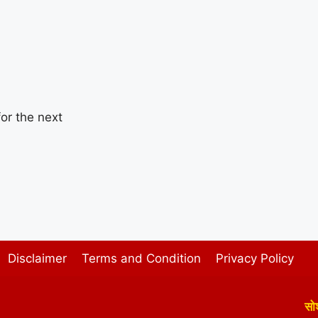
or the next
Disclaimer
Terms and Condition
Privacy Policy
सो