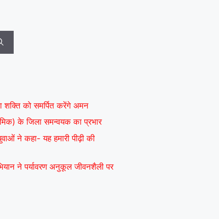
ा शक्ति को समर्पित करेंगे अमन
ाध्यमिक) के जिला समन्वयक का प्रभार
 युवाओं ने कहा- यह हमारी पीढ़ी की
अभियान ने पर्यावरण अनुकूल जीवनशैली पर