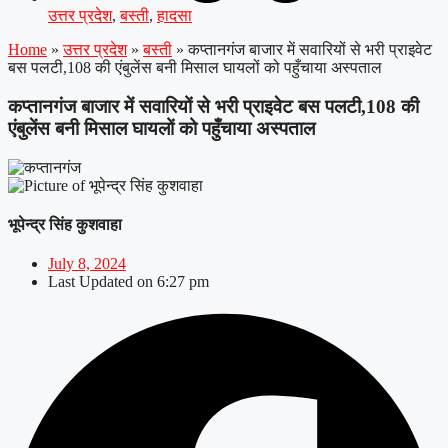
उत्तर प्रदेश
,
बस्ती
,
हादसा
Home
»
उत्तर प्रदेश
»
बस्ती
»
कप्तानगंज बाजार में सवारियों से भरी प्राइवेट
बस पलटी,108 की एंबुलेंस बनी मिसाल घायलों को पहुँचाया अस्पताल
कप्तानगंज बाजार में सवारियों से भरी प्राइवेट बस पलटी,108 की
एंबुलेंस बनी मिसाल घायलों को पहुँचाया अस्पताल
भूपेन्द्र सिंह कुशवाहा
July 8, 2024
Last Updated on
6:27 pm