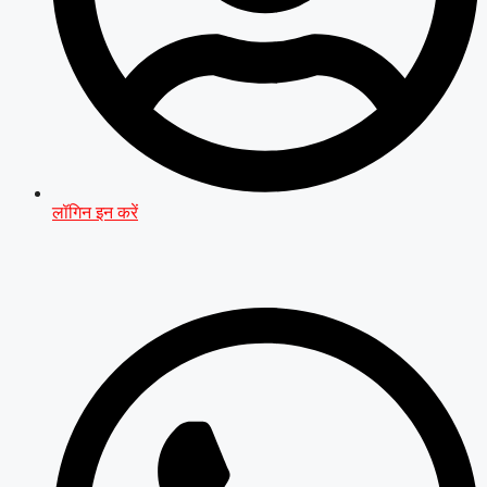
लॉगिन इन करें