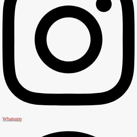
Whatsapp