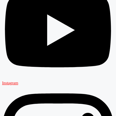
Instagram