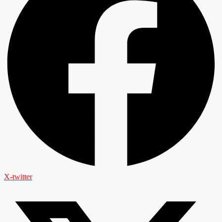
X-twitter