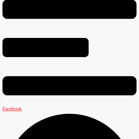
Facebook