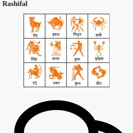
Rashifal