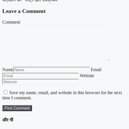
Leave a Comment
Comment
Name
Email
Website
Save my name, email, and website in this browser for the next
time I comment.
और भी