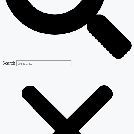
Search