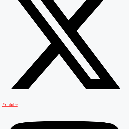
Youtube