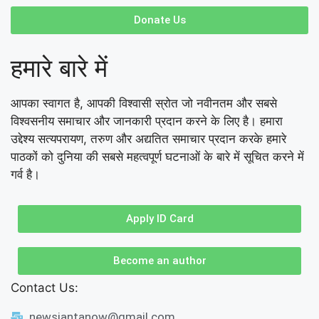
Donate Us
हमारे बारे में
आपका स्वागत है, आपकी विश्वासी स्रोत जो नवीनतम और सबसे
विश्वसनीय समाचार और जानकारी प्रदान करने के लिए है। हमारा
उद्देश्य सत्यपरायण, तरुण और अद्यतित समाचार प्रदान करके हमारे
पाठकों को दुनिया की सबसे महत्वपूर्ण घटनाओं के बारे में सूचित करने में
गर्व है।
Apply ID Card
Become an author
Contact Us:
newsjantanow@gmail.com