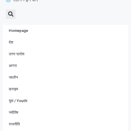
Homepage
देश
उत्तर प्रदेश
आगरा
जालौन
क्राइम
युवा / Youth
ज्योतिष
राजनीति