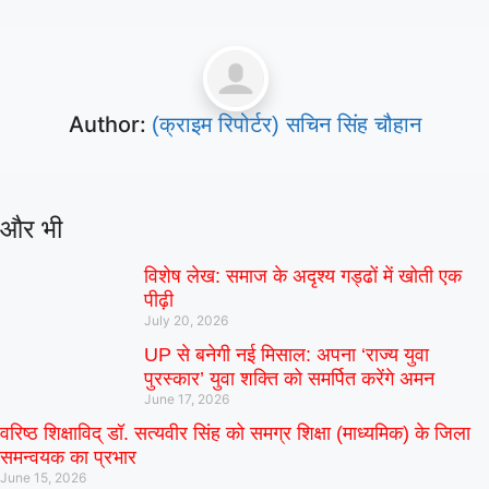
Author:
(क्राइम रिपोर्टर) सचिन सिंह चौहान
और भी
विशेष लेख: समाज के अदृश्य गड्ढों में खोती एक
पीढ़ी
July 20, 2026
UP से बनेगी नई मिसाल: अपना ‘राज्य युवा
पुरस्कार’ युवा शक्ति को समर्पित करेंगे अमन
June 17, 2026
वरिष्ठ शिक्षाविद् डॉ. सत्यवीर सिंह को समग्र शिक्षा (माध्यमिक) के जिला
समन्वयक का प्रभार
June 15, 2026