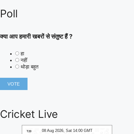
Poll
क्या आप हमारी खबरों से संतुष्ट हैं ?
हा
नहीं
थोड़ा बहुत
Cricket Live
2026, Sat 14:00 GMT
08 Aug 2026, Sat 14:00 GMT
T20