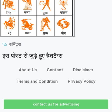
कॉमेंट्स
इस पोस्ट से जुड़े हुए हैशटैग्स
About Us
Contact
Disclaimer
Terms and Condition
Privacy Policy
contact us for advertising