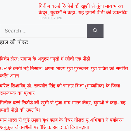
गिनीज वर्ल्ड रिकॉर्ड की खुशी से गूंजा माय भारत
केंद्र, युवाओं ने कहा- यह हमारी पीढ़ी की उपलब्धि
June 10, 2026
हाल की पोस्ट
विशेष लेख: समाज के अदृश्य गड्ढों में खोती एक पीढ़ी
UP से बनेगी नई मिसाल: अपना ‘राज्य युवा पुरस्कार’ युवा शक्ति को समर्पित
करेंगे अमन
वरिष्ठ शिक्षाविद् डॉ. सत्यवीर सिंह को समग्र शिक्षा (माध्यमिक) के जिला
समन्वयक का प्रभार
गिनीज वर्ल्ड रिकॉर्ड की खुशी से गूंजा माय भारत केंद्र, युवाओं ने कहा- यह
हमारी पीढ़ी की उपलब्धि
माय भारत से जुड़े उड़ान यूथ क्लब के नेचर नीड्स यू अभियान ने पर्यावरण
अनुकूल जीवनशैली पर वैश्विक संवाद को दिया बढ़ावा