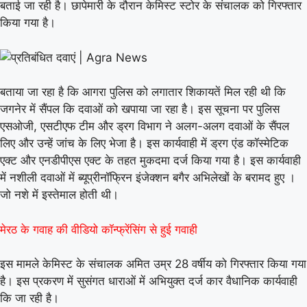
बताई जा रही है। छापेमारी के दौरान केमिस्ट स्टोर के संचालक को गिरफ्तार
किया गया है।
बताया जा रहा है कि आगरा पुलिस को लगातार शिकायतें मिल रही थी कि
जगनेर में सैंपल कि दवाओं को खपाया जा रहा है। इस सूचना पर पुलिस
एसओजी, एसटीएफ टीम और ड्रग विभाग ने अलग-अलग दवाओं के सैंपल
लिए और उन्हें जांच के लिए भेजा है। इस कार्यवाही में ड्रग एंड कॉस्मेटिक
एक्ट और एनडीपीएस एक्ट के तहत मुकदमा दर्ज किया गया है। इस कार्यवाही
में नशीली दवाओं में ब्यूप्रीनॉफ्रिन इंजेक्शन बगैर अभिलेखों के बरामद हुए ।
जो नशे में इस्तेमाल होती थी।
मेरठ के गवाह की वीडियो कॉन्फ्रेंसिंग से हुई गवाही
इस मामले केमिस्ट के संचालक अमित उम्र 28 वर्षीय को गिरफ्तार किया गया
है। इस प्रकरण में सुसंगत धाराओं में अभियुक्त दर्ज कार वैधानिक कार्यवाही
कि जा रही है।