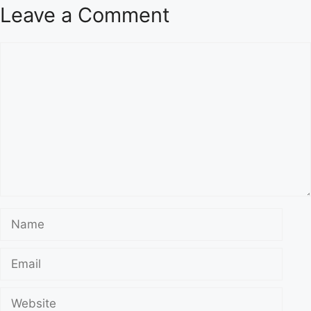
Leave a Comment