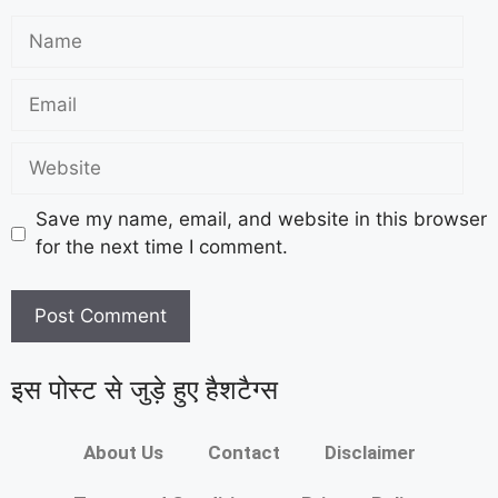
Save my name, email, and website in this browser
for the next time I comment.
इस पोस्ट से जुड़े हुए हैशटैग्स
About Us
Contact
Disclaimer