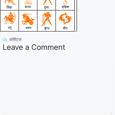
कॉमेंट्स
Leave a Comment