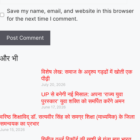
Save my name, email, and website in this browser
for the next time I comment.
और भी
विशेष लेख: समाज के अदृश्य गड्ढों में खोती एक
पीढ़ी
July 20, 2026
UP से बनेगी नई मिसाल: अपना ‘राज्य युवा
पुरस्कार’ युवा शक्ति को समर्पित करेंगे अमन
June 17, 2026
वरिष्ठ शिक्षाविद् डॉ. सत्यवीर सिंह को समग्र शिक्षा (माध्यमिक) के जिला
समन्वयक का प्रभार
June 15, 2026
गिनीज वर्ल्ड रिकॉर्ड की खुशी से गूंजा माय भारत