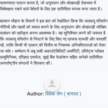
प्रमाणपत्र प्रदान करता है, जो अनुपालन और धोखाधड़ी रोकथाम में
विशेषज्ञता रखने वाले पेशेवरों के लिए एक प्रतिष्ठित मानक माना जाता है।
बलवान चौहान के विचारों ने इस बात को रेखांकित किया कि जलवायु परिवर्तन
नीतियों और पहलों को सफल बनाने के लिए अनुपालन और धोखाधड़ी जोखिम
प्रबंधन को एकीकृत करना आवश्यक है। यह सुनिश्चित करने की जरूरत है
कि जलवायु परिवर्तन से निपटने के लिए किए गए प्रयास प्रभावी और पारदर्शी
रहें, ताकि किसी भी प्रकार की वित्तीय या नियामक अनियमितताओं को रोका
जा सके। सम्मेलन में अबू धाबी अकाउंटेबिलिटी अथॉरिटी, एमिरेट्स ग्लोबल
एल्युमिनियम, एतिहाद एयरवेज, यूएई बैंक फेडरेशन सहित अनेको प्रतिष्ठित
अन्तर्राष्ट्रीय संगठनों ने शिरकत की।
Author:
विवेक जैन ( बागपत )