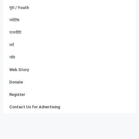
युवा / Youth
ज्योतिष
राजनीति
धर्म
जॉब
Web Story
Donate
Register
Contact Us for Advertising