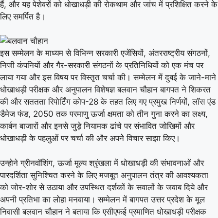
हैं, और यह पेशेवरों को धोखाधड़ी की रोकथाम और जांच में प्रशिक्षित करने के
लिए समर्पित है।
इस सम्मेलन के माध्यम से विभिन्न सरकारी एजेंसियों, अंतरराष्ट्रीय संगठनों,
निजी कंपनियों और गैर-सरकारी संगठनों के प्रतिनिधियों को एक मंच पर
लाया गया और इस विषय पर विस्तृत चर्चा की। सम्मेलन में दुबई के जाने-माने
धोखाधड़ी परीक्षक और अनुपालन विशेषज्ञ बलवान चौहान बागपत ने शिकरत
की और सततता रिपोर्टिंग कोप-28 के तहत लिए गए प्रमुख निर्णयों, लॉस एंड
डैमेज फंड, 2050 तक परमाणु ऊर्जा क्षमता को तीन गुना करने का लक्ष्य,
कार्बन बाजारों और इनसे जुड़े नियामक ढांचे पर संभावित जोखिमों और
धोखाधड़ी के पहलुओं पर चर्चा की और अपनेे विचार साझा किए।
उन्होने ग्रीनवॉशिंग, ऊर्जा मूल्य श्रृंखला में धोखाधड़ी की संभावनाओं और
पारदर्शिता सुनिश्चित करने के लिए मजबूत अनुपालन तंत्र की आवश्यकता
को जोर-शोर से उठाया और उपस्थित दर्शकों के सवालों के जवाब दिये और
अपनी प्रतिभा का लोहा मनवाया। सम्मेलन में बागपत उत्तर प्रदेश के मूल
निवासी बलवान चौहान ने बताया कि एसीएफई प्रमाणित धोखाधड़ी परीक्षक