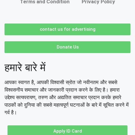
Terms and Condition
Privacy Policy
contact us for advertising
Donate Us
हमारे बारे में
आपका स्वागत है, आपकी विश्वासी स्रोत जो नवीनतम और सबसे
विश्वसनीय समाचार और जानकारी प्रदान करने के लिए है। हमारा
उद्देश्य सत्यपरायण, तरुण और अद्यतित समाचार प्रदान करके हमारे
पाठकों को दुनिया की सबसे महत्वपूर्ण घटनाओं के बारे में सूचित करने में
गर्व है।
Apply ID Card