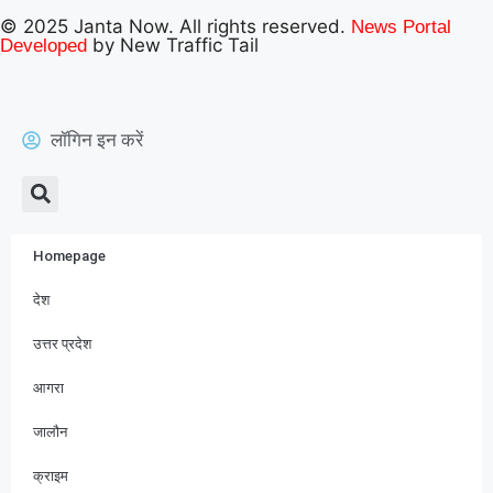
© 2025 Janta Now. All rights reserved.
News Portal
by New Traffic Tail
Developed
लॉगिन इन करें
Homepage
देश
उत्तर प्रदेश
आगरा
जालौन
क्राइम