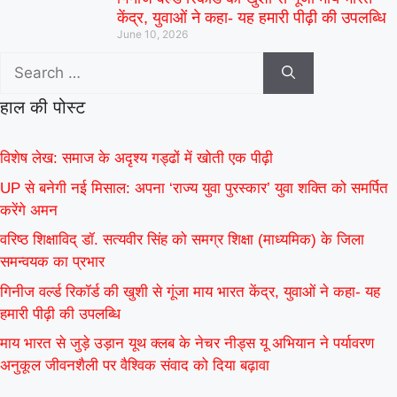
केंद्र, युवाओं ने कहा- यह हमारी पीढ़ी की उपलब्धि
June 10, 2026
हाल की पोस्ट
विशेष लेख: समाज के अदृश्य गड्ढों में खोती एक पीढ़ी
UP से बनेगी नई मिसाल: अपना ‘राज्य युवा पुरस्कार’ युवा शक्ति को समर्पित
करेंगे अमन
वरिष्ठ शिक्षाविद् डॉ. सत्यवीर सिंह को समग्र शिक्षा (माध्यमिक) के जिला
समन्वयक का प्रभार
गिनीज वर्ल्ड रिकॉर्ड की खुशी से गूंजा माय भारत केंद्र, युवाओं ने कहा- यह
हमारी पीढ़ी की उपलब्धि
माय भारत से जुड़े उड़ान यूथ क्लब के नेचर नीड्स यू अभियान ने पर्यावरण
अनुकूल जीवनशैली पर वैश्विक संवाद को दिया बढ़ावा