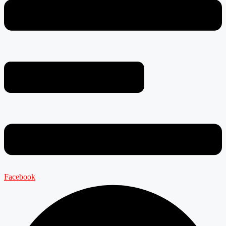
Facebook