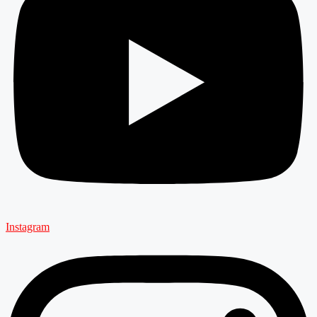
Instagram