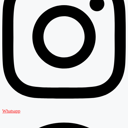
Whatsapp