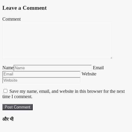
Leave a Comment
Comment
Name
Email
Website
Save my name, email, and website in this browser for the next
time I comment.
और भी