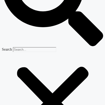
Search