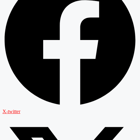
X-twitter