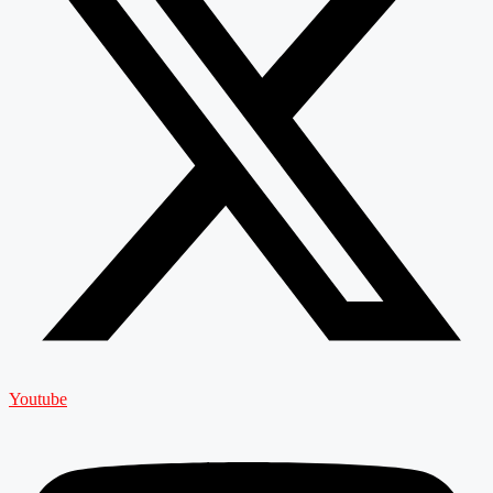
Youtube