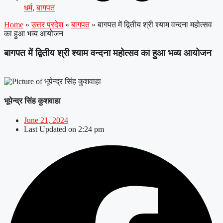
धर्म
,
बागपत
Home
»
उत्तर प्रदेश
»
बागपत
»
बागपत में द्वितीय श्री श्याम वन्दना महोत्सव
का हुआ भव्य आयोजन
बागपत में द्वितीय श्री श्याम वन्दना महोत्सव का हुआ भव्य आयोजन
भूपेन्द्र सिंह कुशवाहा
June 21, 2024
Last Updated on
2:24 pm