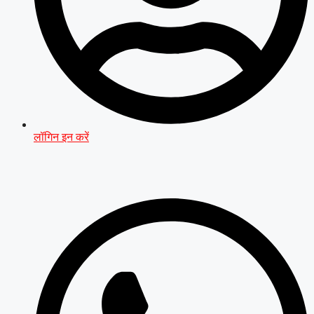
लॉगिन इन करें