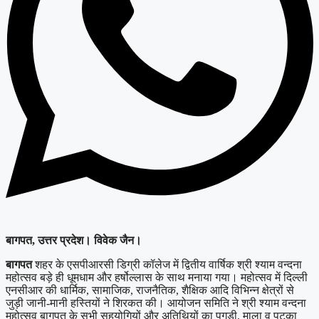
बागपत, उत्तर प्रदेश। विवेक जैन।
बागपत
शहर के एसपीआरसी डिग्री कॉलेज में द्वितीय वार्षिक श्री श्याम वन्दना
महोत्सव बड़े ही धूमधाम और हर्षोल्लास के साथ मनाया गया। महोत्सव में दिल्ली
एनसीआर की धार्मिक, सामाजिक, राजनैतिक, शैक्षिक आदि विभिन्न क्षेत्रों से
जुड़ी जानी-मानी हस्तियों ने शिरकत की। आयोजन समिति ने श्री श्याम वन्दना
महोत्सव बागपत के सभी सहयोगियों और अतिथियों का पगड़ी, माला व पटका