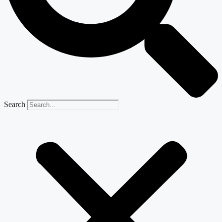
Search