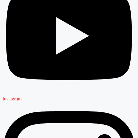
Instagram