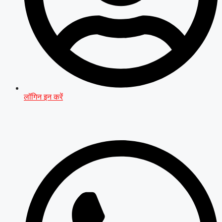
लॉगिन इन करें