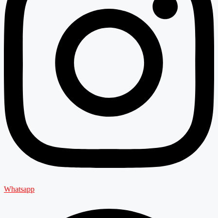
Whatsapp