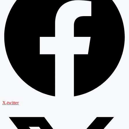
X-twitter