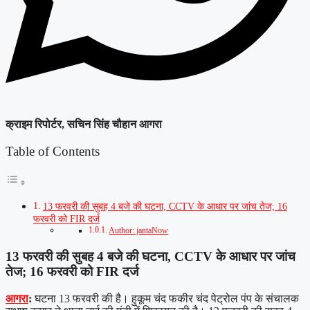
क्राइम रिपोर्टर, सचिन सिंह चौहान आगरा
Table of Contents
13 फरवरी की सुबह 4 बजे की घटना, CCTV के आधार पर जांच तेज; 16
फरवरी को FIR दर्ज
Author: jantaNow
13 फरवरी की सुबह 4 बजे की घटना, CCTV के आधार पर जांच
तेज; 16 फरवरी को FIR दर्ज
आगरा
:
घटना 13 फरवरी की है। हुकूम चंद फकीर चंद पेट्रोल पंप के संचालक