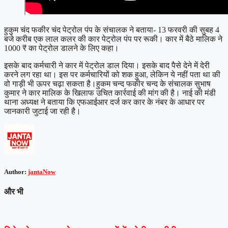
हुकुम चंद फकीर चंद पेट्रोल पंप के संचालक ने बताया- 13 फरवरी की सुबह 4
बजे करीब एक लाल कलर की कार पेट्रोल पंप पर रूकी। कार में बैठे मालिक ने
1000 ₹ का पेट्रोल डालने के लिए कहा।
इसके बाद कर्मचारी ने कार में पेट्रोल डाल दिया। इसके बाद पैसे देने में देरी
करने लग रहा था। इस पर कर्मचारियों को शक हुआ, लेकिन ये नहीं पता था की
वो गाड़ी भी ऊपर चढ़ा सकता है।हुकम चन्द फकीर चन्द के संचालक सुभाष
कुमार ने कार मालिक के खिलाफ उचित कार्रवाई की मांग की है। नाई की मंडी
थाना अध्यक्ष ने बताया कि एफआईआर दर्ज कर कार के नंबर के आधार पर
जानकारी जुटाई जा रही है।
Author:
jantaNow
और भी