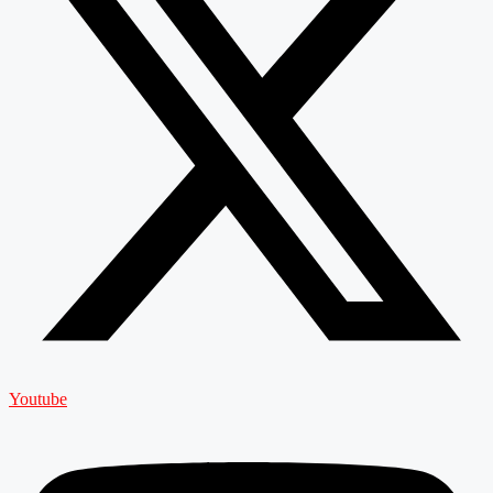
Youtube