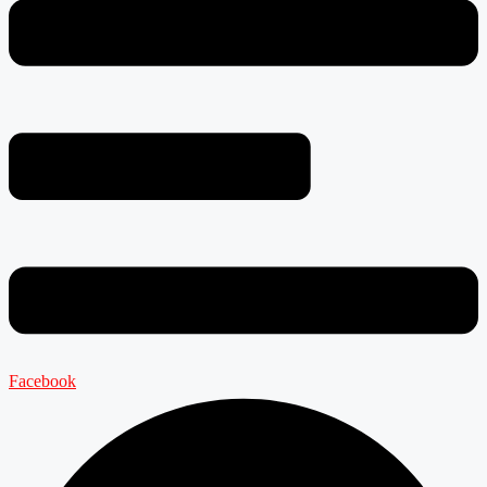
Facebook