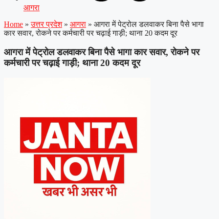
आगरा
Home
»
उत्तर प्रदेश
»
आगरा
»
आगरा में पेट्रोल डलवाकर बिना पैसे भागा
कार सवार, रोकने पर कर्मचारी पर चढ़ाई गाड़ी; थाना 20 कदम दूर
आगरा में पेट्रोल डलवाकर बिना पैसे भागा कार सवार, रोकने पर
कर्मचारी पर चढ़ाई गाड़ी; थाना 20 कदम दूर