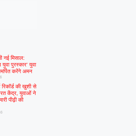
गी नई मिसाल:
 युवा पुरस्कार’ युवा
मर्पित करेंगे अमन
26
ड रिकॉर्ड की खुशी से
रत केंद्र, युवाओं ने
ारी पीढ़ी की
26