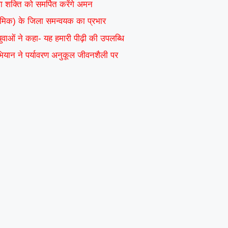
वा शक्ति को समर्पित करेंगे अमन
ाध्यमिक) के जिला समन्वयक का प्रभार
 युवाओं ने कहा- यह हमारी पीढ़ी की उपलब्धि
अभियान ने पर्यावरण अनुकूल जीवनशैली पर