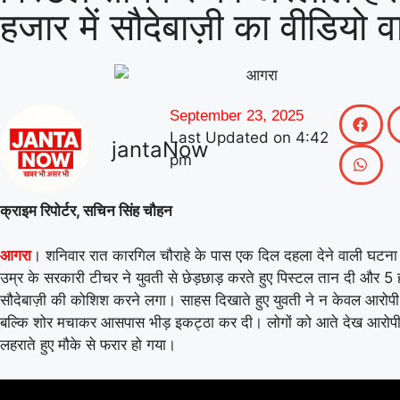
हजार में सौदेबाज़ी का वीडियो 
September 23, 2025
Last Updated on
4:42
jantaNow
pm
क्राइम रिपोर्टर, सचिन सिंह चौहन
। शनिवार रात कारगिल चौराहे के पास एक दिल दहला देने वाली घटन
आगरा
उम्र के सरकारी टीचर ने युवती से छेड़छाड़ करते हुए पिस्टल तान दी और 5 हज
सौदेबाज़ी की कोशिश करने लगा। साहस दिखाते हुए युवती ने न केवल आरोप
बल्कि शोर मचाकर आसपास भीड़ इकट्ठा कर दी। लोगों को आते देख आरोप
लहराते हुए मौके से फरार हो गया।