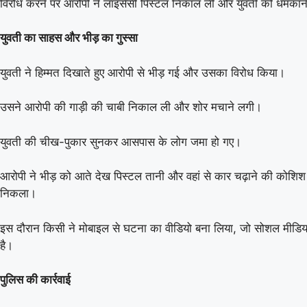
विरोध करने पर आरोपी ने लाइसेंसी पिस्टल निकाल ली और युवती को धमकान
युवती का साहस और भीड़ का गुस्सा
युवती ने हिम्मत दिखाते हुए आरोपी से भीड़ गई और उसका विरोध किया।
उसने आरोपी की गाड़ी की चाबी निकाल ली और शोर मचाने लगी।
युवती की चीख-पुकार सुनकर आसपास के लोग जमा हो गए।
आरोपी ने भीड़ को आते देख पिस्टल तानी और वहां से कार चढ़ाने की कोशिश
निकला।
इस दौरान किसी ने मोबाइल से घटना का वीडियो बना लिया, जो सोशल मीडिय
है।
पुलिस की कार्रवाई