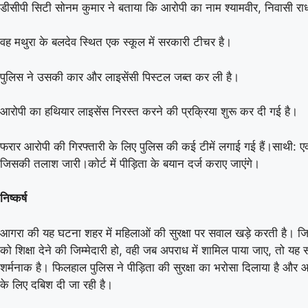
डीसीपी सिटी सोनम कुमार ने बताया कि आरोपी का नाम श्यामवीर, निवासी राध
वह मथुरा के बलदेव स्थित एक स्कूल में सरकारी टीचर है।
पुलिस ने उसकी कार और लाइसेंसी पिस्टल जब्त कर ली है।
आरोपी का हथियार लाइसेंस निरस्त करने की प्रक्रिया शुरू कर दी गई है।
फरार आरोपी की गिरफ्तारी के लिए पुलिस की कई टीमें लगाई गई हैं।साथी: ए
जिसकी तलाश जारी।कोर्ट में पीड़िता के बयान दर्ज कराए जाएंगे।
निष्कर्ष
आगरा की यह घटना शहर में महिलाओं की सुरक्षा पर सवाल खड़े करती है। जिस 
को शिक्षा देने की जिम्मेदारी हो, वही जब अपराध में शामिल पाया जाए, तो यह
शर्मनाक है। फिलहाल पुलिस ने पीड़िता की सुरक्षा का भरोसा दिलाया है और आ
के लिए दबिश दी जा रही है।