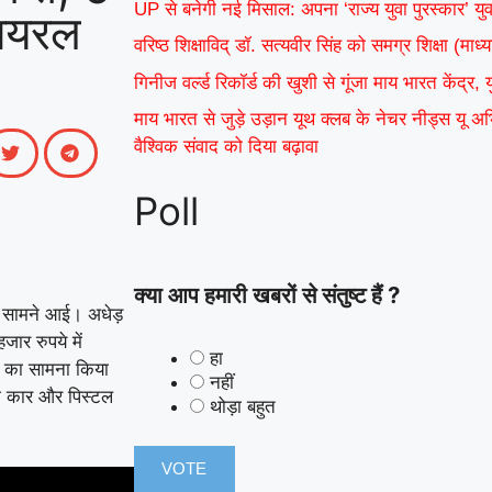
UP से बनेगी नई मिसाल: अपना ‘राज्य युवा पुरस्कार’ यु
वायरल
वरिष्ठ शिक्षाविद् डॉ. सत्यवीर सिंह को समग्र शिक्षा (म
गिनीज वर्ल्ड रिकॉर्ड की खुशी से गूंजा माय भारत केंद्र,
माय भारत से जुड़े उड़ान यूथ क्लब के नेचर नीड्स यू 
वैश्विक संवाद को दिया बढ़ावा
Poll
क्या आप हमारी खबरों से संतुष्ट हैं ?
ा सामने आई। अधेड़
ार रुपये में
हा
ी का सामना किया
नहीं
ी कार और पिस्टल
थोड़ा बहुत