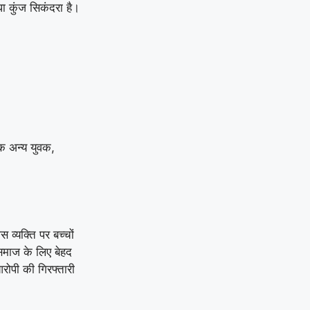
ा कुंज सिकंदरा है।
क अन्य युवक,
व्यक्ति पर बच्चों
 समाज के लिए बेहद
रोपी की गिरफ्तारी