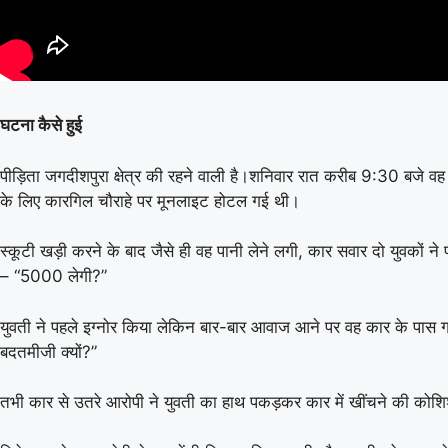
घटना कैसे हुई
पीड़िता जगदीशपुरा क्षेत्र की रहने वाली है।शनिवार रात करीब 9:30 बजे वह
के लिए कारगिल चौराहे पर मूनलाइट होटल गई थी।
स्कूटी खड़ी करने के बाद जैसे ही वह पानी लेने लगी, कार सवार दो युवकों न
– “5000 लेगी?”
युवती ने पहले इग्नोर किया लेकिन बार-बार आवाज आने पर वह कार के पास ग
बदतमीजी क्यों?”
तभी कार से उतरे आरोपी ने युवती का हाथ पकड़कर कार में खींचने की को