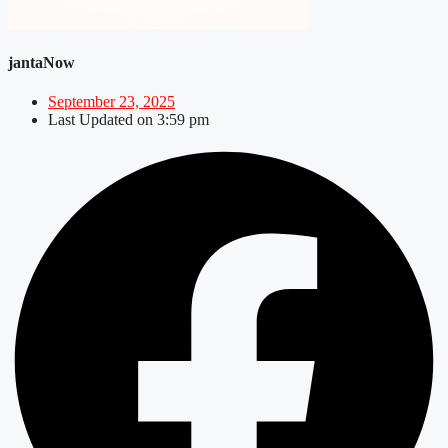
jantaNow
September 23, 2025
Last Updated on
3:59 pm