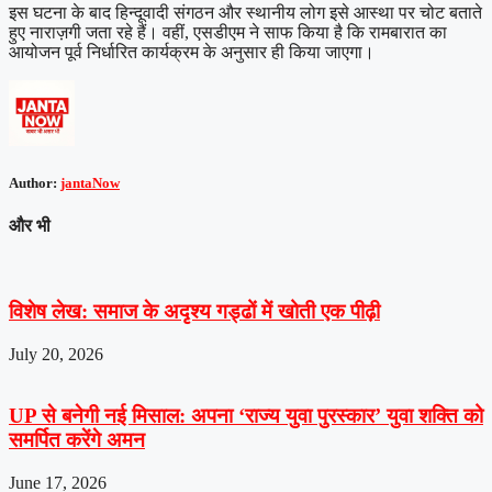
इस घटना के बाद हिन्दूवादी संगठन और स्थानीय लोग इसे आस्था पर चोट बताते
हुए नाराज़गी जता रहे हैं। वहीं, एसडीएम ने साफ किया है कि रामबारात का
आयोजन पूर्व निर्धारित कार्यक्रम के अनुसार ही किया जाएगा।
Author:
jantaNow
और भी
विशेष लेख: समाज के अदृश्य गड्ढों में खोती एक पीढ़ी
July 20, 2026
UP से बनेगी नई मिसाल: अपना ‘राज्य युवा पुरस्कार’ युवा शक्ति को
समर्पित करेंगे अमन
June 17, 2026