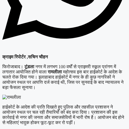
क्राइम रिपोर्टर ,सचिन चौहन
फिरोजाबाद।
टूंडला
नगर में लगभग 100 वर्षों से प्राइमरी स्कूल प्रांगण में
लगातार आयोजित होने वाला
रामलीला
महोत्सव इस बार हाईकोर्ट के आदेश के
चलते रोक दिया गया। इलाहाबाद हाईकोर्ट में नगर के ही कुछ नागरिकों ने
आयोजन स्थल पर आपत्ति दर्ज कराई थी, जिस पर सुनवाई के बाद न्यायालय ने
बड़ा फैसला सुनाया।
हाईकोर्ट के आदेश की प्रति दिखाते हुए पुलिस और तहसील प्रशासन ने
आयोजन स्थल पर चल रही तैयारियों को बंद करा दिया। प्रशासन की इस
कार्रवाई से नगर की जनता और समाजसेवियों में भारी रोष है। आयोजन बंद होने
से महिलाएं भावुक होकर फूट-फूट कर रो पड़ीं।