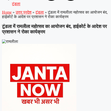
टूंडला
Home
»
उत्तर प्रदेश
»
टूंडला
»
टूंडला में रामलीला महोत्सव का आयोजन बंद,
हाईकोर्ट के आदेश पर प्रशासन ने रोका कार्यक्रम
टूंडला में रामलीला महोत्सव का आयोजन बंद, हाईकोर्ट के आदेश पर
प्रशासन ने रोका कार्यक्रम