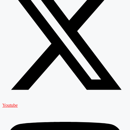
Youtube