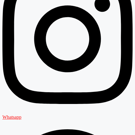
Whatsapp