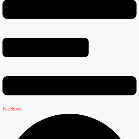
Facebook