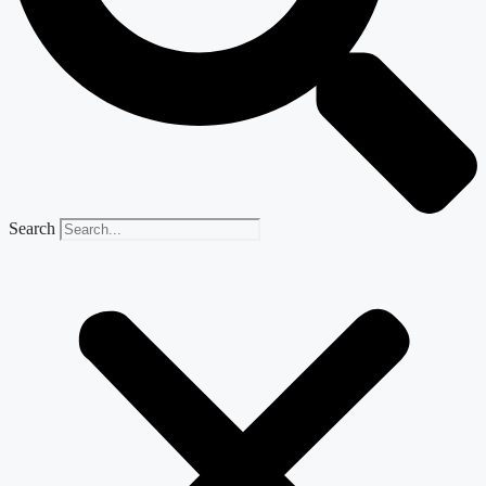
Search