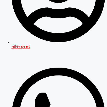
लॉगिन इन करें