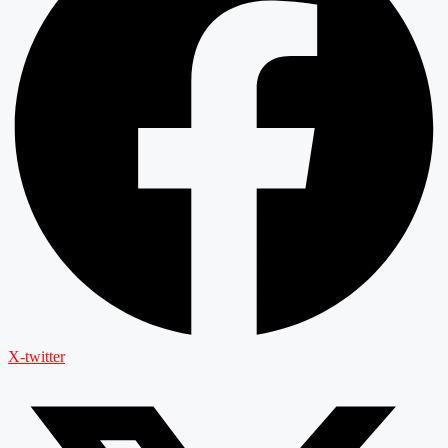
X-twitter