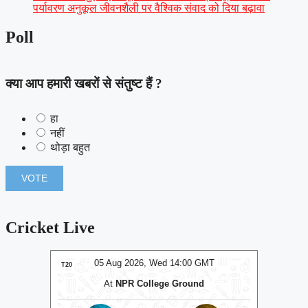
पर्यावरण अनुकूल जीवनशैली पर वैश्विक संवाद को दिया बढ़ावा
Poll
क्या आप हमारी खबरों से संतुष्ट हैं ?
हा
नहीं
थोड़ा बहुत
Cricket Live
MT
05 Aug 2026, Wed 14:00 GMT
0
T20
T20
At
NPR College Ground