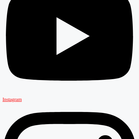
Instagram