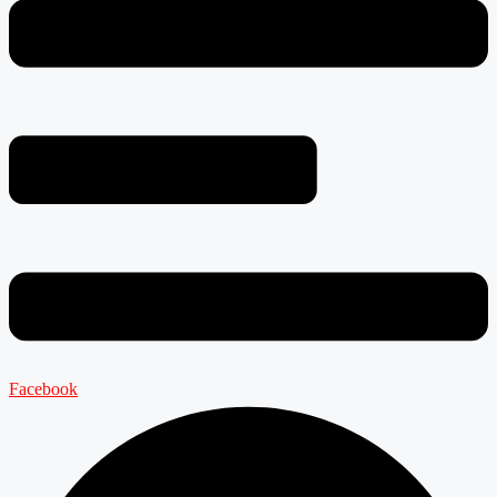
Facebook