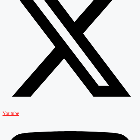
Youtube