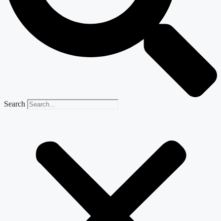
Search