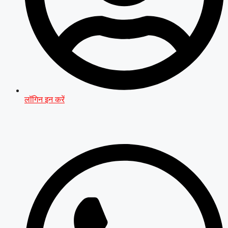
लॉगिन इन करें