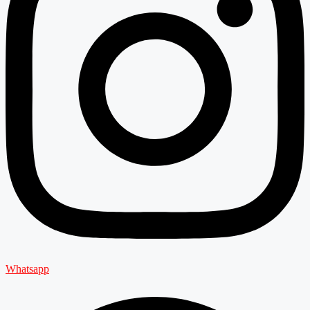
Whatsapp