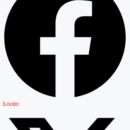
X-twitter