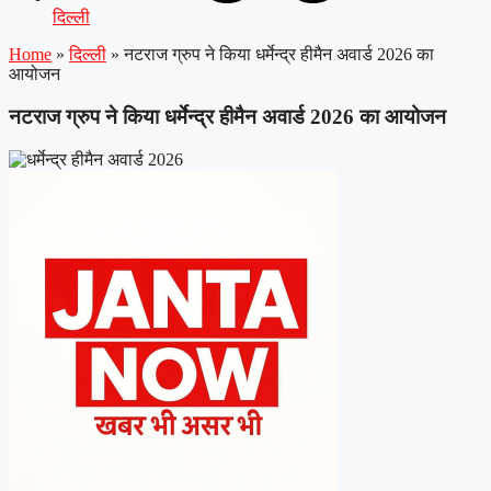
दिल्ली
Home
»
दिल्ली
»
नटराज ग्रुप ने किया धर्मेन्द्र हीमैन अवार्ड 2026 का
आयोजन
नटराज ग्रुप ने किया धर्मेन्द्र हीमैन अवार्ड 2026 का आयोजन