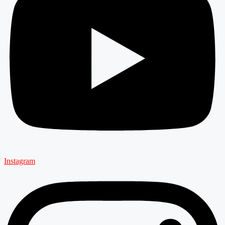
Instagram