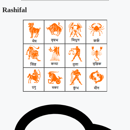
Rashifal