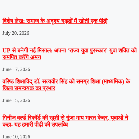
विशेष लेख: समाज के अदृश्य गड्ढों में खोती एक पीढ़ी
July 20, 2026
UP से बनेगी नई मिसाल: अपना ‘राज्य युवा पुरस्कार’ युवा शक्ति को
समर्पित करेंगे अमन
June 17, 2026
वरिष्ठ शिक्षाविद् डॉ. सत्यवीर सिंह को समग्र शिक्षा (माध्यमिक) के
जिला समन्वयक का प्रभार
June 15, 2026
गिनीज वर्ल्ड रिकॉर्ड की खुशी से गूंजा माय भारत केंद्र, युवाओं ने
कहा- यह हमारी पीढ़ी की उपलब्धि
June 10, 2026