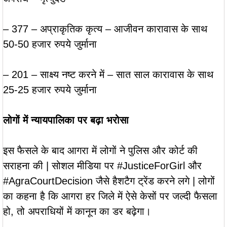
– 377 – अप्राकृतिक कृत्य – आजीवन कारावास के साथ
50-50 हजार रुपये जुर्माना
– 201 – साक्ष्य नष्ट करने में – सात साल कारावास के साथ
25-25 हजार रुपये जुर्माना
लोगों में न्यायपालिका पर बढ़ा भरोसा
इस फैसले के बाद आगरा में लोगों ने पुलिस और कोर्ट की
सराहना की | सोशल मीडिया पर #JusticeForGirl और
#AgraCourtDecision जैसे हैशटैग ट्रेंड करने लगे | लोगों
का कहना है कि आगरा हर जिले में ऐसे केसों पर जल्दी फैसला
हो, तो अपराधियों में कानून का डर बढ़ेगा।