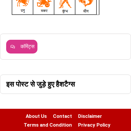
कॉमेंट्स
इस पोस्ट से जुड़े हुए हैशटैग्स
About Us
Contact
Disclaimer
Terms and Condition
Privacy Policy