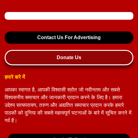
Contact Us For Advertising
Donate Us
हमारे बारे में
आपका स्वागत है, आपकी विश्वासी स्रोत जो नवीनतम और सबसे
विश्वसनीय समाचार और जानकारी प्रदान करने के लिए है। हमारा
उद्देश्य सत्यपरायण, तरुण और अद्यतित समाचार प्रदान करके हमारे
पाठकों को दुनिया की सबसे महत्वपूर्ण घटनाओं के बारे में सूचित करने में
गर्व है।