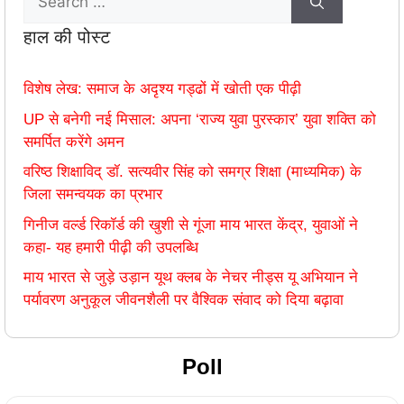
हाल की पोस्ट
विशेष लेख: समाज के अदृश्य गड्ढों में खोती एक पीढ़ी
UP से बनेगी नई मिसाल: अपना ‘राज्य युवा पुरस्कार’ युवा शक्ति को
समर्पित करेंगे अमन
वरिष्ठ शिक्षाविद् डॉ. सत्यवीर सिंह को समग्र शिक्षा (माध्यमिक) के
जिला समन्वयक का प्रभार
गिनीज वर्ल्ड रिकॉर्ड की खुशी से गूंजा माय भारत केंद्र, युवाओं ने
कहा- यह हमारी पीढ़ी की उपलब्धि
माय भारत से जुड़े उड़ान यूथ क्लब के नेचर नीड्स यू अभियान ने
पर्यावरण अनुकूल जीवनशैली पर वैश्विक संवाद को दिया बढ़ावा
Poll