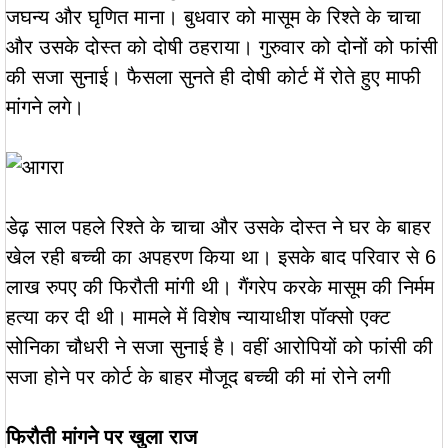
जघन्य और घृणित माना। बुधवार को मासूम के रिश्ते के चाचा
और उसके दोस्त को दोषी ठहराया। गुरुवार को दोनों को फांसी
की सजा सुनाई। फैसला सुनते ही दोषी कोर्ट में रोते हुए माफी
मांगने लगे।
डेढ़ साल पहले रिश्ते के चाचा और उसके दोस्त ने घर के बाहर
खेल रही बच्ची का अपहरण किया था। इसके बाद परिवार से 6
लाख रुपए की फिरौती मांगी थी। गैंगरेप करके मासूम की निर्मम
हत्या कर दी थी। मामले में विशेष न्यायाधीश पॉक्सो एक्ट
सोनिका चौधरी ने सजा सुनाई है। वहीं आरोपियों को फांसी की
सजा होने पर कोर्ट के बाहर मौजूद बच्ची की मां रोने लगी
फिरौती मांगने पर खुला राज