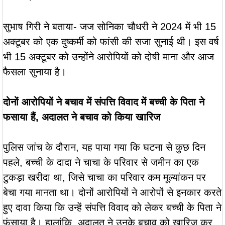
सुभाष गिरी ने बताया- जज सोनिका चौधरी ने 2024 में भी 15
अक्टूबर को एक दुष्कर्मी को फांसी की सजा सुनाई थी। इस वर्ष
भी 15 अक्टूबर को उन्होंने आरोपियों को दोषी माना और आज
फैसला सुनाया है।
दोनों आरोपियों ने बचाव में संपत्ति विवाद में बच्ची के पिता ने
फसाया हैं, अदालत ने बचाव को किया खारिज
पुलिस जांच के दौरान, यह पाया गया कि घटना से कुछ दिन
पहले, बच्ची के दादा ने चाचा के परिवार से जमीन का एक
टुकड़ा खरीदा था, जिसे चाचा का परिवार कम मूल्यांकन पर
बेचा गया मानता था। दोनों आरोपियों ने आरोपों से इनकार करते
हुए दावा किया कि उन्हें संपत्ति विवाद को लेकर बच्ची के पिता ने
फंसाया है। हालांकि, अदालत ने उनके बचाव को खारिज कर