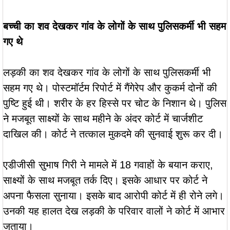
बच्ची का शव देखकर गांव के लोगों के साथ पुलिसकर्मी भी सहम
गए थे
लड़की का शव देखकर गांव के लोगों के साथ पुलिसकर्मी भी
सहम गए थे। पोस्टमॉर्टम रिपोर्ट में गैंगेरेप और कुकर्म दोनों की
पुष्टि हुई थी। शरीर के हर हिस्से पर चोट के निशान थे। पुलिस
ने मजबूत साक्ष्यों के साथ महीने के अंदर कोर्ट में चार्जशीट
दाखिल की। कोर्ट ने तत्काल मुकदमे की सुनवाई शुरू कर दी।
एडीजीसी सुभाष गिरी ने मामले में 18 गवाहों के बयान कराए,
साक्ष्यों के साथ मजबूत तर्क दिए। इसके आधार पर कोर्ट ने
अपना फैसला सुनाया। इसके बाद आरोपी कोर्ट में ही रोने लगे।
उनकी यह हालत देख लड़की के परिवार वालों ने कोर्ट में आभार
जताया।