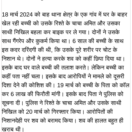
18 मार्च 2024 को बाह थाना क्षेत्र के एक गांव में घर के बाहर
खेल रही बच्ची को उसके रिश्ते के चाचा अमित और उसका
साथी निखिल बहला कर बाइक पर ले गया। दोनों ने उसके
साथ गैंगरेप और कुकर्म किया था। 6 साल की बच्ची के साथ
इस कदर दरिंदगी की थी, कि उसके पूरे शरीर पर चोट के
निशान थे। दोनों ने हत्या करके शव को कहीं छिपा दिया था।
इसके बाद घर वाले बच्ची की तलाश करते। लेकिन बच्ची का
कहीं पता नहीं चला। इसके बाद आरोपियों ने मामले को दूसरी
दिशा देने की कोशिश की। 19 मार्च को बच्ची के पिता को कॉल
कर 6 लाख की फिरौती मांगी। इसके बाद पिता ने पुलिस को
सूचना दी। पुलिस ने रिश्ते के चाचा अमित और उसके साथी
निखिल को 20 मार्च को गिरफ्तार किया। आरोपितों की
निशानदेही पर शव को बरामद किया। शव की हालत बहुत ही
खराब थी।