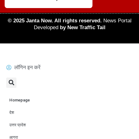
© 2025 Janta Now. All rights reserved.
News Portal
Developed
by New Traffic Tail
लॉगिन इन करें
Homepage
देश
उत्तर प्रदेश
आगरा