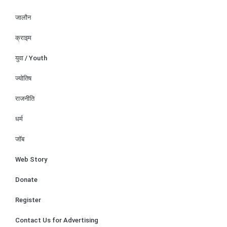
जालौन
क्राइम
युवा / Youth
ज्योतिष
राजनीति
धर्म
जॉब
Web Story
Donate
Register
Contact Us for Advertising