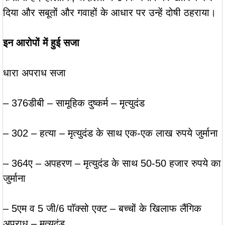
दिया और सबूतों और गवाहों के आधार पर उन्हें दोषी ठहराया।
इन आरोपों में हुई सजा
धारा अपराध सजा
– 376डीबी – सामूहिक दुष्कर्म – मृत्युदंड
– 302 – हत्या – मृत्युदंड के साथ एक-एक लाख रुपये जुर्माना
– 364ए – अपहरण – मृत्युदंड के साथ 50-50 हजार रुपये का
जुर्माना
– 5एम व 5 जी/6 पाॅक्सो एक्ट – बच्चों के खिलाफ लैंगिक
अपराध – मृत्युदंड