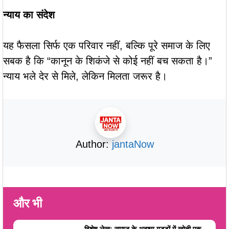
न्याय का संदेश
यह फैसला सिर्फ एक परिवार नहीं, बल्कि पूरे समाज के लिए
सबक है कि “कानून के शिकंजे से कोई नहीं बच सकता है।”
न्याय भले देर से मिले, लेकिन मिलता जरूर है।
Author:
jantaNow
और भी
विशेष लेख: समाज के अदृश्य गड्ढों में खोती एक