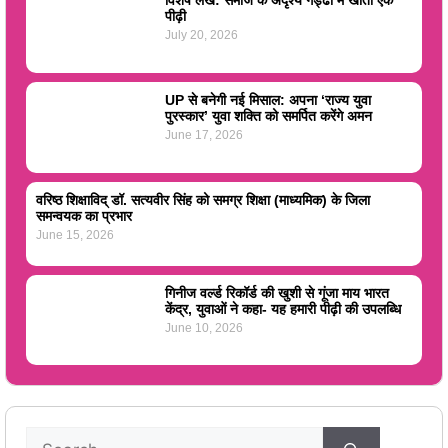
पीढ़ी
July 20, 2026
UP से बनेगी नई मिसाल: अपना ‘राज्य युवा
पुरस्कार’ युवा शक्ति को समर्पित करेंगे अमन
June 17, 2026
वरिष्ठ शिक्षाविद् डॉ. सत्यवीर सिंह को समग्र शिक्षा (माध्यमिक) के जिला
समन्वयक का प्रभार
June 15, 2026
गिनीज वर्ल्ड रिकॉर्ड की खुशी से गूंजा माय भारत
केंद्र, युवाओं ने कहा- यह हमारी पीढ़ी की उपलब्धि
June 10, 2026