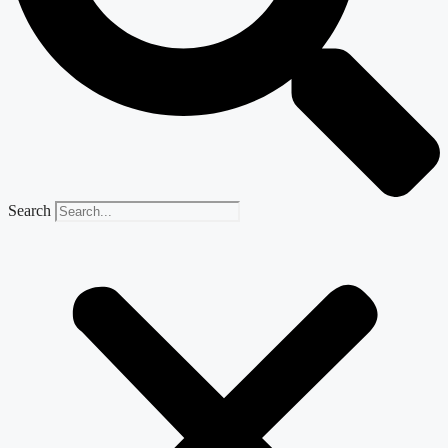
Search