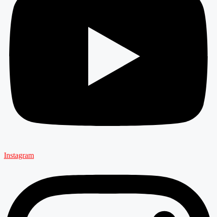
Instagram