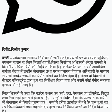
रिर्पोट,दिलीप कुमार
बस्ती
– लोकसभा सामान्य निर्वाचन में सभी मतदेय स्थलों पर आवश्यक सुविधाएं
उपलब्ध कराने के लिए जिलाधिकारी/जिला निर्वाचन अधिकारी अंद्रा वामसी ने
विभागीय अधिकारियों को निर्देशित किया है। कलेक्ट्रेट सभागार में आयोजित
समीक्षा बैठक में उन्होंने लेखपाल तथा ग्राम पंचायत विकास अधिकारी के माध्यम
से सभी मतदेय स्थलों का रिपोर्ट मांगने का निर्देश दिया है। विगत दो दिवसों में
सेक्टर मजिस्ट्रेट द्वारा बूथ का निरीक्षण किया गया और उसमें कोई गंभीर समस्या
प्रकाश में नहीं आई है।
जिलाधिकारी ने कहा कि मतदेय स्थल का फर्श, छत, पेयजल एवं टॉयलेट, विद्युत
तथा रैम्प सही हालत में होना चाहिए। उन्होंने निर्देश दिया कि रूटचार्ट के बारे में
भी लेखपाल से रिपोर्ट प्राप्त करें। उन्होंने हर्रैया तहसील में बंधे के पास बूथों का
उप जिलाधिकारी तथा तहसीलदार द्वारा स्वयं निरीक्षण करने का निर्देश दिया गया
है।