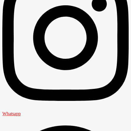
Whatsapp