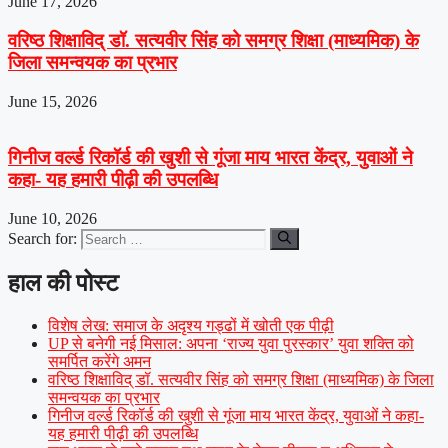
June 17, 2026
वरिष्ठ शिक्षाविद् डॉ. सत्यवीर सिंह को समग्र शिक्षा (माध्यमिक) के
जिला समन्वयक का प्रभार
June 15, 2026
गिनीज वर्ल्ड रिकॉर्ड की खुशी से गूंजा माय भारत केंद्र, युवाओं ने
कहा- यह हमारी पीढ़ी की उपलब्धि
June 10, 2026
Search for:
हाल की पोस्ट
विशेष लेख: समाज के अदृश्य गड्ढों में खोती एक पीढ़ी
UP से बनेगी नई मिसाल: अपना ‘राज्य युवा पुरस्कार’ युवा शक्ति को
समर्पित करेंगे अमन
वरिष्ठ शिक्षाविद् डॉ. सत्यवीर सिंह को समग्र शिक्षा (माध्यमिक) के जिला
समन्वयक का प्रभार
गिनीज वर्ल्ड रिकॉर्ड की खुशी से गूंजा माय भारत केंद्र, युवाओं ने कहा-
यह हमारी पीढ़ी की उपलब्धि