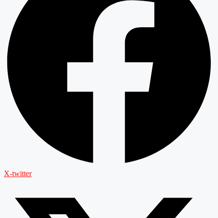
X-twitter