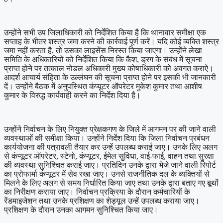
उन्होंने सभी उप जिलाधिकारी को निर्देशित किया है कि थानावार समीक्षा एक
सप्ताह के भीतर शस्त्र जमा करने की कार्रवाई पूर्ण करें। यदि कोई व्यक्ति शस्त्र
जमा नहीं करता है, तो उसका लाइसेंस निरस्त किया जाएगा। उन्होंने लेखा
समिति के अधिकारियों को निर्देशित किया कि कैश, ड्रग के संबंध में सूचना
प्राप्त होने पर तत्काल नोडल अधिकारी मुख्य कोषाधिकारी को अवगत कराऐ।
आदर्श आचार्य संहिता के उल्लंघन की सूचना प्राप्त होने पर इसकी भी जानकारी
दें। उन्होंने बैठक में अनुपस्थित कंप्यूटर ऑपरेटर मुकेश कुमार तथा आशीष
कुमार के विरुद्ध कार्यवाही करने का निर्देश दिया है।
उन्होंने निर्वाचन के लिए नियुक्त प्रेक्षकगण के जिले में आगमन पर की जाने वाली
व्यवस्थाओं की समीक्षा किया। उन्होंने निर्देश दिया कि जिला निर्वाचन प्रबंधन
कार्ययोजना की पत्रावली तैयार कर उन्हें उपलब्ध कराई जाए। उनके लिए अलग
से कंप्यूटर ऑपरेटर, स्टेनो, कंप्यूटर, ईमेल सुविधा, वाई-फाई, वाहन तथा सुरक्षा
की व्यवस्था सुनिश्चित कराई जाए। प्रतिदिन उनके द्वारा भेजे जाने वाली रिपोर्ट
का प्रोफार्मा कंप्यूटर में सेव रखा जाए। उनसे राजनीतिक दल के व्यक्तियों से
मिलने के लिए अलग से समय निर्धारित किया जाए तथा उनके द्वारा बताए गए बूथों
का निरीक्षण कराया जाए। निर्वाचन प्रक्रिया के दौरान कर्मचारियों के
रेंडमाइजेशन तथा उनके प्रशिक्षण का शेड्यूल उन्हें उपलब्ध कराया जाए।
प्रशिक्षण के दौरान उनका आगमन सुनिश्चित किया जाए।