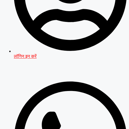
लॉगिन इन करें