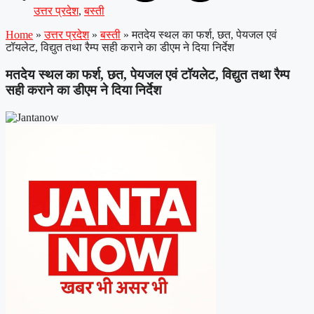
उत्तर प्रदेश
,
बस्ती
Home
»
उत्तर प्रदेश
»
बस्ती
»
मतदेय स्थल का फर्श, छत, पेयजल एवं
टॉयलेट, विद्युत तथा रैम्प सही कराने का डीएम ने दिया निर्देश
मतदेय स्थल का फर्श, छत, पेयजल एवं टॉयलेट, विद्युत तथा रैम्प
सही कराने का डीएम ने दिया निर्देश