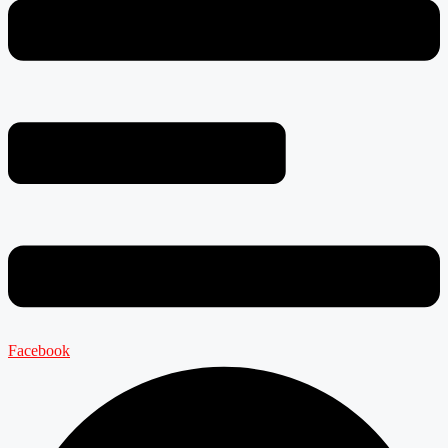
Facebook