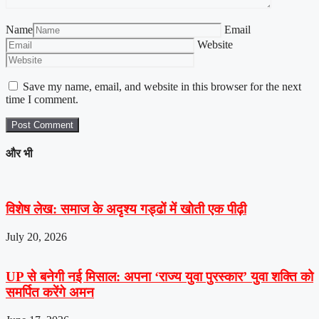
Name
Email
Website
Save my name, email, and website in this browser for the next
time I comment.
और भी
विशेष लेख: समाज के अदृश्य गड्ढों में खोती एक पीढ़ी
July 20, 2026
UP से बनेगी नई मिसाल: अपना ‘राज्य युवा पुरस्कार’ युवा शक्ति को
समर्पित करेंगे अमन