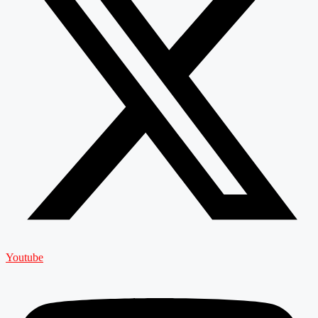
Youtube