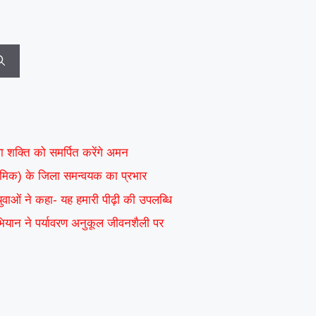
वा शक्ति को समर्पित करेंगे अमन
ाध्यमिक) के जिला समन्वयक का प्रभार
 युवाओं ने कहा- यह हमारी पीढ़ी की उपलब्धि
अभियान ने पर्यावरण अनुकूल जीवनशैली पर