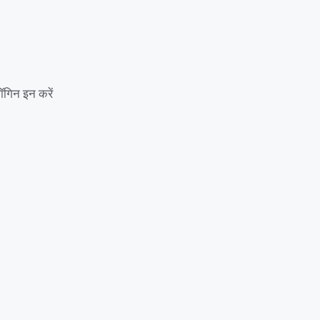
ॉगिन इन करें