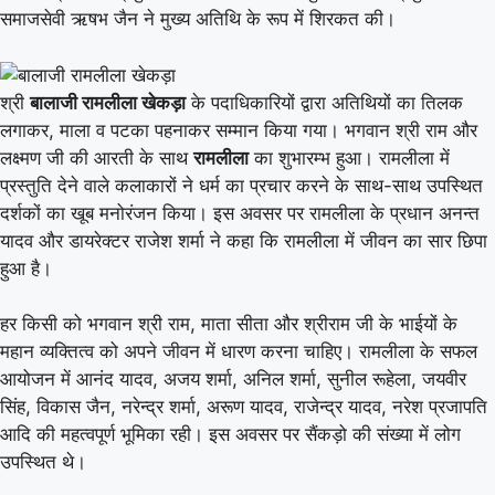
समाजसेवी ऋषभ जैन ने मुख्य अतिथि के रूप में शिरकत की।
श्री
बालाजी रामलीला खेकड़ा
के पदाधिकारियों द्वारा अतिथियों का तिलक
लगाकर, माला व पटका पहनाकर सम्मान किया गया। भगवान श्री राम और
लक्ष्मण जी की आरती के साथ
रामलीला
का शुभारम्भ हुआ। रामलीला में
प्रस्तुति देने वाले कलाकारों ने धर्म का प्रचार करने के साथ-साथ उपस्थित
दर्शकों का खूब मनोरंजन किया। इस अवसर पर रामलीला के प्रधान अनन्त
यादव और डायरेक्टर राजेश शर्मा ने कहा कि रामलीला में जीवन का सार छिपा
हुआ है।
हर किसी को भगवान श्री राम, माता सीता और श्रीराम जी के भाईयों के
महान व्यक्तित्व को अपने जीवन में धारण करना चाहिए। रामलीला के सफल
आयोजन में आनंद यादव, अजय शर्मा, अनिल शर्मा, सुनील रूहेला, जयवीर
सिंह, विकास जैन, नरेन्द्र शर्मा, अरूण यादव, राजेन्द्र यादव, नरेश प्रजापति
आदि की महत्वपूर्ण भूमिका रही। इस अवसर पर सैंकड़ो की संख्या में लोग
उपस्थित थे।