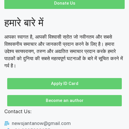
Donate Us
हमारे बारे में
आपका स्वागत है, आपकी विश्वासी स्रोत जो नवीनतम और सबसे
विश्वसनीय समाचार और जानकारी प्रदान करने के लिए है। हमारा
उद्देश्य सत्यपरायण, तरुण और अद्यतित समाचार प्रदान करके हमारे
पाठकों को दुनिया की सबसे महत्वपूर्ण घटनाओं के बारे में सूचित करने में
गर्व है।
Apply ID Card
Become an author
Contact Us:
newsjantanow@gmail.com