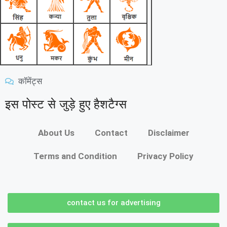
कॉमेंट्स
इस पोस्ट से जुड़े हुए हैशटैग्स
About Us
Contact
Disclaimer
Terms and Condition
Privacy Policy
contact us for advertising