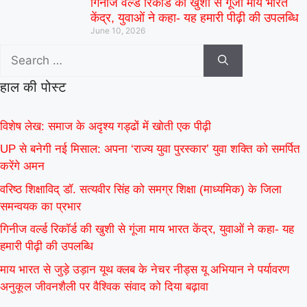
गिनीज वर्ल्ड रिकॉर्ड की खुशी से गूंजा माय भारत
केंद्र, युवाओं ने कहा- यह हमारी पीढ़ी की उपलब्धि
June 10, 2026
हाल की पोस्ट
विशेष लेख: समाज के अदृश्य गड्ढों में खोती एक पीढ़ी
UP से बनेगी नई मिसाल: अपना ‘राज्य युवा पुरस्कार’ युवा शक्ति को समर्पित
करेंगे अमन
वरिष्ठ शिक्षाविद् डॉ. सत्यवीर सिंह को समग्र शिक्षा (माध्यमिक) के जिला
समन्वयक का प्रभार
गिनीज वर्ल्ड रिकॉर्ड की खुशी से गूंजा माय भारत केंद्र, युवाओं ने कहा- यह
हमारी पीढ़ी की उपलब्धि
माय भारत से जुड़े उड़ान यूथ क्लब के नेचर नीड्स यू अभियान ने पर्यावरण
अनुकूल जीवनशैली पर वैश्विक संवाद को दिया बढ़ावा