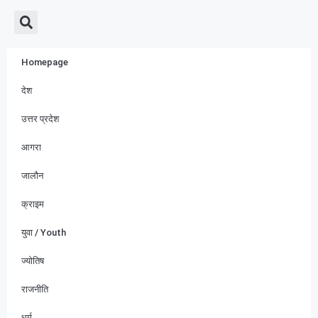
Homepage
देश
उत्तर प्रदेश
आगरा
जालौन
क्राइम
युवा / Youth
ज्योतिष
राजनीति
धर्म