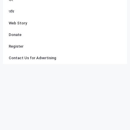
जॉब
Web Story
Donate
Register
Contact Us for Advertising