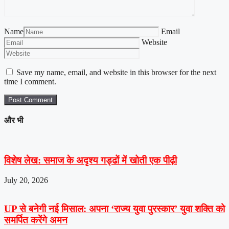
Name
Email
Website
Save my name, email, and website in this browser for the next
time I comment.
और भी
विशेष लेख: समाज के अदृश्य गड्ढों में खोती एक पीढ़ी
July 20, 2026
UP से बनेगी नई मिसाल: अपना ‘राज्य युवा पुरस्कार’ युवा शक्ति को
समर्पित करेंगे अमन