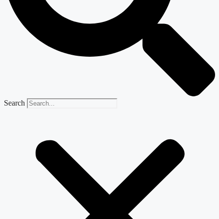
Search