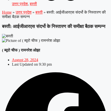
उत्तर प्रदेश
,
बस्ती
Home
»
उत्तर प्रदेश
»
बस्ती
»
बस्ती: आईजीआरएस संदर्भो के निस्तारण की
समीक्षा बैठक सम्पन्न
बस्ती: आईजीआरएस संदर्भो के निस्तारण की समीक्षा बैठक सम्पन्न
( ब्यूरो चीफ ) रामनरेश ओझा
August 28, 2024
Last Updated on
9:30 pm