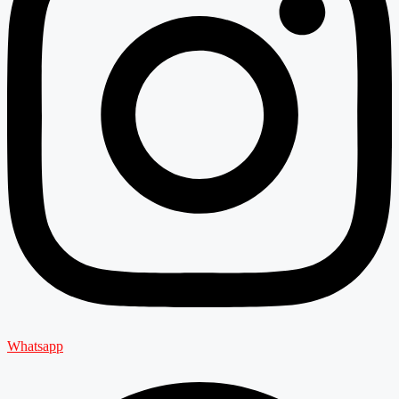
Whatsapp