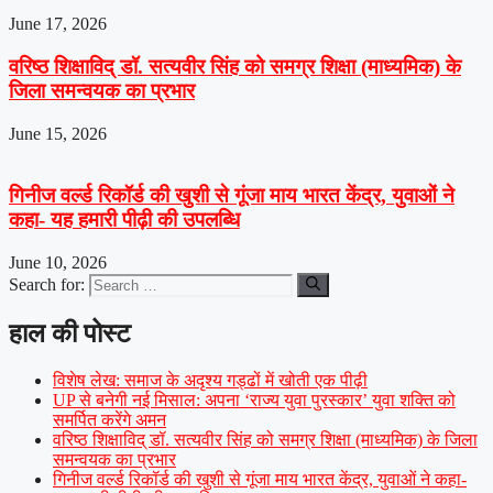
June 17, 2026
वरिष्ठ शिक्षाविद् डॉ. सत्यवीर सिंह को समग्र शिक्षा (माध्यमिक) के
जिला समन्वयक का प्रभार
June 15, 2026
गिनीज वर्ल्ड रिकॉर्ड की खुशी से गूंजा माय भारत केंद्र, युवाओं ने
कहा- यह हमारी पीढ़ी की उपलब्धि
June 10, 2026
Search for:
हाल की पोस्ट
विशेष लेख: समाज के अदृश्य गड्ढों में खोती एक पीढ़ी
UP से बनेगी नई मिसाल: अपना ‘राज्य युवा पुरस्कार’ युवा शक्ति को
समर्पित करेंगे अमन
वरिष्ठ शिक्षाविद् डॉ. सत्यवीर सिंह को समग्र शिक्षा (माध्यमिक) के जिला
समन्वयक का प्रभार
गिनीज वर्ल्ड रिकॉर्ड की खुशी से गूंजा माय भारत केंद्र, युवाओं ने कहा-