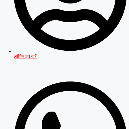
लॉगिन इन करें