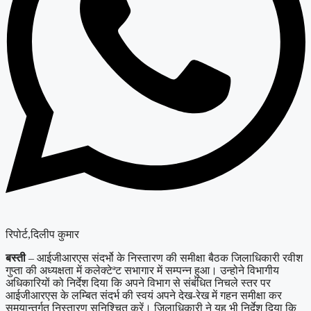
रिपोर्ट,दिलीप कुमार
बस्ती
– आईजीआरएस संदर्भो के निस्तारण की समीक्षा बैठक जिलाधिकारी रवीश
गुप्ता की अध्यक्षता में कलेक्टेªट सभागार में सम्पन्न हुआ। उन्होने विभागीय
अधिकारियों को निर्देश दिया कि अपने विभाग से संबंधित निचले स्तर पर
आईजीआरएस के लम्बित संदर्भ की स्वयं अपने देख-रेख में गहन समीक्षा कर
समयान्तर्गत निस्तारण सुनिश्चित करें। जिलाधिकारी ने यह भी निर्देश दिया कि