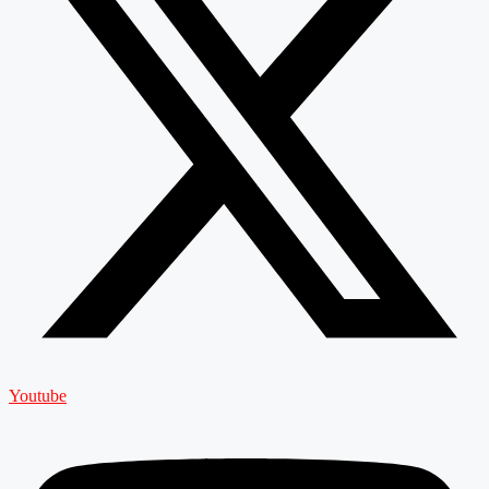
Youtube