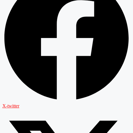
X-twitter