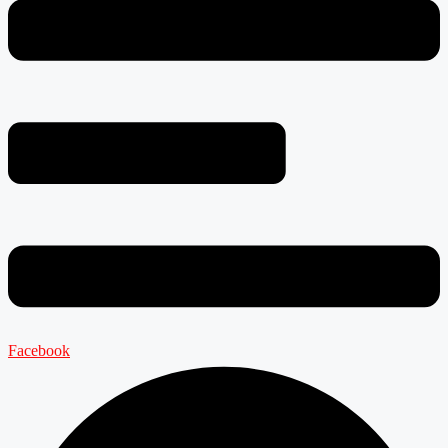
Facebook