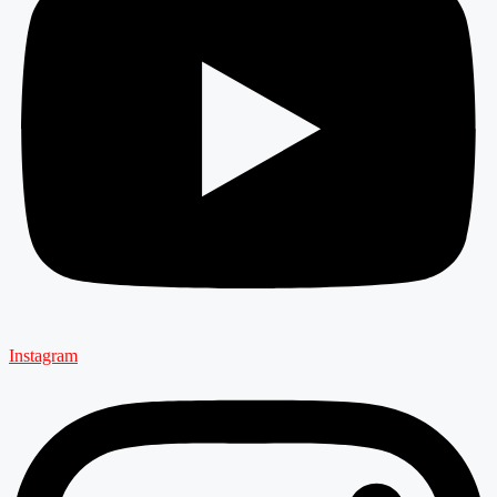
Instagram