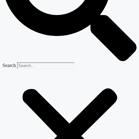
Search