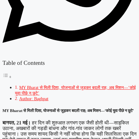
Table of Contents
MY Bharat से मिली दिशा, योजनाओं से जुड़कर बदली राह; अब मिशन—‘कोई
युवा पीछे न छूटे’
Author: Baghpat
MY Bharat से मिली दिशा, योजनाओं से जुड़कर बदली राह; अब मिशन—‘कोई युवा पीछे न छूटे’
बागपत, 21 मई।
हर दिन की शुरुआत लगभग एक जैसी होती थी—साइकिल
उठाना, अखबारों की गड्डी बांधना और गांव-गांव जाकर लोगों तक खबरें
पहुंचाना। उस समय शायद किसी ने नहीं सोचा होगा कि यही सिलसिला एक दिन