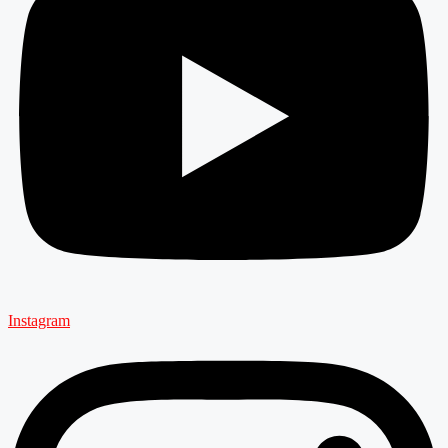
Instagram