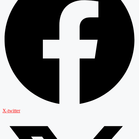
X-twitter