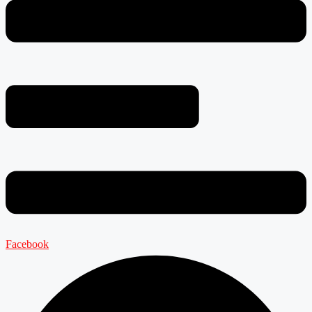
Facebook