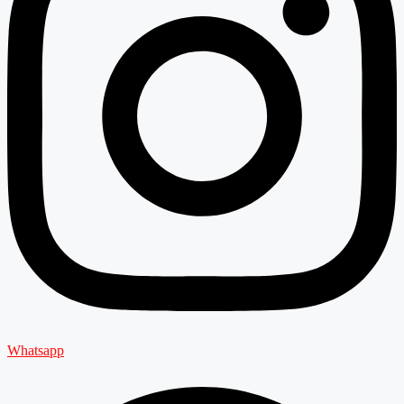
Whatsapp