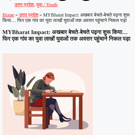
उत्तर प्रदेश
,
युवा / Youth
Home
»
उत्तर प्रदेश
»
MYBharat Impact: अखबार बेचते-बेचते पढ़ना शुरू
किया… फिर एक गांव का युवा लाखों युवाओं तक अवसर पहुंचाने निकल पड़ा
MYBharat Impact: अखबार बेचते-बेचते पढ़ना शुरू किया…
फिर एक गांव का युवा लाखों युवाओं तक अवसर पहुंचाने निकल पड़ा