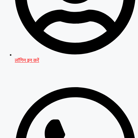
लॉगिन इन करें