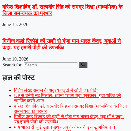
वरिष्ठ शिक्षाविद् डॉ. सत्यवीर सिंह को समग्र शिक्षा (माध्यमिक) के
जिला समन्वयक का प्रभार
June 15, 2026
गिनीज वर्ल्ड रिकॉर्ड की खुशी से गूंजा माय भारत केंद्र, युवाओं ने
कहा- यह हमारी पीढ़ी की उपलब्धि
June 10, 2026
Search for:
हाल की पोस्ट
विशेष लेख: समाज के अदृश्य गड्ढों में खोती एक पीढ़ी
UP से बनेगी नई मिसाल: अपना ‘राज्य युवा पुरस्कार’ युवा शक्ति को
समर्पित करेंगे अमन
वरिष्ठ शिक्षाविद् डॉ. सत्यवीर सिंह को समग्र शिक्षा (माध्यमिक) के जिला
समन्वयक का प्रभार
गिनीज वर्ल्ड रिकॉर्ड की खुशी से गूंजा माय भारत केंद्र, युवाओं ने कहा-
यह हमारी पीढ़ी की उपलब्धि
माय भारत से जुड़े उड़ान यूथ क्लब के नेचर नीड्स यू अभियान ने