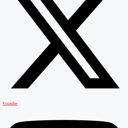
Youtube