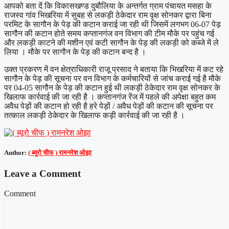
आपको बता दें कि विकासखण्ड दुबौलिया के अन्तर्गत ग्राम पंचायत मसहा के
राजस्व गांव भिखरिया में सुबह से लकड़ी ठेकेदार राम वृक्ष सोनकर द्वारा बिना
परमिट के सागौन के पेड़ की कटान कराई जा रही थी जिसमें लगभग 06-07 पेड़
सागौन की कटान होते समय कप्तानगंज वन विभाग की टीम मौके पर पहुंच गई
और लकड़ी काटने की मशीन एवं कटी सागौन के पेड़ की लकड़ी को कब्जे में ले
लिया । मौके पर सागौन के पेड़ की कटान बन्द है ।
उक्त प्रकरण में वन क्षेत्राधिकारी राजू प्रसाद ने बताया कि भिखरिया में कट रहे
सागौन के पेड़ की सूचना पर वन विभाग के कर्मचारियों से जांच कराई गई है मौके
पर 04-05 सागौन के पेड़ की कटान हुई थी लकड़ी ठेकेदार राम वृक्ष सोनकर के
खिलाफ कार्रवाई की जा रही है । कप्तानगंज रेंज में पहले की अपेक्षा बहुत कम
अवैध पेड़ों की कटान हो रही है हरे पेड़ों / अवैध पेड़ों की कटान की सूचना पर
तत्काल लकड़ी ठेकेदार के खिलाफ कड़ी कार्रवाई की जा रही है ।
Author:
( ब्यूरो चीफ ) रामनरेश ओझा
Leave a Comment
Comment