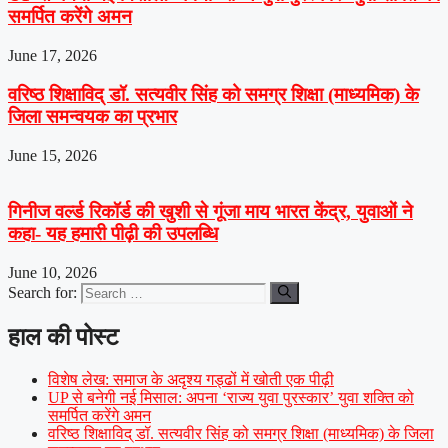
समर्पित करेंगे अमन
June 17, 2026
वरिष्ठ शिक्षाविद् डॉ. सत्यवीर सिंह को समग्र शिक्षा (माध्यमिक) के
जिला समन्वयक का प्रभार
June 15, 2026
गिनीज वर्ल्ड रिकॉर्ड की खुशी से गूंजा माय भारत केंद्र, युवाओं ने
कहा- यह हमारी पीढ़ी की उपलब्धि
June 10, 2026
Search for:
हाल की पोस्ट
विशेष लेख: समाज के अदृश्य गड्ढों में खोती एक पीढ़ी
UP से बनेगी नई मिसाल: अपना ‘राज्य युवा पुरस्कार’ युवा शक्ति को
समर्पित करेंगे अमन
वरिष्ठ शिक्षाविद् डॉ. सत्यवीर सिंह को समग्र शिक्षा (माध्यमिक) के जिला