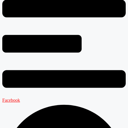
Facebook