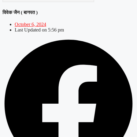
विवेक जैन ( बागपत )
October 6, 2024
Last Updated on
5:56 pm