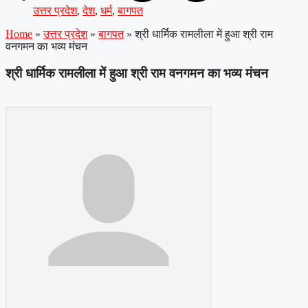
उत्तर प्रदेश
,
देश
,
धर्म
,
बागपत
Home
»
उत्तर प्रदेश
»
बागपत
»
श्री धार्मिक रामलीला में हुआ श्री राम
वनगमन का भव्य मंचन
श्री धार्मिक रामलीला में हुआ श्री राम वनगमन का भव्य मंचन