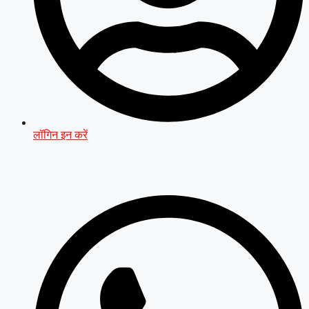
लॉगिन इन करें