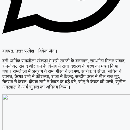
बागपत, उत्तर प्रदेश। विवेक जैन।
श्री धार्मिक रामलीला खेकड़ा में श्री रामजी के वनगमन, राम-भील मिलन संवाद,
राम-केवट संवाद और राम के वियोग में राजा दशरथ के मरण का मंचन किया
गया। रामलीला में अनुराग ने राम, गौरव ने लक्ष्मण, सार्थक ने सीता, सचिन ने
दषरथ, केशव शर्मा ने कौशल्या, राजा ने कैकई, सन्दीप वत्स ने भील राज गूह,
नेतराम ने केवट, दीपक शर्मा ने केवट के बड़े बेटे, सोनू ने केवट की पत्नी, सुनील
अग्रवाल ने आर्य सुमन्त का अभिनय किया।