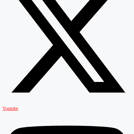
Youtube