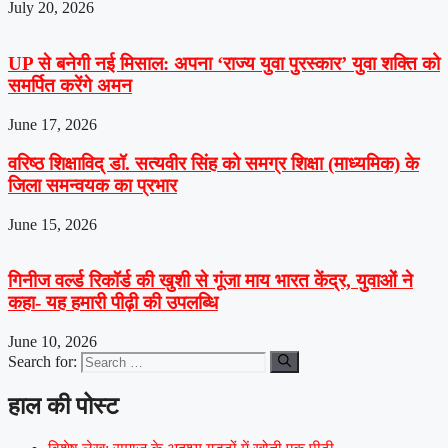
July 20, 2026
UP से बनेगी नई मिसाल: अपना ‘राज्य युवा पुरस्कार’ युवा शक्ति को
समर्पित करेंगे अमन
June 17, 2026
वरिष्ठ शिक्षाविद् डॉ. सत्यवीर सिंह को समग्र शिक्षा (माध्यमिक) के
जिला समन्वयक का प्रभार
June 15, 2026
गिनीज वर्ल्ड रिकॉर्ड की खुशी से गूंजा माय भारत केंद्र, युवाओं ने
कहा- यह हमारी पीढ़ी की उपलब्धि
June 10, 2026
Search for:
हाल की पोस्ट