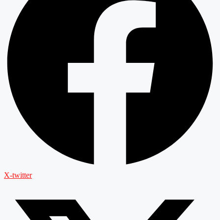
X-twitter