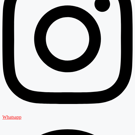
Whatsapp