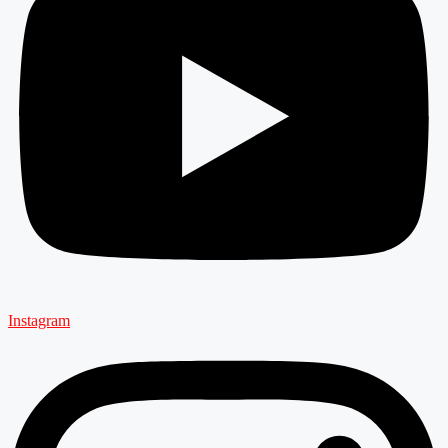
Instagram