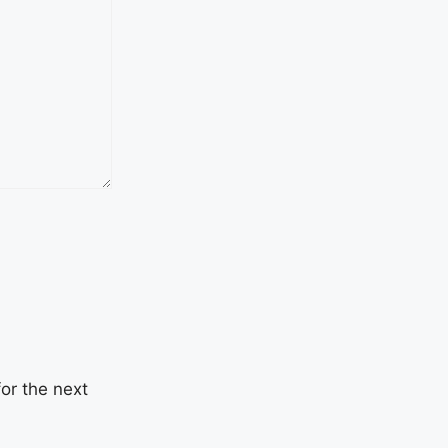
or the next