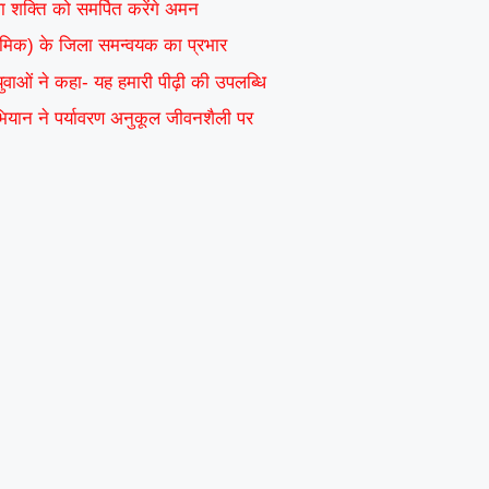
वा शक्ति को समर्पित करेंगे अमन
ाध्यमिक) के जिला समन्वयक का प्रभार
 युवाओं ने कहा- यह हमारी पीढ़ी की उपलब्धि
अभियान ने पर्यावरण अनुकूल जीवनशैली पर