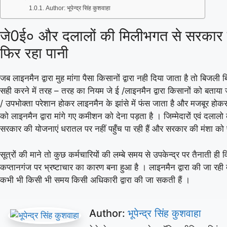
Author: भूपेन्द्र सिंह कुशवाहा
जे0ई० और दलालों की मिलीभगत से सरकार 
फिर रहा पानी
जब लाइनमैन द्वारा मुह मांगा पैसा किसानों द्वारा नही दिया जाता है तो बिजली 
सही करने में तरह – तरह का नियम जे ई /लाइनमैन द्वारा किसानों को बताया
/ उपभोक्ता परेशान होकर लाइनमैन के झांसे में फंस जाता है और मजबूर होक
को लाइनमैन द्वारा मांगे गए कमीशन को देना पड़ता है । जिम्मेदारों एवं दलाल
सरकार की योजनाएं धरातल पर नहीं पहुँच पा रही हैं और सरकार की मंशा को
सूत्रों की माने तो कुछ कर्मचारियों की लम्बे समय से उपकेन्द्र पर तैनाती ही विद
कप्तानगंज पर भ्रष्टाचार का कारण बना हुआ है । लाइनमैन द्वारा की जा रह
कभी भी किसी भी समय किसी अधिकारी द्वारा की जा सकती हैं ।
Author:
भूपेन्द्र सिंह कुशवाहा