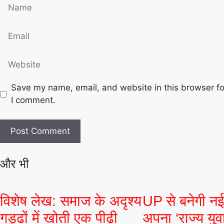
Save my name, email, and website in this browser fo
I comment.
और भी
विशेष लेख: समाज के अदृश्य
UP से बनेगी न
गड्ढों में खोती एक पीढ़ी
अपना ‘राज्य युवा