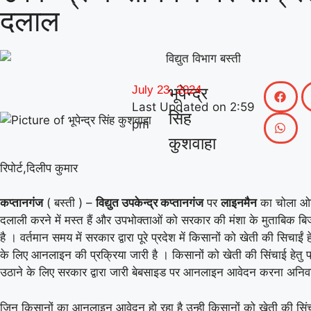
दलाल
July 23, 2024
भूपेन्द्र
Last Updated on
2:59
सिंह
pm
कुशवाहा
रिपोर्ट,दिलीप कुमार
कप्तानगंज
( बस्ती ) –
विद्युत उपकेन्द्र कप्तानगंज
पर
लाइनमैन
का चोला ओढ
दलाली करने में मस्त हैं और उपभोक्ताओं को सरकार की मंशा के मुताबिक बि
है । वर्तमान समय में सरकार द्वारा पूरे प्रदेश में किसानों को खेती की सिचाईं ह
के लिए आनलाइन की प्रक्रिया जारी है । किसानों को खेती की सिंचाई हेतु 
उठाने के लिए सरकार द्वारा जारी बेबसाइड पर आनलाइन आवेदन करना अनिवार
जिन किसानों का आनलाइन आवेदन हो रहा है उन्ही किसानों को खेती की सिंचा