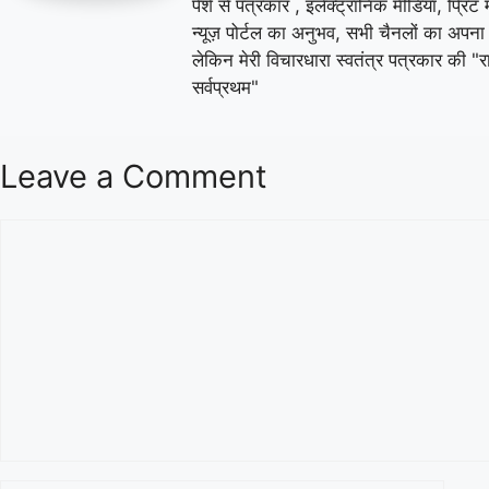
पेशे से पत्रकार , इलेक्ट्रॉनिक मीडिया, प्रिंट 
न्यूज़ पोर्टल का अनुभव, सभी चैनलों का अपना
लेकिन मेरी विचारधारा स्वतंत्र पत्रकार की "रा
सर्वप्रथम"
Leave a Comment