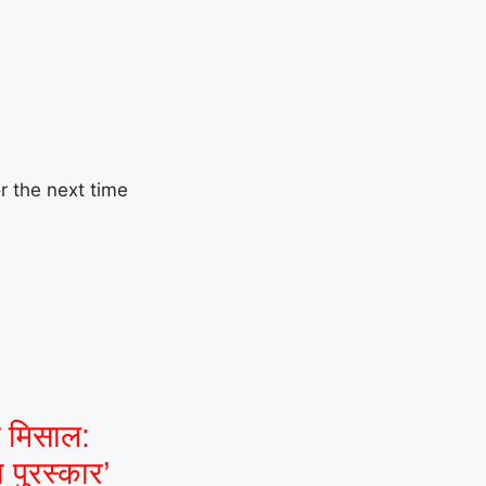
r the next time
ई मिसाल:
 पुरस्कार’