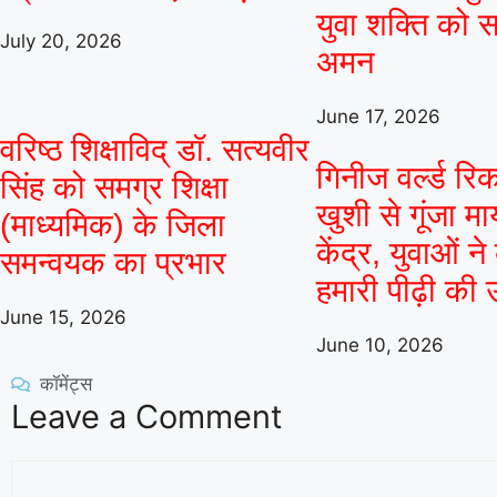
युवा शक्ति को सम
July 20, 2026
अमन
June 17, 2026
वरिष्ठ शिक्षाविद् डॉ. सत्यवीर
गिनीज वर्ल्ड रिक
सिंह को समग्र शिक्षा
खुशी से गूंजा म
(माध्यमिक) के जिला
केंद्र, युवाओं न
समन्वयक का प्रभार
हमारी पीढ़ी की 
June 15, 2026
June 10, 2026
कॉमेंट्स
Leave a Comment