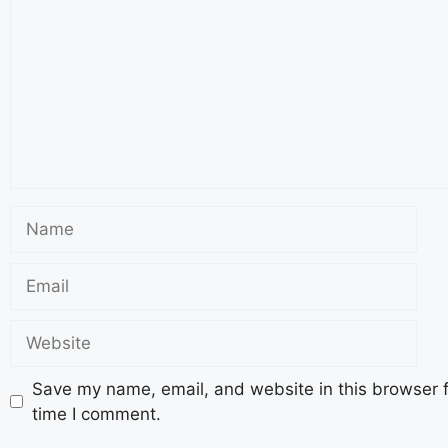
Save my name, email, and website in this browser f
time I comment.