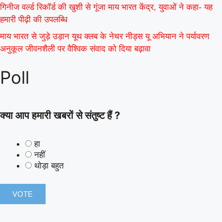
गिनीज वर्ल्ड रिकॉर्ड की खुशी से गूंजा माय भारत केंद्र, युवाओं ने कहा- यह
हमारी पीढ़ी की उपलब्धि
माय भारत से जुड़े उड़ान यूथ क्लब के नेचर नीड्स यू अभियान ने पर्यावरण
अनुकूल जीवनशैली पर वैश्विक संवाद को दिया बढ़ावा
Poll
क्या आप हमारी खबरों से संतुष्ट हैं ?
हा
नहीं
थोड़ा बहुत