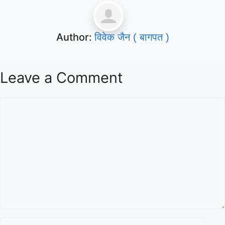
Author:
विवेक जैन ( बागपत )
Leave a Comment