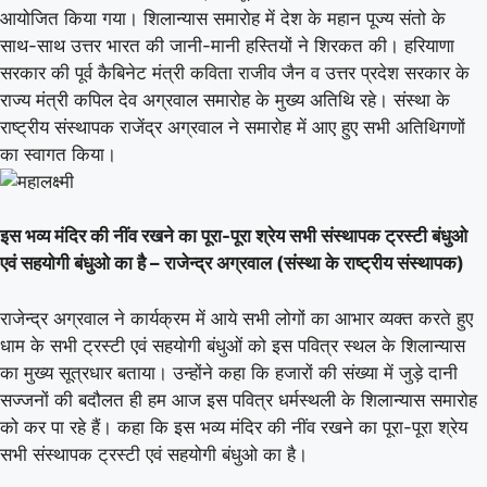
आयोजित किया गया। शिलान्यास समारोह में देश के महान पूज्य संतो के
साथ-साथ उत्तर भारत की जानी-मानी हस्तियों ने शिरकत की। हरियाणा
सरकार की पूर्व कैबिनेट मंत्री कविता राजीव जैन व उत्तर प्रदेश सरकार के
राज्य मंत्री कपिल देव अग्रवाल समारोह के मुख्य अतिथि रहे। संस्था के
राष्ट्रीय संस्थापक राजेंद्र अग्रवाल ने समारोह में आए हुए सभी अतिथिगणों
का स्वागत किया।
इस भव्य मंदिर की नींव रखने का पूरा-पूरा श्रेय सभी संस्थापक ट्रस्टी बंधुओ
एवं सहयोगी बंधुओ का है – राजेन्द्र अग्रवाल (संस्था के राष्ट्रीय संस्थापक)
राजेन्द्र अग्रवाल ने कार्यक्रम में आये सभी लोगों का आभार व्यक्त करते हुए
धाम के सभी ट्रस्टी एवं सहयोगी बंधुओं को इस पवित्र स्थल के शिलान्यास
का मुख्य सूत्रधार बताया। उन्होंने कहा कि हजारों की संख्या में जुड़े दानी
सज्जनों की बदौलत ही हम आज इस पवित्र धर्मस्थली के शिलान्यास समारोह
को कर पा रहे हैं। कहा कि इस भव्य मंदिर की नींव रखने का पूरा-पूरा श्रेय
सभी संस्थापक ट्रस्टी एवं सहयोगी बंधुओ का है।