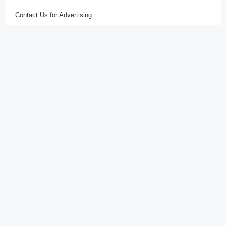
Contact Us for Advertising