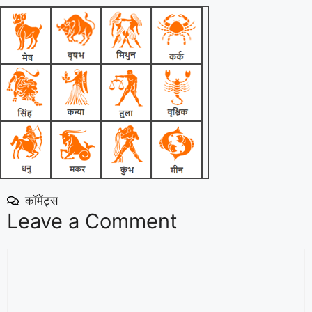
कॉमेंट्स
Leave a Comment