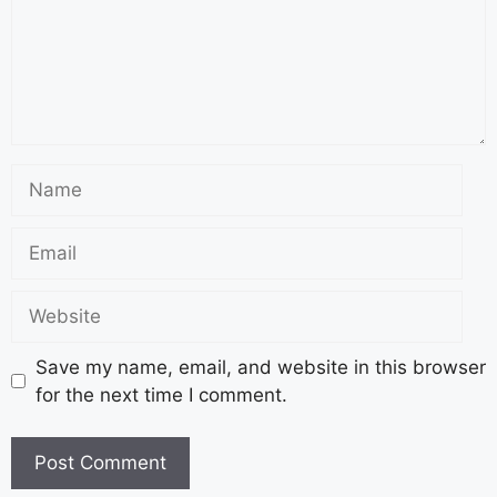
Save my name, email, and website in this browser
for the next time I comment.