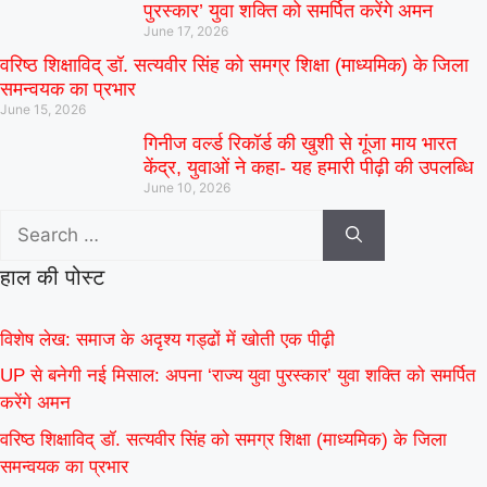
पुरस्कार’ युवा शक्ति को समर्पित करेंगे अमन
June 17, 2026
वरिष्ठ शिक्षाविद् डॉ. सत्यवीर सिंह को समग्र शिक्षा (माध्यमिक) के जिला
समन्वयक का प्रभार
June 15, 2026
गिनीज वर्ल्ड रिकॉर्ड की खुशी से गूंजा माय भारत
केंद्र, युवाओं ने कहा- यह हमारी पीढ़ी की उपलब्धि
June 10, 2026
हाल की पोस्ट
विशेष लेख: समाज के अदृश्य गड्ढों में खोती एक पीढ़ी
UP से बनेगी नई मिसाल: अपना ‘राज्य युवा पुरस्कार’ युवा शक्ति को समर्पित
करेंगे अमन
वरिष्ठ शिक्षाविद् डॉ. सत्यवीर सिंह को समग्र शिक्षा (माध्यमिक) के जिला
समन्वयक का प्रभार