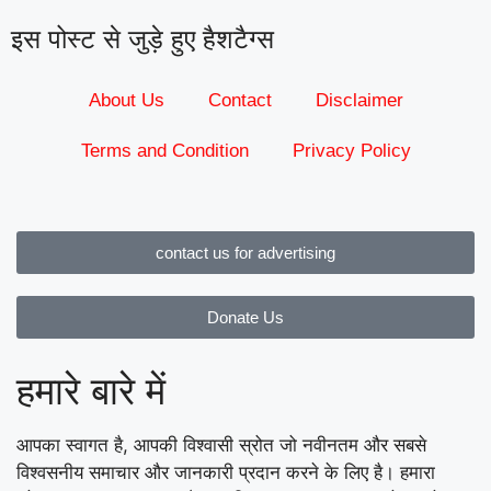
इस पोस्ट से जुड़े हुए हैशटैग्स
About Us
Contact
Disclaimer
Terms and Condition
Privacy Policy
contact us for advertising
Donate Us
हमारे बारे में
आपका स्वागत है, आपकी विश्वासी स्रोत जो नवीनतम और सबसे
विश्वसनीय समाचार और जानकारी प्रदान करने के लिए है। हमारा