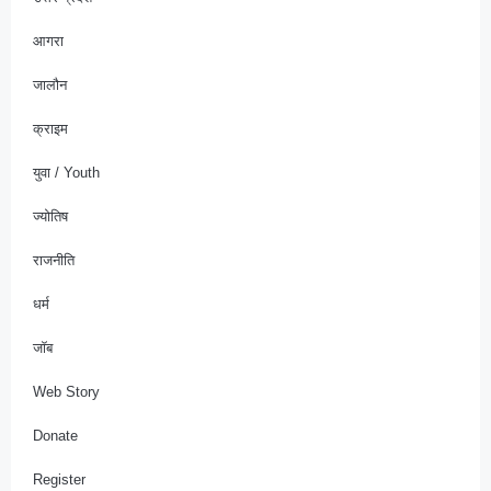
आगरा
जालौन
क्राइम
युवा / Youth
ज्योतिष
राजनीति
धर्म
जॉब
Web Story
Donate
Register