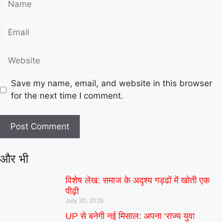
Save my name, email, and website in this browser
for the next time I comment.
और भी
विशेष लेख: समाज के अदृश्य गड्ढों में खोती एक
पीढ़ी
July 20, 2026
UP से बनेगी नई मिसाल: अपना ‘राज्य युवा