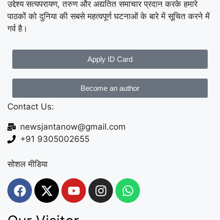
उद्देश्य सत्यपरायण, तरुण और अद्यतित समाचार प्रदान करके हमारे
पाठकों को दुनिया की सबसे महत्वपूर्ण घटनाओं के बारे में सूचित करने में
गर्व है।
Apply ID Card
Become an author
Contact Us:
newsjantanow@gmail.com
+91 9305002655
सोशल मीडिया