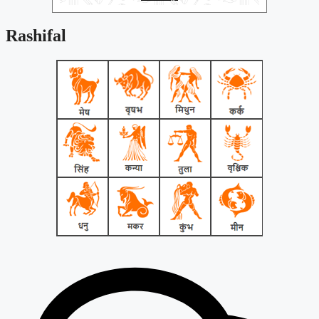
Rashifal