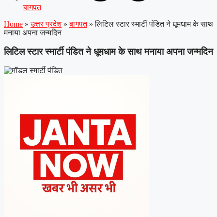
बागपत
Home
»
उत्तर प्रदेश
»
बागपत
»
लिटिल स्टार स्मार्टी पंडित ने धूमधाम के साथ
मनाया अपना जन्मदिन
लिटिल स्टार स्मार्टी पंडित ने धूमधाम के साथ मनाया अपना जन्मदिन