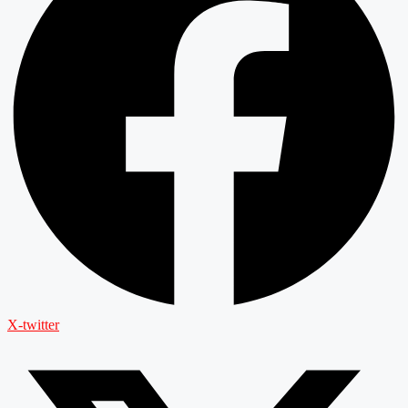
X-twitter