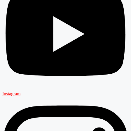
Instagram