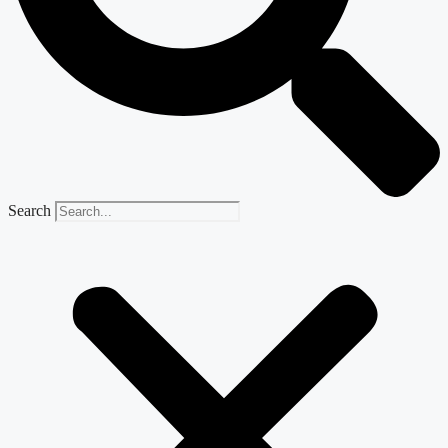
Search