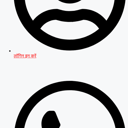
लॉगिन इन करें