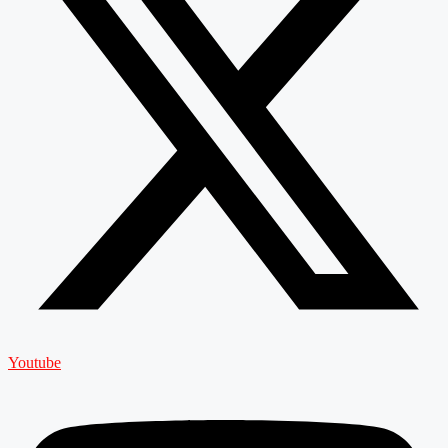
Youtube