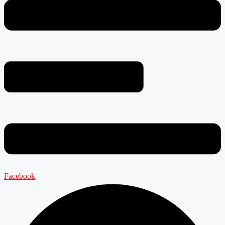
Facebook