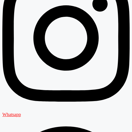
Whatsapp