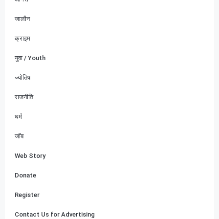
जालौन
क्राइम
युवा / Youth
ज्योतिष
राजनीति
धर्म
जॉब
Web Story
Donate
Register
Contact Us for Advertising