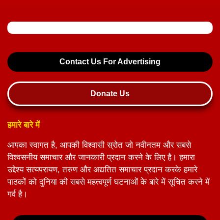
Contact Us For Advertising
Donate Us
हमारे बारे में
आपका स्वागत है, आपकी विश्वासी स्रोत जो नवीनतम और सबसे
विश्वसनीय समाचार और जानकारी प्रदान करने के लिए है। हमारा
उद्देश्य सत्यपरायण, तरुण और अद्यतित समाचार प्रदान करके हमारे
पाठकों को दुनिया की सबसे महत्वपूर्ण घटनाओं के बारे में सूचित करने में
गर्व है।