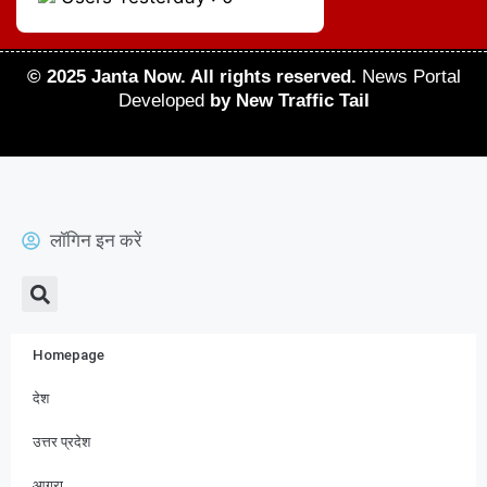
© 2025 Janta Now. All rights reserved.
News Portal
Developed
by New Traffic Tail
लॉगिन इन करें
Homepage
देश
उत्तर प्रदेश
आगरा