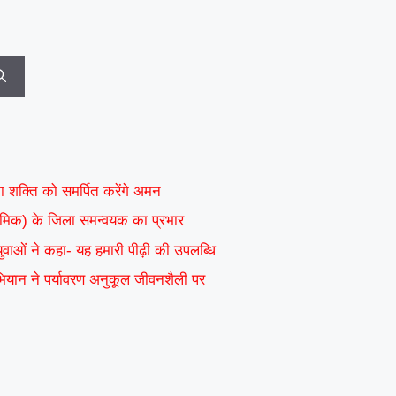
वा शक्ति को समर्पित करेंगे अमन
ाध्यमिक) के जिला समन्वयक का प्रभार
 युवाओं ने कहा- यह हमारी पीढ़ी की उपलब्धि
अभियान ने पर्यावरण अनुकूल जीवनशैली पर