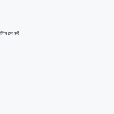
ॉगिन इन करें