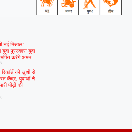
गी नई मिसाल:
 युवा पुरस्कार’ युवा
मर्पित करेंगे अमन
26
ड रिकॉर्ड की खुशी से
रत केंद्र, युवाओं ने
ारी पीढ़ी की
26