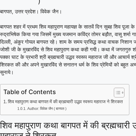
)
बागपत, उत्तर प्रदेश। विवेक जैन।
बागपत शहर में प्रथम शिव महापुराण महायज्ञ के सातवें दिन सुबह शिव पूजा क
रुद्राभिषेक किया गया जिसमें मुख्य यजमान कविंद्र तोमर बड़ौत, वासु शर्मा ग
दिल्ली, अंकुर गोयल बागपत रहे। शाम के समय प्रसिद्ध कथा वाचक निशान ज्
जोशी जी के मुखारविंद से शिव महापुराण कथा कही गयी। कथा में जगतगुरु श
पक्का घाट के प्रभारी श्री ब्रह्मचारी उद्धव स्वरूप महाराज जी और आचार्य श्
शिरकत की और अपने मुखारविंद से सनातन धर्म के शिव प्रेमियों को बहुत अच्
सुनाये।
Table of Contents
शिव महापुराण कथा बागपत में की ब्रह्मचारी उद्धव स्वरूप महाराज ने शिरकत
T20
Author: विवेक जैन ( बागपत )
शिव महापुराण कथा बागपत में की ब्रह्मचारी उ
महाराज ने शिरकत