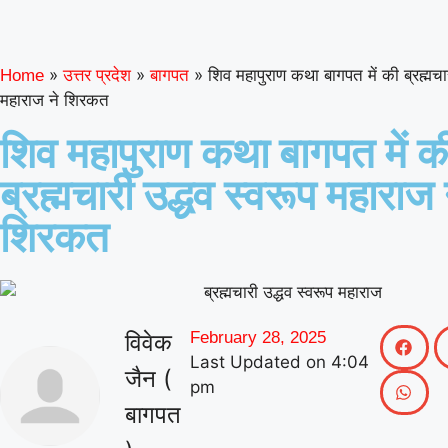
»
»
»
शिव महापुराण कथा बागपत में की ब्रह्मचार
Home
उत्तर प्रदेश
बागपत
महाराज ने शिरकत
शिव महापुराण कथा बागपत में क
ब्रह्मचारी उद्धव स्वरूप महाराज 
शिरकत
विवेक
February 28, 2025
Last Updated on
4:04
जैन (
pm
बागपत