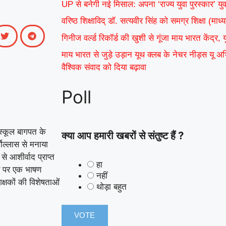
UP से बनेगी नई मिसाल: अपना ‘राज्य युवा पुरस्कार’ यु
वरिष्ठ शिक्षाविद् डॉ. सत्यवीर सिंह को समग्र शिक्षा (म
गिनीज वर्ल्ड रिकॉर्ड की खुशी से गूंजा माय भारत केंद्र,
माय भारत से जुड़े उड़ान यूथ क्लब के नेचर नीड्स यू 
वैश्विक संवाद को दिया बढ़ावा
Poll
 स्कूल बागपत के
क्या आप हमारी खबरों से संतुष्ट हैं ?
ोल्लास से मनाया
े आशीर्वाद प्राप्त
हा
िषय पर एक भाषण
नहीं
क्षकों की विशेषताओं
थोड़ा बहुत