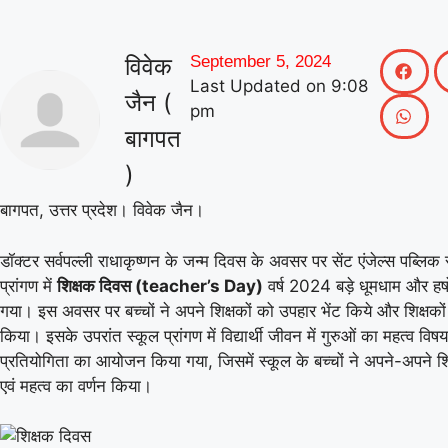
विवेक
September 5, 2024
Last Updated on
9:08
जैन (
pm
बागपत
)
बागपत, उत्तर प्रदेश। विवेक जैन।
डॉक्टर सर्वपल्ली राधाकृष्णन के जन्म दिवस के अवसर पर सेंट एंजेल्स पब्लिक
प्रांगण में
शिक्षक दिवस (teacher’s Day)
वर्ष 2024 बड़े धूमधाम और हर्ष
गया। इस अवसर पर बच्चों ने अपने शिक्षकों को उपहार भेंट किये और शिक्षकों स
किया। इसके उपरांत स्कूल प्रांगण में विद्यार्थी जीवन में गुरुओं का महत्व व
प्रतियोगिता का आयोजन किया गया, जिसमें स्कूल के बच्चों ने अपने-अपने शि
एवं महत्व का वर्णन किया।