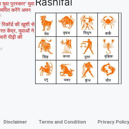
Rashifal
 युवा पुरस्कार’ युवा
मर्पित करेंगे अमन
26
ड रिकॉर्ड की खुशी से
रत केंद्र, युवाओं ने
ारी पीढ़ी की
26
Disclaimer
Terms and Condition
Privacy Polic