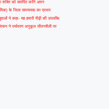
वा शक्ति को समर्पित करेंगे अमन
ाध्यमिक) के जिला समन्वयक का प्रभार
 युवाओं ने कहा- यह हमारी पीढ़ी की उपलब्धि
अभियान ने पर्यावरण अनुकूल जीवनशैली पर