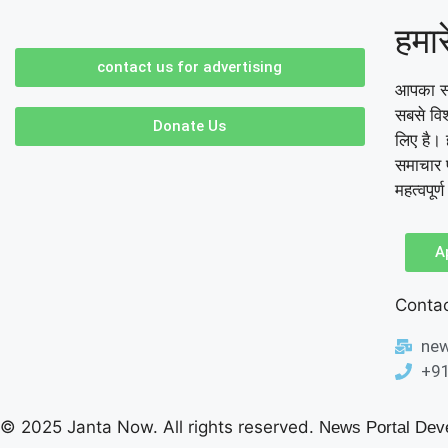
हमारे
contact us for advertising
आपका स्
सबसे वि
Donate Us
लिए है। 
समाचार प
महत्वपूर्
A
Contac
ne
+9
© 2025 Janta Now. All rights reserved.
News Portal Dev