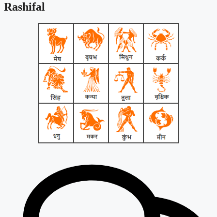
Rashifal