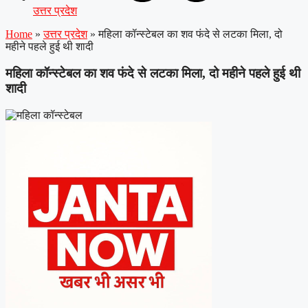
उत्तर प्रदेश
Home
»
उत्तर प्रदेश
»
महिला कॉन्स्टेबल का शव फंदे से लटका मिला, दो
महीने पहले हुई थी शादी
महिला कॉन्स्टेबल का शव फंदे से लटका मिला, दो महीने पहले हुई थी
शादी