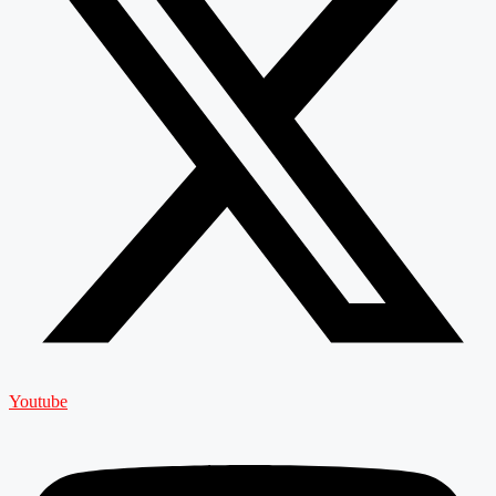
Youtube