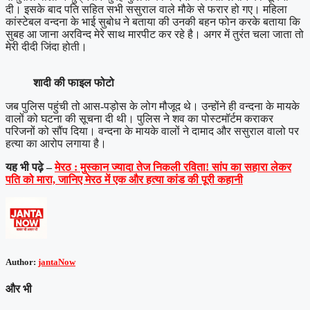
दी। इसके बाद पति सहित सभी ससुराल वाले मौके से फरार हो गए। महिला
कांस्टेबल वन्दना के भाई सुबोध ने बताया की उनकी बहन फोन करके बताया कि
सुबह आ जाना अरविन्द मेरे साथ मारपीट कर रहे है। अगर में तुरंत चला जाता तो
मेरी दीदी जिंदा होती।
शादी की फाइल फोटो
जब पुलिस पहुंची तो आस-पड़ोस के लोग मौजूद थे। उन्होंने ही वन्दना के मायके
वालों को घटना की सूचना दी थी। पुलिस ने शव का पोस्टमॉर्टम कराकर
परिजनों को सौंप दिया। वन्दना के मायके वालों ने दामाद और ससुराल वालो पर
हत्या का आरोप लगाया है।
यह भी पढ़े –
मेरठ : मुस्कान ज्यादा तेज निकली रविता! सांप का सहारा लेकर
पति को मारा, जानिए मेरठ में एक और हत्या कांड की पूरी कहानी
Author:
jantaNow
और भी