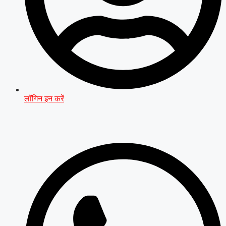
लॉगिन इन करें