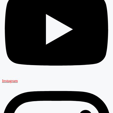
Instagram