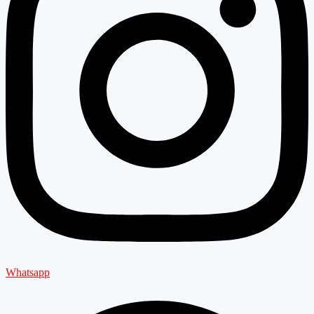
Whatsapp