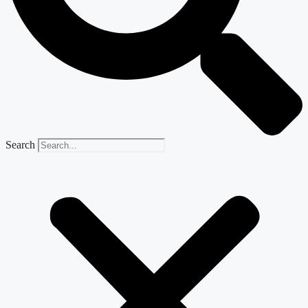
Search