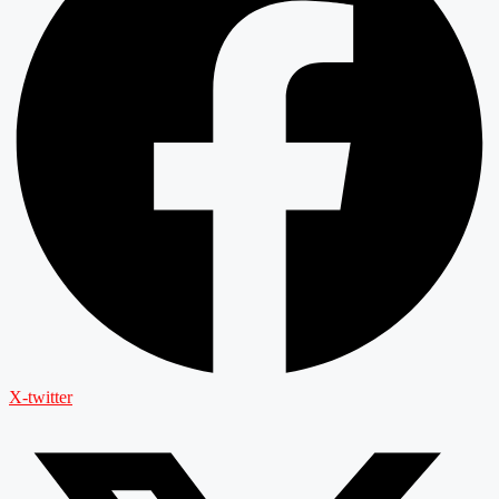
X-twitter