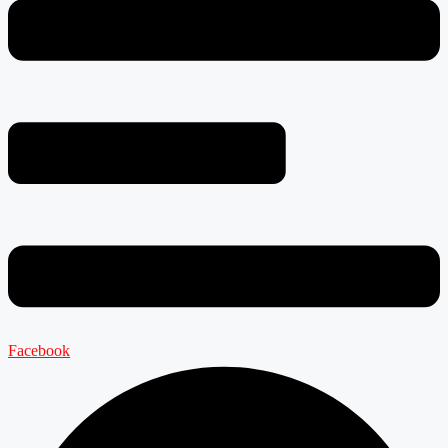
Facebook