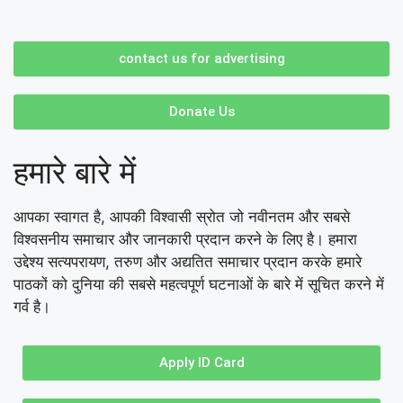
contact us for advertising
Donate Us
हमारे बारे में
आपका स्वागत है, आपकी विश्वासी स्रोत जो नवीनतम और सबसे
विश्वसनीय समाचार और जानकारी प्रदान करने के लिए है। हमारा
उद्देश्य सत्यपरायण, तरुण और अद्यतित समाचार प्रदान करके हमारे
पाठकों को दुनिया की सबसे महत्वपूर्ण घटनाओं के बारे में सूचित करने में
गर्व है।
Apply ID Card