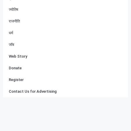
ज्योतिष
राजनीति
धर्म
जॉब
Web Story
Donate
Register
Contact Us for Advertising