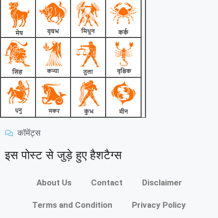
कॉमेंट्स
इस पोस्ट से जुड़े हुए हैशटैग्स
About Us
Contact
Disclaimer
Terms and Condition
Privacy Policy