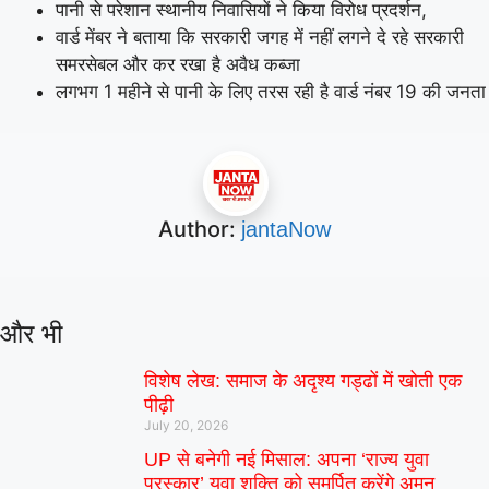
पानी से परेशान स्थानीय निवासियों ने किया विरोध प्रदर्शन,
वार्ड मेंबर ने बताया कि सरकारी जगह में नहीं लगने दे रहे सरकारी
समरसेबल और कर रखा है अवैध कब्जा
लगभग 1 महीने से पानी के लिए तरस रही है वार्ड नंबर 19 की जनता
Author:
jantaNow
और भी
विशेष लेख: समाज के अदृश्य गड्ढों में खोती एक
पीढ़ी
July 20, 2026
UP से बनेगी नई मिसाल: अपना ‘राज्य युवा
पुरस्कार’ युवा शक्ति को समर्पित करेंगे अमन