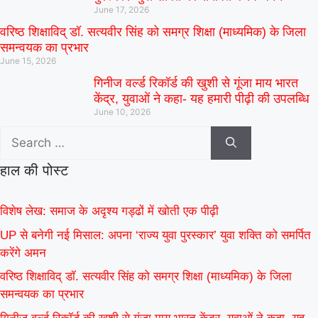
June 17, 2026
वरिष्ठ शिक्षाविद् डॉ. सत्यवीर सिंह को समग्र शिक्षा (माध्यमिक) के जिला
समन्वयक का प्रभार
June 15, 2026
गिनीज वर्ल्ड रिकॉर्ड की खुशी से गूंजा माय भारत
केंद्र, युवाओं ने कहा- यह हमारी पीढ़ी की उपलब्धि
June 10, 2026
हाल की पोस्ट
विशेष लेख: समाज के अदृश्य गड्ढों में खोती एक पीढ़ी
UP से बनेगी नई मिसाल: अपना ‘राज्य युवा पुरस्कार’ युवा शक्ति को समर्पित
करेंगे अमन
वरिष्ठ शिक्षाविद् डॉ. सत्यवीर सिंह को समग्र शिक्षा (माध्यमिक) के जिला
समन्वयक का प्रभार