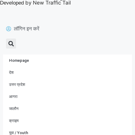
by New Traffic Tail
Developed
लॉगिन इन करें
Homepage
देश
उत्तर प्रदेश
आगरा
जालौन
क्राइम
युवा / Youth