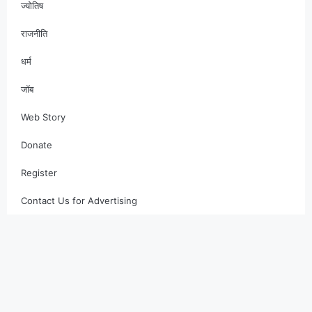
ज्योतिष
राजनीति
धर्म
जॉब
Web Story
Donate
Register
Contact Us for Advertising