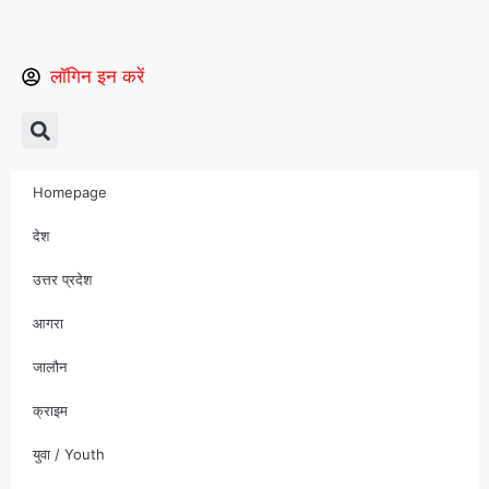
लॉगिन इन करें
Homepage
देश
उत्तर प्रदेश
आगरा
जालौन
क्राइम
युवा / Youth