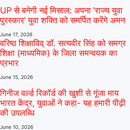
UP से बनेगी नई मिसाल: अपना ‘राज्य युवा
पुरस्कार’ युवा शक्ति को समर्पित करेंगे अमन
June 17, 2026
वरिष्ठ शिक्षाविद् डॉ. सत्यवीर सिंह को समग्र
शिक्षा (माध्यमिक) के जिला समन्वयक का
प्रभार
June 15, 2026
गिनीज वर्ल्ड रिकॉर्ड की खुशी से गूंजा माय
भारत केंद्र, युवाओं ने कहा- यह हमारी पीढ़ी
की उपलब्धि
June 10, 2026