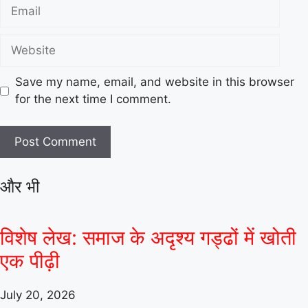
Save my name, email, and website in this browser
for the next time I comment.
और भी
विशेष लेख: समाज के अदृश्य गड्ढों में खोती
एक पीढ़ी
July 20, 2026