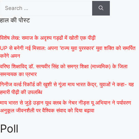
हाल की पोस्ट
विशेष लेख: समाज के अदृश्य गड्ढों में खोती एक पीढ़ी
UP से बनेगी नई मिसाल: अपना ‘राज्य युवा पुरस्कार’ युवा शक्ति को समर्पित
करेंगे अमन
वरिष्ठ शिक्षाविद् डॉ. सत्यवीर सिंह को समग्र शिक्षा (माध्यमिक) के जिला
समन्वयक का प्रभार
गिनीज वर्ल्ड रिकॉर्ड की खुशी से गूंजा माय भारत केंद्र, युवाओं ने कहा- यह
हमारी पीढ़ी की उपलब्धि
माय भारत से जुड़े उड़ान यूथ क्लब के नेचर नीड्स यू अभियान ने पर्यावरण
अनुकूल जीवनशैली पर वैश्विक संवाद को दिया बढ़ावा
Poll