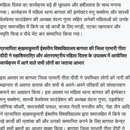
महिला दिवस का कार्यक्रम बड़े ही धूमधाम और हर्षोल्लास के साथ मनाया
गया। कार्यक्रम में महिला थाना बागपत की इंस्पेक्टर मनु सक्सेना और सारथी
वेलफेयर फाउंडेशन की अध्यक्षा वंदना गुप्ता सहित अनेकों महिलाओं को उनके
द्वारा समाजहित में किये जा रहे कार्यो के लिए पगड़ी, पटका पहनाकर और
स्मृति चिन्ह व पौधे भेंट कर सम्मानित किया गया।
प्रजापिता ब्रहमाकुमारी ईश्वरीय विश्वविद्यालय बागपत की जिला प्रभारी गीता
दीदी ने महाशिवरात्रि और अंतरराष्ट्रीय महिला दिवस के उपलक्ष्य में आयोजित
कार्यक्रम में आने वाले सभी लोगों का जताया आभार
इस अवसर पर बागपत जिला प्रभारी गीता दीदी ने उपस्थित लोगों को नारी की
महानता से अवगत कराया और सभी से अपने-अपने परिवारों को संस्कारवान
बनाने का आहवान किया। इस अवसर पर महिला थाना बागपत की इंस्पेक्टर
मनु सक्सेना, सारथी वेलफेयर फाउंडेशन की अध्यक्षा वंदना गुप्ता, एड़वोकेट
सोनिया चौधरी, समाजसेवी पारूल, भाजपा नेत्री मनजीत कौर, नेहा जैन आदि
ने प्रजापिता ब्रहमाकुमारी ईश्वरीय विश्वविद्यालय द्वारा समाजहित में किये जा
रहे कार्यो की प्रशंसा की और उनको सम्मानित करने के लिए बागपत केन्द्र
की सभी बहनों का आभार व्यक्त किया। बागपत जिला प्रभारी गीता दीदी ने