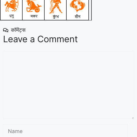
कॉमेंट्स
Leave a Comment