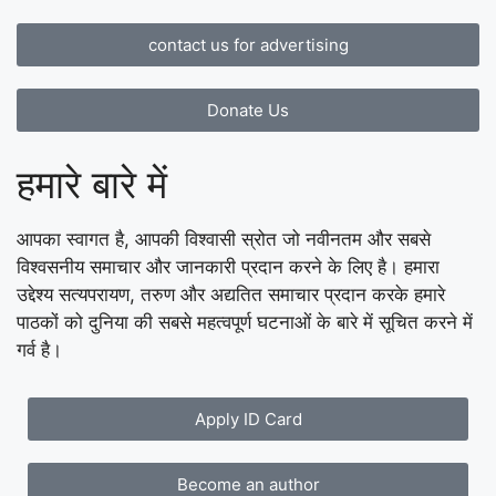
contact us for advertising
Donate Us
हमारे बारे में
आपका स्वागत है, आपकी विश्वासी स्रोत जो नवीनतम और सबसे
विश्वसनीय समाचार और जानकारी प्रदान करने के लिए है। हमारा
उद्देश्य सत्यपरायण, तरुण और अद्यतित समाचार प्रदान करके हमारे
पाठकों को दुनिया की सबसे महत्वपूर्ण घटनाओं के बारे में सूचित करने में
गर्व है।
Apply ID Card
Become an author