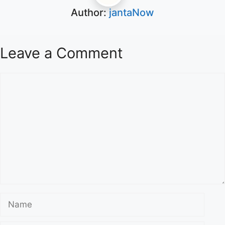
Author:
jantaNow
Leave a Comment