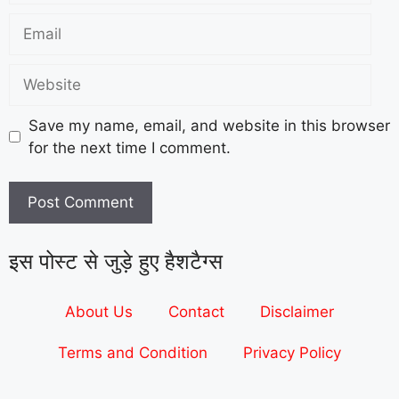
Save my name, email, and website in this browser
for the next time I comment.
इस पोस्ट से जुड़े हुए हैशटैग्स
About Us
Contact
Disclaimer
Terms and Condition
Privacy Policy