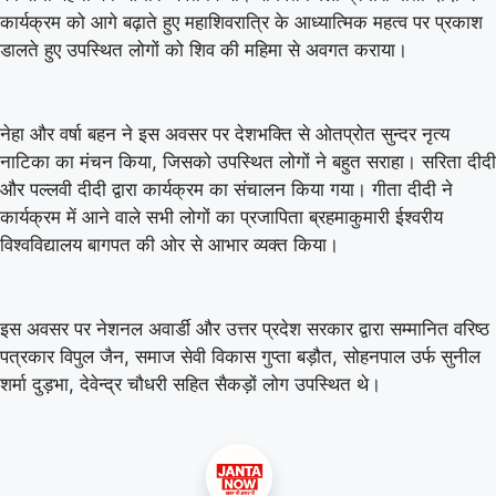
कार्यक्रम को आगे बढ़ाते हुए महाशिवरात्रि के आध्यात्मिक महत्व पर प्रकाश
डालते हुए उपस्थित लोगों को शिव की महिमा से अवगत कराया।
नेहा और वर्षा बहन ने इस अवसर पर देशभक्ति से ओतप्रोत सुन्दर नृत्य
नाटिका का मंचन किया, जिसको उपस्थित लोगों ने बहुत सराहा। सरिता दीदी
और पल्लवी दीदी द्वारा कार्यक्रम का संचालन किया गया। गीता दीदी ने
कार्यक्रम में आने वाले सभी लोगों का प्रजापिता ब्रहमाकुमारी ईश्वरीय
विश्वविद्यालय बागपत की ओर से आभार व्यक्त किया।
इस अवसर पर नेशनल अवार्डी और उत्तर प्रदेश सरकार द्वारा सम्मानित वरिष्ठ
पत्रकार विपुल जैन, समाज सेवी विकास गुप्ता बड़ौत, सोहनपाल उर्फ सुनील
शर्मा दुड़भा, देवेन्द्र चौधरी सहित सैकड़ों लोग उपस्थित थे।