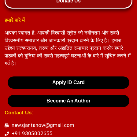
Donate Us
हमारे बारे में
आपका स्वागत है, आपकी विश्वासी स्रोत जो नवीनतम और सबसे
विश्वसनीय समाचार और जानकारी प्रदान करने के लिए है। हमारा
उद्देश्य सत्यपरायण, तरुण और अद्यतित समाचार प्रदान करके हमारे
पाठकों को दुनिया की सबसे महत्वपूर्ण घटनाओं के बारे में सूचित करने में
गर्व है।
Apply ID Card
Become An Author
Contact Us:
newsjantanow@gmail.com
+91 9305002655