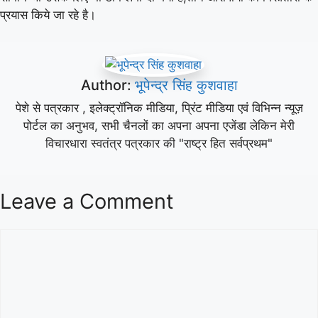
प्रयास किये जा रहे है।
Author:
भूपेन्द्र सिंह कुशवाहा
पेशे से पत्रकार , इलेक्ट्रॉनिक मीडिया, प्रिंट मीडिया एवं विभिन्न न्यूज़
पोर्टल का अनुभव, सभी चैनलों का अपना अपना एजेंडा लेकिन मेरी
विचारधारा स्वतंत्र पत्रकार की "राष्ट्र हित सर्वप्रथम"
Leave a Comment