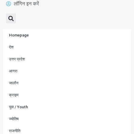
लॉगिन इन करें
Homepage
देश
उत्तर प्रदेश
आगरा
जालौन
क्राइम
युवा / Youth
ज्योतिष
राजनीति