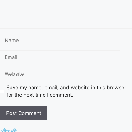
Save my name, email, and website in this browser
for the next time I comment.