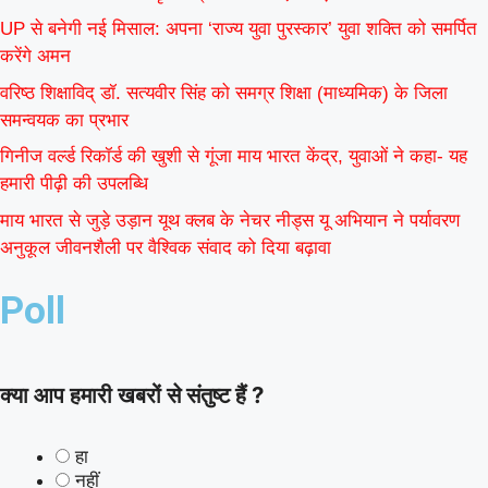
UP से बनेगी नई मिसाल: अपना ‘राज्य युवा पुरस्कार’ युवा शक्ति को समर्पित
करेंगे अमन
वरिष्ठ शिक्षाविद् डॉ. सत्यवीर सिंह को समग्र शिक्षा (माध्यमिक) के जिला
समन्वयक का प्रभार
गिनीज वर्ल्ड रिकॉर्ड की खुशी से गूंजा माय भारत केंद्र, युवाओं ने कहा- यह
हमारी पीढ़ी की उपलब्धि
माय भारत से जुड़े उड़ान यूथ क्लब के नेचर नीड्स यू अभियान ने पर्यावरण
अनुकूल जीवनशैली पर वैश्विक संवाद को दिया बढ़ावा
Poll
क्या आप हमारी खबरों से संतुष्ट हैं ?
हा
नहीं