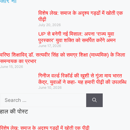
और भी
विशेष लेख: समाज के अदृश्य गड्ढों में खोती एक
पीढ़ी
July 20, 2026
UP से बनेगी नई मिसाल: अपना ‘राज्य युवा
पुरस्कार’ युवा शक्ति को समर्पित करेंगे अमन
June 17, 2026
वरिष्ठ शिक्षाविद् डॉ. सत्यवीर सिंह को समग्र शिक्षा (माध्यमिक) के जिला
समन्वयक का प्रभार
June 15, 2026
गिनीज वर्ल्ड रिकॉर्ड की खुशी से गूंजा माय भारत
केंद्र, युवाओं ने कहा- यह हमारी पीढ़ी की उपलब्धि
June 10, 2026
हाल की पोस्ट
विशेष लेख: समाज के अदृश्य गड्ढों में खोती एक पीढ़ी