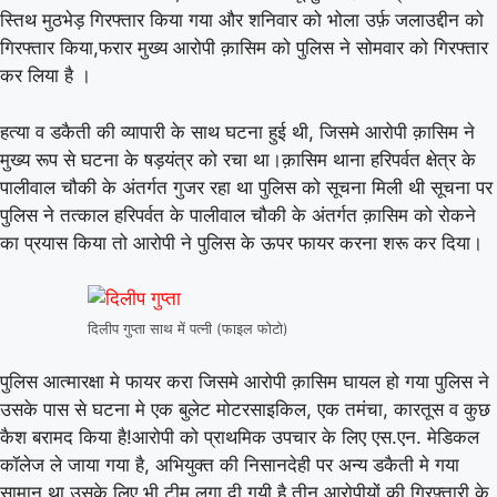
स्तिथ मुठभेड़ गिरफ्तार किया गया और शनिवार को भोला उर्फ़ जलाउद्दीन को
गिरफ्तार किया,फरार मुख्य आरोपी क़ासिम को पुलिस ने सोमवार को गिरफ्तार
कर लिया है ।
हत्या व डकैती की व्यापारी के साथ घटना हुई थी, जिसमे आरोपी क़ासिम ने
मुख्य रूप से घटना के षड़यंत्र को रचा था।क़ासिम थाना हरिपर्वत क्षेत्र के
पालीवाल चौकी के अंतर्गत गुजर रहा था पुलिस को सूचना मिली थी सूचना पर
पुलिस ने तत्काल हरिपर्वत के पालीवाल चौकी के अंतर्गत क़ासिम को रोकने
का प्रयास किया तो आरोपी ने पुलिस के ऊपर फायर करना शरू कर दिया।
दिलीप गुप्ता साथ में पत्नी (फाइल फोटो)
पुलिस आत्मारक्षा मे फायर करा जिसमे आरोपी क़ासिम घायल हो गया पुलिस ने
उसके पास से घटना मे एक बुलेट मोटरसाइकिल, एक तमंचा, कारतूस व कुछ
कैश बरामद किया है!आरोपी को प्राथमिक उपचार के लिए एस.एन. मेडिकल
कॉलेज ले जाया गया है, अभियुक्त की निसानदेही पर अन्य डकैती मे गया
सामान था उसके लिए भी टीम लगा दी गयी है,तीन आरोपीयों की गिरफ़्तारी के