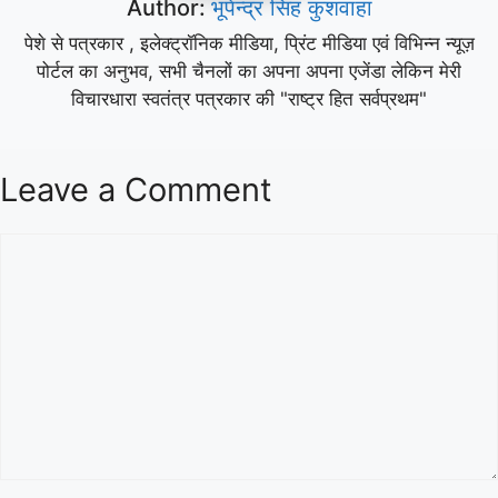
Author:
भूपेन्द्र सिंह कुशवाहा
पेशे से पत्रकार , इलेक्ट्रॉनिक मीडिया, प्रिंट मीडिया एवं विभिन्न न्यूज़
पोर्टल का अनुभव, सभी चैनलों का अपना अपना एजेंडा लेकिन मेरी
विचारधारा स्वतंत्र पत्रकार की "राष्ट्र हित सर्वप्रथम"
Leave a Comment