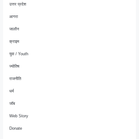
उत्तर प्रदेश
आगरा
जालौन
क्राइम
युवा / Youth
ज्योतिष
राजनीति
धर्म
जॉब
Web Story
Donate