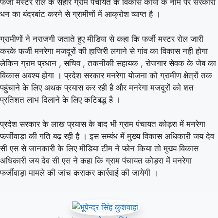
फर्जी मस्टर रोल के सहारे ग्राम पंचायत के विकास कार्यों के नाम पर सरकारी
धन का बंदरबांट करने से ग्रामीणों में आक्रोश व्याप्त है ।
ग्रामीणों ने नराजगी जताते हुए मीडिया से कहा कि फर्जी मस्टर रोल जारी
करके फर्जी मनरेगा मजदूरों की हाजिरी लगाने से गांव का विकास नही होगा
लेकिन ग्राम प्रधान , सचिव , तकनीकी सहायक , रोजगार सेवक के जेब का
विकास अवश्य होगा । प्रदेश सरकार मनरेगा योजना को ग्रामीण क्षेत्रों तक
पहुंचाने के लिए अथक प्रयास कर रही है और मनरेगा मजदूरों को शत
प्रतिशत लाभ दिलाने के लिए कटिबद्ध है ।
प्रदेश सरकार के लाख प्रयास के बाद भी ग्राम पंचायत कोड़रा में मनरेगा
फर्जीवाड़ा की गति बढ़ रही है । इस सम्बंध में मुख्य विकास अधिकारी जय देव
सी एस से जानकारी के लिए मीडिया टीम ने फोन किया तो मुख्य विकास
अधिकारी जय देव सी एस ने कहा कि ग्राम पंचायत कोड़रा में मनरेगा
फर्जीवाड़ा मामले की जांच कराकर कार्रवाई की जायेगी ।