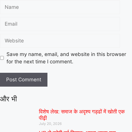
Save my name, email, and website in this browser
for the next time I comment.
और भी
विशेष लेख: समाज के अदृश्य गड्ढों में खोती एक
पीढ़ी
July 20, 2026