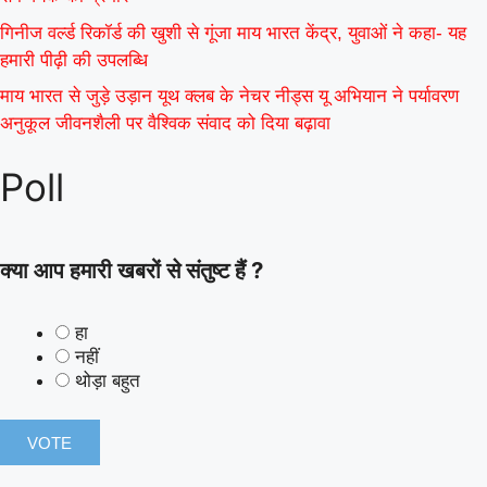
गिनीज वर्ल्ड रिकॉर्ड की खुशी से गूंजा माय भारत केंद्र, युवाओं ने कहा- यह
हमारी पीढ़ी की उपलब्धि
माय भारत से जुड़े उड़ान यूथ क्लब के नेचर नीड्स यू अभियान ने पर्यावरण
अनुकूल जीवनशैली पर वैश्विक संवाद को दिया बढ़ावा
Poll
क्या आप हमारी खबरों से संतुष्ट हैं ?
हा
नहीं
थोड़ा बहुत