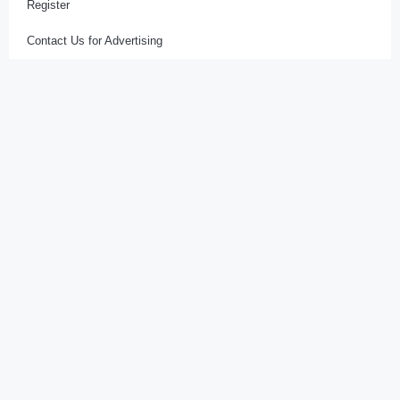
Register
Contact Us for Advertising