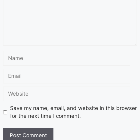
Save my name, email, and website in this browser
for the next time I comment.