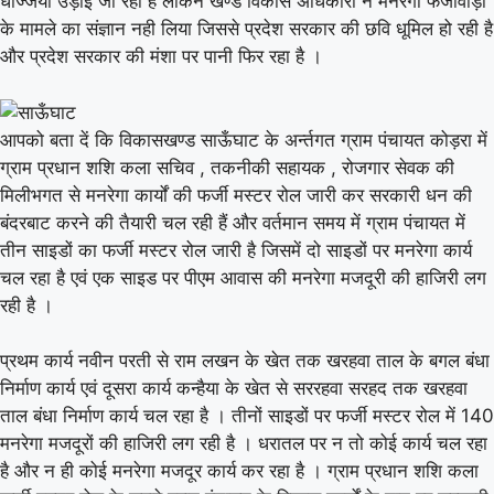
धज्जियां उड़ाई जा रही है लेकिन खण्ड विकास अधिकारी ने मनरेगा फर्जीवाड़ा
के मामले का संज्ञान नही लिया जिससे प्रदेश सरकार की छवि धूमिल हो रही है
और प्रदेश सरकार की मंशा पर पानी फिर रहा है ।
आपको बता दें कि विकासखण्ड साऊँघाट के अर्न्तगत ग्राम पंचायत कोड़रा में
ग्राम प्रधान शशि कला सचिव , तकनीकी सहायक , रोजगार सेवक की
मिलीभगत से मनरेगा कार्यों की फर्जी मस्टर रोल जारी कर सरकारी धन की
बंदरबाट करने की तैयारी चल रही हैं और वर्तमान समय में ग्राम पंचायत में
तीन साइडों का फर्जी मस्टर रोल जारी है जिसमें दो साइडों पर मनरेगा कार्य
चल रहा है एवं एक साइड पर पीएम आवास की मनरेगा मजदूरी की हाजिरी लग
रही है ।
प्रथम कार्य नवीन परती से राम लखन के खेत तक खरहवा ताल के बगल बंधा
निर्माण कार्य एवं दूसरा कार्य कन्हैया के खेत से सररहवा सरहद तक खरहवा
ताल बंधा निर्माण कार्य चल रहा है । तीनों साइडों पर फर्जी मस्टर रोल में 140
मनरेगा मजदूरों की हाजिरी लग रही है । धरातल पर न तो कोई कार्य चल रहा
है और न ही कोई मनरेगा मजदूर कार्य कर रहा है । ग्राम प्रधान शशि कला