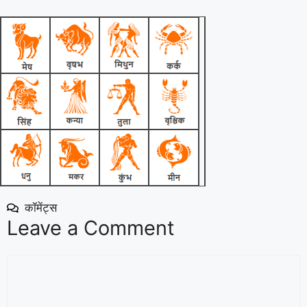
कॉमेंट्स
Leave a Comment