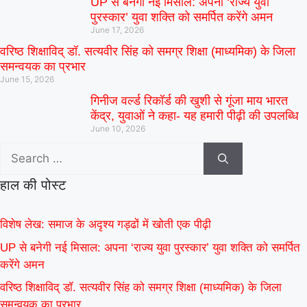
UP से बनेगी नई मिसाल: अपना ‘राज्य युवा
पुरस्कार’ युवा शक्ति को समर्पित करेंगे अमन
June 17, 2026
वरिष्ठ शिक्षाविद् डॉ. सत्यवीर सिंह को समग्र शिक्षा (माध्यमिक) के जिला
समन्वयक का प्रभार
June 15, 2026
गिनीज वर्ल्ड रिकॉर्ड की खुशी से गूंजा माय भारत
केंद्र, युवाओं ने कहा- यह हमारी पीढ़ी की उपलब्धि
June 10, 2026
हाल की पोस्ट
विशेष लेख: समाज के अदृश्य गड्ढों में खोती एक पीढ़ी
UP से बनेगी नई मिसाल: अपना ‘राज्य युवा पुरस्कार’ युवा शक्ति को समर्पित
करेंगे अमन
वरिष्ठ शिक्षाविद् डॉ. सत्यवीर सिंह को समग्र शिक्षा (माध्यमिक) के जिला
समन्वयक का प्रभार