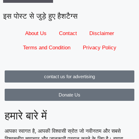
इस पोस्ट से जुड़े हुए हैशटैग्स
About Us
Contact
Disclaimer
Terms and Condition
Privacy Policy
contact us for advertising
Donate Us
हमारे बारे में
आपका स्वागत है, आपकी विश्वासी स्रोत जो नवीनतम और सबसे
विश्वसनीय समाचार और जानकारी प्रदान करने के लिए है। हमारा