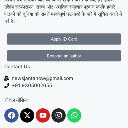
उद्देश्य सत्यपरायण, तरुण और अद्यतित समाचार प्रदान करके हमारे
पाठकों को दुनिया की सबसे महत्वपूर्ण घटनाओं के बारे में सूचित करने में
गर्व है।
Apply ID Card
Become an author
Contact Us:
newsjantanow@gmail.com
+91 9305002655
सोशल मीडिया