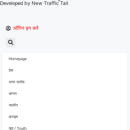
by New Traffic Tail
Developed
लॉगिन इन करें
Homepage
देश
उत्तर प्रदेश
आगरा
जालौन
क्राइम
युवा / Youth