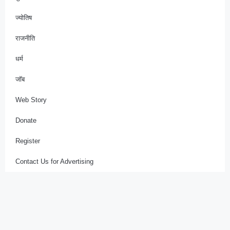
ज्योतिष
राजनीति
धर्म
जॉब
Web Story
Donate
Register
Contact Us for Advertising