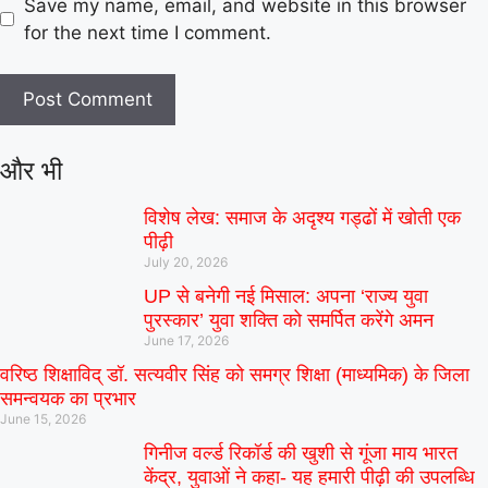
Save my name, email, and website in this browser
for the next time I comment.
और भी
विशेष लेख: समाज के अदृश्य गड्ढों में खोती एक
पीढ़ी
July 20, 2026
UP से बनेगी नई मिसाल: अपना ‘राज्य युवा
पुरस्कार’ युवा शक्ति को समर्पित करेंगे अमन
June 17, 2026
वरिष्ठ शिक्षाविद् डॉ. सत्यवीर सिंह को समग्र शिक्षा (माध्यमिक) के जिला
समन्वयक का प्रभार
June 15, 2026
गिनीज वर्ल्ड रिकॉर्ड की खुशी से गूंजा माय भारत
केंद्र, युवाओं ने कहा- यह हमारी पीढ़ी की उपलब्धि