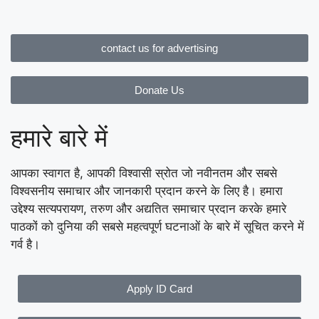
contact us for advertising
Donate Us
हमारे बारे में
आपका स्वागत है, आपकी विश्वासी स्रोत जो नवीनतम और सबसे
विश्वसनीय समाचार और जानकारी प्रदान करने के लिए है। हमारा
उद्देश्य सत्यपरायण, तरुण और अद्यतित समाचार प्रदान करके हमारे
पाठकों को दुनिया की सबसे महत्वपूर्ण घटनाओं के बारे में सूचित करने में
गर्व है।
Apply ID Card