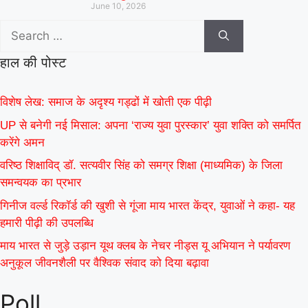
June 10, 2026
हाल की पोस्ट
विशेष लेख: समाज के अदृश्य गड्ढों में खोती एक पीढ़ी
UP से बनेगी नई मिसाल: अपना ‘राज्य युवा पुरस्कार’ युवा शक्ति को समर्पित
करेंगे अमन
वरिष्ठ शिक्षाविद् डॉ. सत्यवीर सिंह को समग्र शिक्षा (माध्यमिक) के जिला
समन्वयक का प्रभार
गिनीज वर्ल्ड रिकॉर्ड की खुशी से गूंजा माय भारत केंद्र, युवाओं ने कहा- यह
हमारी पीढ़ी की उपलब्धि
माय भारत से जुड़े उड़ान यूथ क्लब के नेचर नीड्स यू अभियान ने पर्यावरण
अनुकूल जीवनशैली पर वैश्विक संवाद को दिया बढ़ावा
Poll