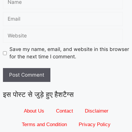
Save my name, email, and website in this browser
for the next time I comment.
इस पोस्ट से जुड़े हुए हैशटैग्स
About Us
Contact
Disclaimer
Terms and Condition
Privacy Policy