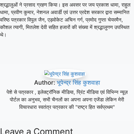
श्रद्धालुओं ने प्रसाद ग्रहण किया। इस अवसर पर जय प्रकाश धामा, राहुल
धामा, प्रवीण कुमार, नेशनल अवार्डी एवं उत्तर प्रदेश सरकार द्वारा सम्मानित
वरिष्ठ पत्रकार विपुल जैन, एड़वोकेट अचिन गर्ग, प्रमोद गुप्ता चेयरमैन,
कौशल त्यागी, मितलेश देवी सहित हजारों की संख्या में श्रद्धालुगण उपस्थित
थे।
Author:
भूपेन्द्र सिंह कुशवाहा
पेशे से पत्रकार , इलेक्ट्रॉनिक मीडिया, प्रिंट मीडिया एवं विभिन्न न्यूज़
पोर्टल का अनुभव, सभी चैनलों का अपना अपना एजेंडा लेकिन मेरी
विचारधारा स्वतंत्र पत्रकार की "राष्ट्र हित सर्वप्रथम"
Leave a Comment