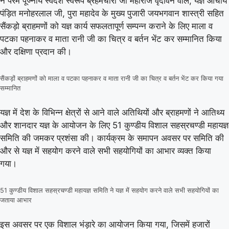
ने परम पूज्नीय स्वदेश स्वरूप ब्रहमचारी जी महाराज वृंदावन वाले, यज्ञ आचार्य
पंड़ित मनोहरलाल जी, पुरा महादेव के मुख्य पुजारी जयभगवान शास्त्री सहित
सैंकड़ो ब्राहमणों को यज्ञ कार्य सफलतापूर्ण सम्पन्न कराने के लिए माला व
पटका पहनाकर व माता रानी जी का चित्र व बर्तन भेंट कर सम्मानित किया
और दक्षिणा प्रदान की।
सैंकड़ों ब्राहमणों को माला व पटका पहनाकर व माता रानी जी का चित्र व बर्तन भेंट कर किया गया
सम्मानित
यज्ञ में देश के विभिन्न क्षेत्रों से आने वाले अतिथियों और ब्राहमणों ने आतिथ्य
और शानदार यज्ञ के आयोजन के लिए 51 कुण्डीय विशाल सहस्रचण्डी महायज्ञ
समिति की जमकर प्रशंसा की। कार्यक्रम के समापन अवसर पर समिति की
और से यज्ञ में सहयोग करने वाले सभी सहयोगियों का आभार व्यक्त किया
गया।
51 कुण्डीय विशाल सहस्रचण्डी महायज्ञ समिति ने यज्ञ में सहयोग करने वाले सभी सहयोगियों का
जताया आभार
इस अवसर पर एक विशाल भंड़ारे का आयोजन किया गया, जिसमें हजारों