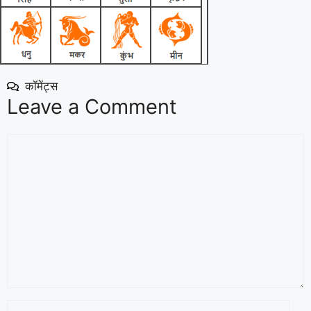
कॉमेंट्स
Leave a Comment