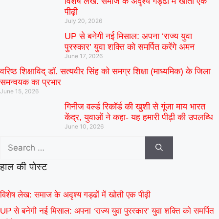
विशेष लेख: समाज के अदृश्य गड्ढों में खोती एक
पीढ़ी
July 20, 2026
UP से बनेगी नई मिसाल: अपना ‘राज्य युवा
पुरस्कार’ युवा शक्ति को समर्पित करेंगे अमन
June 17, 2026
वरिष्ठ शिक्षाविद् डॉ. सत्यवीर सिंह को समग्र शिक्षा (माध्यमिक) के जिला
समन्वयक का प्रभार
June 15, 2026
गिनीज वर्ल्ड रिकॉर्ड की खुशी से गूंजा माय भारत
केंद्र, युवाओं ने कहा- यह हमारी पीढ़ी की उपलब्धि
June 10, 2026
हाल की पोस्ट
विशेष लेख: समाज के अदृश्य गड्ढों में खोती एक पीढ़ी
UP से बनेगी नई मिसाल: अपना ‘राज्य युवा पुरस्कार’ युवा शक्ति को समर्पित