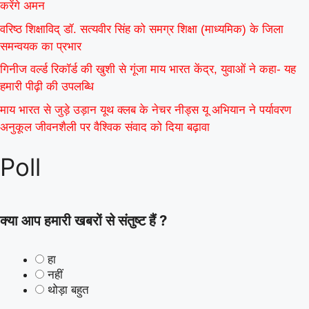
करेंगे अमन
वरिष्ठ शिक्षाविद् डॉ. सत्यवीर सिंह को समग्र शिक्षा (माध्यमिक) के जिला
समन्वयक का प्रभार
गिनीज वर्ल्ड रिकॉर्ड की खुशी से गूंजा माय भारत केंद्र, युवाओं ने कहा- यह
हमारी पीढ़ी की उपलब्धि
माय भारत से जुड़े उड़ान यूथ क्लब के नेचर नीड्स यू अभियान ने पर्यावरण
अनुकूल जीवनशैली पर वैश्विक संवाद को दिया बढ़ावा
Poll
क्या आप हमारी खबरों से संतुष्ट हैं ?
हा
नहीं
थोड़ा बहुत