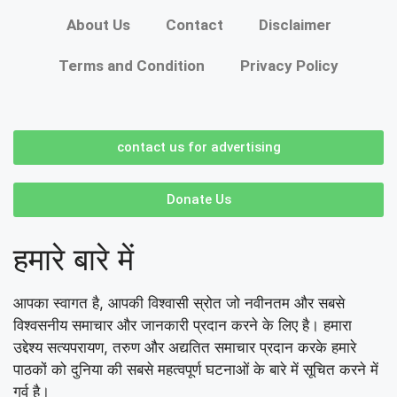
About Us
Contact
Disclaimer
Terms and Condition
Privacy Policy
contact us for advertising
Donate Us
हमारे बारे में
आपका स्वागत है, आपकी विश्वासी स्रोत जो नवीनतम और सबसे
विश्वसनीय समाचार और जानकारी प्रदान करने के लिए है। हमारा
उद्देश्य सत्यपरायण, तरुण और अद्यतित समाचार प्रदान करके हमारे
पाठकों को दुनिया की सबसे महत्वपूर्ण घटनाओं के बारे में सूचित करने में
गर्व है।