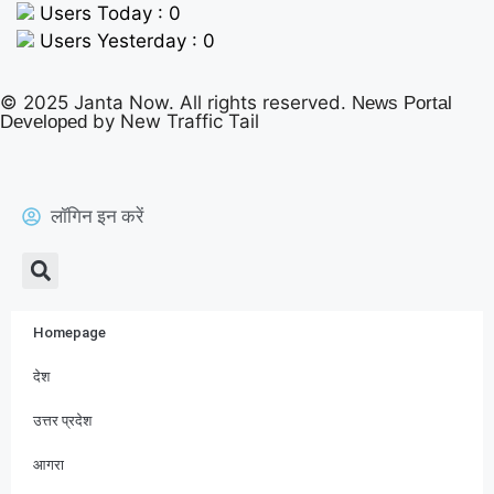
Users Today : 0
Users Yesterday : 0
© 2025 Janta Now. All rights reserved.
News Portal
by New Traffic Tail
Developed
लॉगिन इन करें
Homepage
देश
उत्तर प्रदेश
आगरा