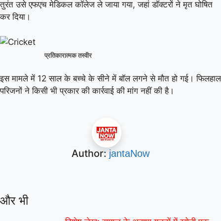
तुरंत उसे एफएच मेडिकल कॉलेज ले जाया गया, जहां डॉक्टरों ने मृत घोषित
कर दिया।
प्रतिकारात्मक तस्वीर
इस मामले में 12 साल के बच्चे के सीने में बॉल लगने से मौत हो गई। फिलहाल
परिजनों ने किसी भी प्रकार की कार्रवाई की मांग नहीं की है।
Author:
jantaNow
और भी