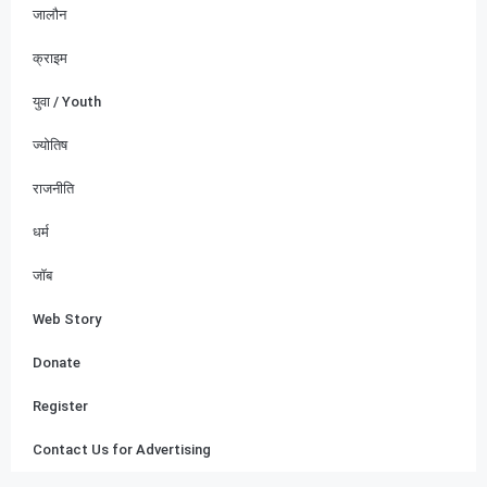
जालौन
क्राइम
युवा / Youth
ज्योतिष
राजनीति
धर्म
जॉब
Web Story
Donate
Register
Contact Us for Advertising