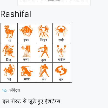
Rashifal
कॉमेंट्स
इस पोस्ट से जुड़े हुए हैशटैग्स