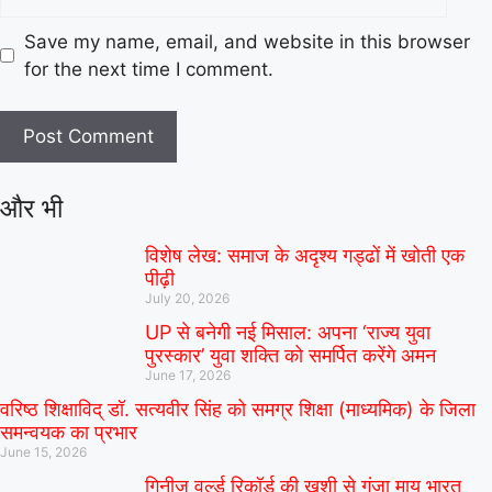
Save my name, email, and website in this browser
for the next time I comment.
और भी
विशेष लेख: समाज के अदृश्य गड्ढों में खोती एक
पीढ़ी
July 20, 2026
UP से बनेगी नई मिसाल: अपना ‘राज्य युवा
पुरस्कार’ युवा शक्ति को समर्पित करेंगे अमन
June 17, 2026
वरिष्ठ शिक्षाविद् डॉ. सत्यवीर सिंह को समग्र शिक्षा (माध्यमिक) के जिला
समन्वयक का प्रभार
June 15, 2026
गिनीज वर्ल्ड रिकॉर्ड की खुशी से गूंजा माय भारत