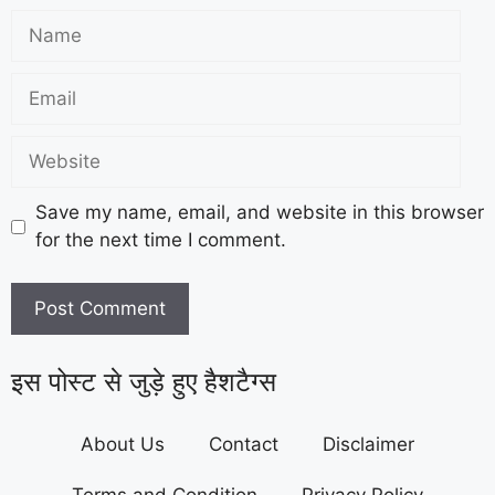
Save my name, email, and website in this browser
for the next time I comment.
इस पोस्ट से जुड़े हुए हैशटैग्स
About Us
Contact
Disclaimer
Terms and Condition
Privacy Policy