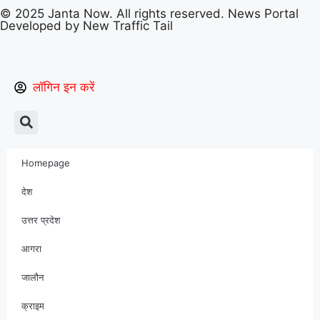
© 2025 Janta Now. All rights reserved.
News Portal
Developed
by New Traffic Tail
लॉगिन इन करें
Homepage
देश
उत्तर प्रदेश
आगरा
जालौन
क्राइम