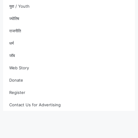
युवा / Youth
ज्योतिष
राजनीति
धर्म
जॉब
Web Story
Donate
Register
Contact Us for Advertising