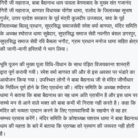
गिरी जी महाराज, बाबा बैद्यनाथ धाम पावला बेगमाबाद के मुख्य संत गजानंद
गिरी जी महाराज, बागपत विधायक योगेश धामा, रालोद के जिलाध्यक्ष सुभाष
गुर्जर, उत्तर प्रदेश सरकार के पूर्व मंत्री कुलदीप उज्जवल, सपा के पूर्व
जिलाध्यक्ष बिल्लू प्रधान, सुप्रसिद्ध समाजसेवी रमेश वर्मा बागपत, मंदिर समिति
के अध्यक्ष श्योराज धामा सुबेदार, सुप्रसिद्ध समाज सेवी नवनीत बंसल डगरपुर,
सुप्रसिद्ध समाज सेवी रवि बैसला भगौट, ग्राम प्रधान मनोज धामा सहित क्षेत्र
की जानी-मानी हस्तियों ने भाग लिया।
भूमि पूजन की मुख्य पूजा विधि-विधान के साथ पंड़ित विजयकान्त शास्त्री
द्वारा पूर्ण करायी गयी। रमेश वर्मा बागपत की और से इस अवसर पर भंडारे का
आयोजन किया गया। उपस्थित लोगों ने बाबा बैद्यनाथ जी से मंदिर जीर्णोधार
के निर्विध्न पूर्ण होने के लिए प्रार्थना की। मंदिर समिति के अध्यक्ष श्योराज
धामा ने बताया कि बाबा बैद्यनाथ का यह धाम अति प्राचीन है और इस धाम पर
सच्चे मन से आने वाले भक्त को बाबा कभी भी निराश नही करते है। कहा कि
मंदिर को भव्यता प्रदान करने के लिए ग्रामवासियों के सहयोग से वह हर
सम्भव प्रयास करेंगें। मंदिर समिति के कोषाध्यक्ष यशराम धामा ने बाबा बैद्यनाथ
धाम की महत्ता के बारे में बताया कि प्रत्यक्ष को प्रमाण की जरूरत नही होती
है।