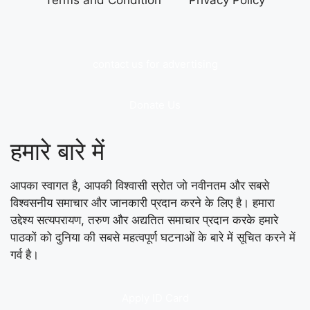
contact us for advertising
Donate Us
हमारे बारे में
आपका स्वागत है, आपकी विश्वासी स्रोत जो नवीनतम और सबसे
विश्वसनीय समाचार और जानकारी प्रदान करने के लिए है। हमारा
उद्देश्य सत्यपरायण, तरुण और अद्यतित समाचार प्रदान करके हमारे
पाठकों को दुनिया की सबसे महत्वपूर्ण घटनाओं के बारे में सूचित करने में
गर्व है।
Apply ID Card