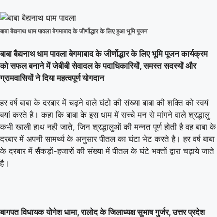
बाबा बैद्यनाथ धाम पावला बेगमाबाद के जीर्णोद्धार के लिए हुआ भूमि पूजन
बाबा बैद्यनाथ धाम पावला बेगमाबाद के जीर्णोद्धार के लिए भूमि पूजन कार्यक्रम
को सफल बनाने में जेबीबी सेवादल के पदाधिकारियों, समस्त सदस्यों और
ग्रामवासियों ने दिया महत्वपूर्ण योगदान
हर वर्ष बाबा के दरबार में चढ़ने वाले घंटो की संख्या बाबा की शक्ति को स्वयं
बयां करते है। कहा कि बाबा के इस धाम में सच्चे मन से मांगने वाले श्रद्धालु
कभी खाली हाथ नही जाते, जिन श्रद्धालुओं की मन्नत पूर्ण होती है वह बाबा के
दरबार में अपनी सामर्थ्य के अनुसार पीतल का घंटा भेट करते है। हर वर्ष बाबा
के दरबार में सैंकड़ों-हजारों की संख्या में पीतल के घंटे भक्तों द्वारा चढ़ाये जाते
है।
बागपत विधायक योगेश धामा, रालोद के जिलाध्यक्ष सुभाष गुर्जर, उत्तर प्रदेश