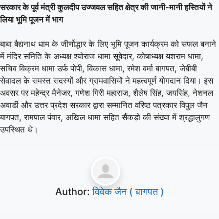
सरकार के पूर्व मंत्री कुलदीप उज्जवल सहित क्षेत्र की जानी-मानी हस्तियों ने
लिया भूमि पूजन में भाग
बाबा बैद्यनाथ धाम के जीर्णोद्धार के लिए भूमि पूजन कार्यक्रम को सफल बनाने
में मंदिर समिति के अध्यक्ष श्योराज धामा सूबेदार, कोषाध्यक्ष यशराम धामा,
सचिव विक्रम धामा उर्फ पोपी, विकास धामा, रमेश वर्मा बागपत, जेबीबी
सेवादल के समस्त सदस्यों और ग्रामवासियों ने महत्वपूर्ण योगदान दिया। इस
अवसर पर महेन्द्र मैनेजर, गणेश गिरी महाराज, शैलेष सिंह, जयसिंह, नेशनल
अवार्डी और उत्तर प्रदेश सरकार द्वारा सम्मानित वरिष्ठ पत्रकार विपुल जैन
बागपत, रामपाल पंवार, अखिल धामा सहित सैंकड़ो की संख्या में श्रद्धालुगण
उपस्थित थे।
Author:
विवेक जैन ( बागपत )