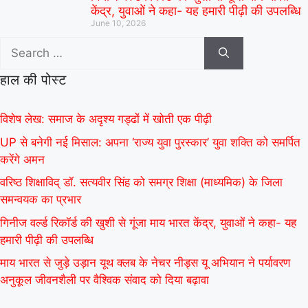
केंद्र, युवाओं ने कहा- यह हमारी पीढ़ी की उपलब्धि
June 10, 2026
हाल की पोस्ट
विशेष लेख: समाज के अदृश्य गड्ढों में खोती एक पीढ़ी
UP से बनेगी नई मिसाल: अपना ‘राज्य युवा पुरस्कार’ युवा शक्ति को समर्पित
करेंगे अमन
वरिष्ठ शिक्षाविद् डॉ. सत्यवीर सिंह को समग्र शिक्षा (माध्यमिक) के जिला
समन्वयक का प्रभार
गिनीज वर्ल्ड रिकॉर्ड की खुशी से गूंजा माय भारत केंद्र, युवाओं ने कहा- यह
हमारी पीढ़ी की उपलब्धि
माय भारत से जुड़े उड़ान यूथ क्लब के नेचर नीड्स यू अभियान ने पर्यावरण
अनुकूल जीवनशैली पर वैश्विक संवाद को दिया बढ़ावा