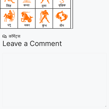
कॉमेंट्स
Leave a Comment