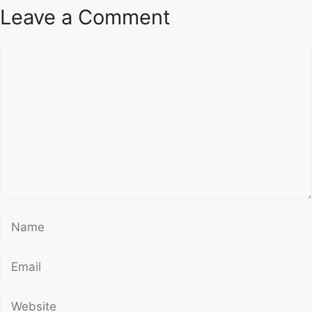
Leave a Comment