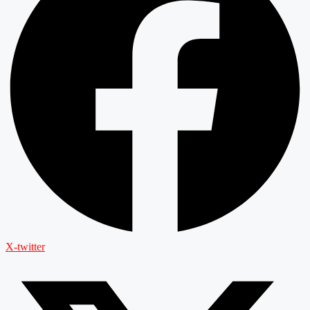
X-twitter