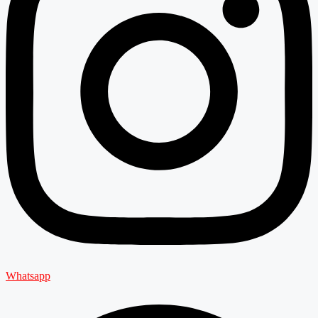
Whatsapp