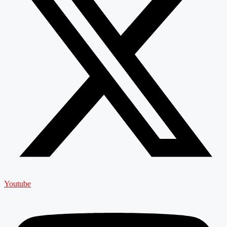
Youtube