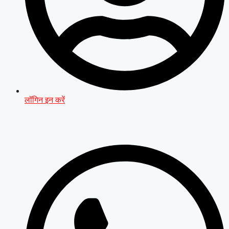
लॉगिन इन करें