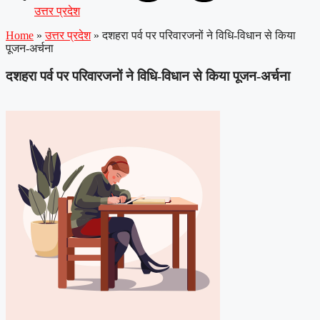
उत्तर प्रदेश
Home
»
उत्तर प्रदेश
»
दशहरा पर्व पर परिवारजनों ने विधि-विधान से किया
पूजन-अर्चना
दशहरा पर्व पर परिवारजनों ने विधि-विधान से किया पूजन-अर्चना