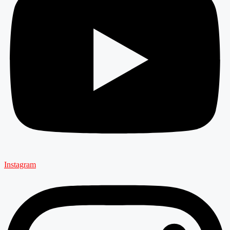
Instagram