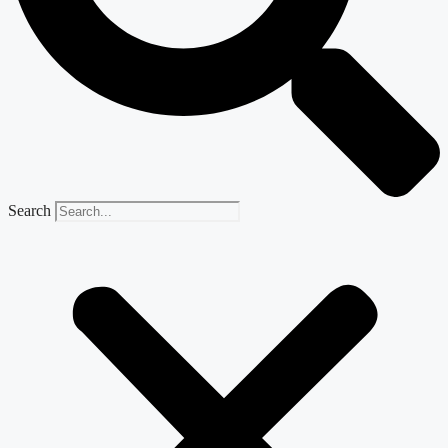
Search