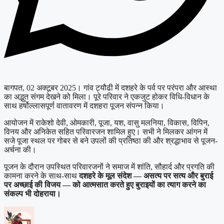
बागपत, 02 अक्टूबर 2025। गांव ट्यौढी में दशहरे के पर्व पर परंपरा और आस्था
का अद्भुत संगम देखने को मिला। पूरे परिवार ने एकजुट होकर विधि-विधान के
साथ हर्षोल्लासपूर्ण वातावरण में दशहरा पूजन संपन्न किया।
आयोजन में राकेशो देवी, ओमकारी, पूजा, यश, वासु मलनिया, विकास, विपिन,
विनय और अनिकेत सहित परिवारजन शामिल हुए। सभी ने मिलकर आंगन में
सजे पूजा स्थल पर गोबर से बने उपलों की प्रतिष्ठा की और श्रद्धाभाव से पूजन-
अर्चना की।
पूजन के दौरान उपस्थित परिवारजनों ने समाज में शांति, सौहार्द और प्रगति की
कामना करने के साथ-साथ
दशहरे के मूल संदेश — असत्य पर सत्य और बुराई
पर अच्छाई की विजय — को आत्मसात करते हुए बुराइयों का त्याग करने का
संकल्प भी दोहराया।