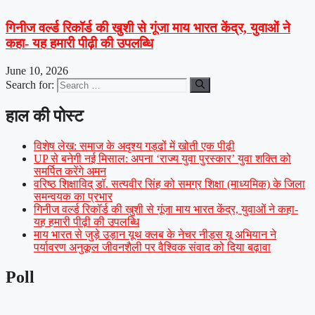
गिनीज वर्ल्ड रिकॉर्ड की खुशी से गूंजा माय भारत केंद्र, युवाओं ने
कहा- यह हमारी पीढ़ी की उपलब्धि
June 10, 2026
Search for:
हाल की पोस्ट
विशेष लेख: समाज के अदृश्य गड्ढों में खोती एक पीढ़ी
UP से बनेगी नई मिसाल: अपना ‘राज्य युवा पुरस्कार’ युवा शक्ति को
समर्पित करेंगे अमन
वरिष्ठ शिक्षाविद् डॉ. सत्यवीर सिंह को समग्र शिक्षा (माध्यमिक) के जिला
समन्वयक का प्रभार
गिनीज वर्ल्ड रिकॉर्ड की खुशी से गूंजा माय भारत केंद्र, युवाओं ने कहा-
यह हमारी पीढ़ी की उपलब्धि
माय भारत से जुड़े उड़ान यूथ क्लब के नेचर नीड्स यू अभियान ने
पर्यावरण अनुकूल जीवनशैली पर वैश्विक संवाद को दिया बढ़ावा
Poll