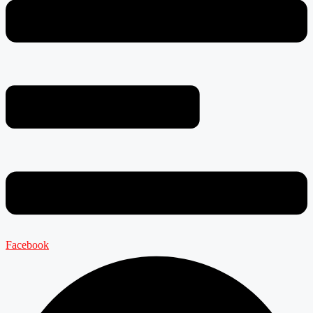
Facebook