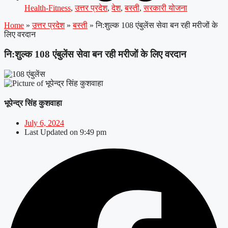
Health-Fitness
,
उत्तर प्रदेश
,
देश
,
बस्ती
,
सरकारी योजना
Home
»
उत्तर प्रदेश
»
बस्ती
»
नि:शुल्क 108 एंबुलेंस सेवा बन रही मरीजों के
लिए वरदान
नि:शुल्क 108 एंबुलेंस सेवा बन रही मरीजों के लिए वरदान
भूपेन्द्र सिंह कुशवाहा
July 6, 2024
Last Updated on
9:49 pm