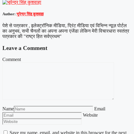
Author:
भूपेन्द्र सिंह कुशवाहा
पेशे से पत्रकार , इलेक्ट्रॉनिक मीडिया, प्रिंट मीडिया एवं विभिन्न न्यूज़ पोर्टल
का अनुभव, सभी चैनलों का अपना अपना एजेंडा लेकिन मेरी विचारधारा स्वतंत्र
पत्रकार की "राष्ट्र हित सर्वप्रथम"
Leave a Comment
Comment
Name
Email
Website
Save my name, email, and website in this browser for the next