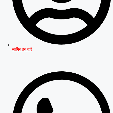
लॉगिन इन करें