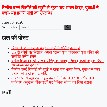
गिनीज वर्ल्ड रिकॉर्ड की खुशी से गूंजा माय भारत केंद्र, युवाओं ने
कहा- यह हमारी पीढ़ी की उपलब्धि
June 10, 2026
Search for:
हाल की पोस्ट
विशेष लेख: समाज के अदृश्य गड्ढों में खोती एक पीढ़ी
UP से बनेगी नई मिसाल: अपना ‘राज्य युवा पुरस्कार’ युवा शक्ति को
समर्पित करेंगे अमन
वरिष्ठ शिक्षाविद् डॉ. सत्यवीर सिंह को समग्र शिक्षा (माध्यमिक) के जिला
समन्वयक का प्रभार
गिनीज वर्ल्ड रिकॉर्ड की खुशी से गूंजा माय भारत केंद्र, युवाओं ने कहा-
यह हमारी पीढ़ी की उपलब्धि
माय भारत से जुड़े उड़ान यूथ क्लब के नेचर नीड्स यू अभियान ने
पर्यावरण अनुकूल जीवनशैली पर वैश्विक संवाद को दिया बढ़ावा
Poll