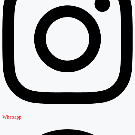
Whatsapp