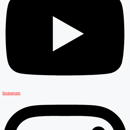
Instagram