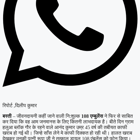
रिपोर्ट ,दिलीप कुमार
बस्ती
– जीवनदायनी कहीं जाने वाली नि:शुल्क
108 एम्बुलेंस
ने फिर से साबित
कर दिया कि वह आम जनमानस के लिए कितनी लाभदायक है। बीते दिन ग्राम
हलुआ ब्लॉक गौर के रहने वाले आनंद कुमार उम्र 45 वर्ष की तबीयत काफी
खराब हो गई थी। जिन्हे साँस लेने मे काफी दिक्कत हो रही थी। हालत खराब
देखकर उनकी पत्नी रूपा जी ने तत्काल डायल 108 एंबुलेंस को फोन किया।