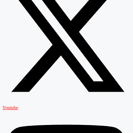
Youtube