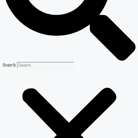
Search