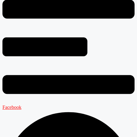
Facebook