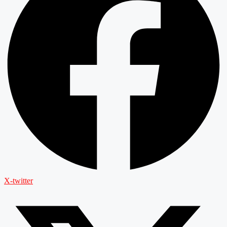
X-twitter