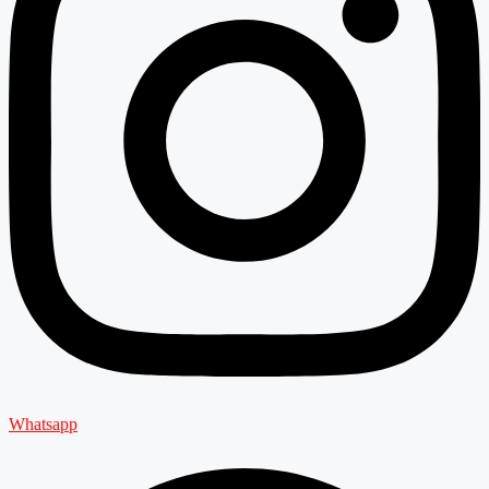
Whatsapp