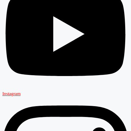
Instagram