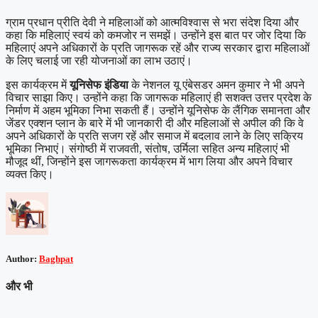
ग्राम प्रधान प्रीति देवी ने महिलाओं को आत्मविश्वास से भरा संदेश दिया और
कहा कि महिलाएं स्वयं को कमजोर न समझें। उन्होंने इस बात पर जोर दिया कि
महिलाएं अपने अधिकारों के प्रति जागरूक रहें और राज्य सरकार द्वारा महिलाओं
के लिए चलाई जा रही योजनाओं का लाभ उठाएं।
इस कार्यक्रम में
यूनिसेफ इंडिया
के नेशनल यू एंबेसडर अमन कुमार ने भी अपने
विचार साझा किए। उन्होंने कहा कि जागरूक महिलाएं ही सशक्त उत्तर प्रदेश के
निर्माण में अहम भूमिका निभा सकती हैं। उन्होंने यूनिसेफ के लैंगिक समानता और
जेंडर एक्शन प्लान के बारे में भी जानकारी दी और महिलाओं से अपील की कि वे
अपने अधिकारों के प्रति सजग रहें और समाज में बदलाव लाने के लिए सक्रिय
भूमिका निभाएं। संगोष्ठी में राजवती, संतोष, उर्मिला सहित अन्य महिलाएं भी
मौजूद थीं, जिन्होंने इस जागरूकता कार्यक्रम में भाग लिया और अपने विचार
व्यक्त किए।
Author:
Baghpat
और भी