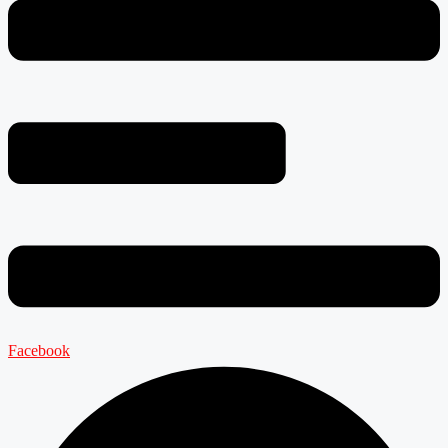
Facebook