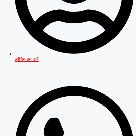
लॉगिन इन करें