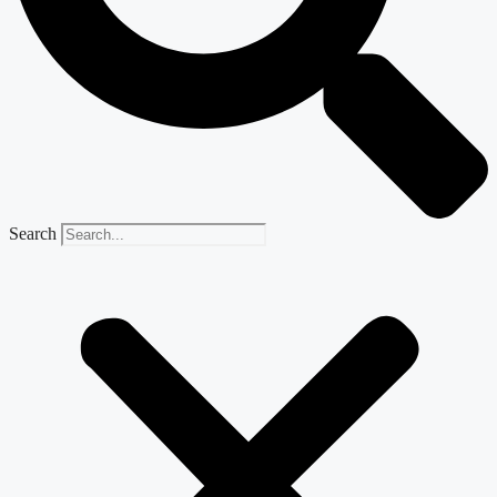
Search