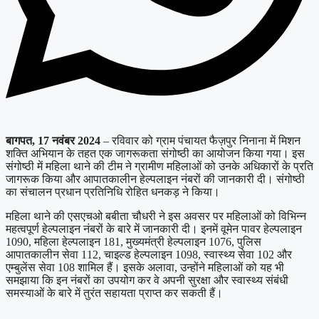
बागपत, 17 नवंबर 2024
– रविवार को ग्राम पंचायत फैज़पुर निनाना में मिशन
शक्ति अभियान के तहत एक जागरूकता संगोष्ठी का आयोजन किया गया। इस
संगोष्ठी में महिला थाने की टीम ने ग्रामीण महिलाओं को उनके अधिकारों के प्रति
जागरूक किया और आपातकालीन हेल्पलाइन नंबरों की जानकारी दी। संगोष्ठी
का संचालन प्रधान प्रतिनिधि रोहित धनकड़ ने किया।
महिला थाने की एसएचओ बबीता चौधरी ने इस अवसर पर महिलाओं को विभिन्न
महत्वपूर्ण हेल्पलाइन नंबरों के बारे में जानकारी दी। इनमें वूमेन पावर हेल्पलाइन
1090, महिला हेल्पलाइन 181, मुख्यमंत्री हेल्पलाइन 1076, पुलिस
आपातकालीन सेवा 112, चाइल्ड हेल्पलाइन 1098, स्वास्थ्य सेवा 102 और
एम्बुलेंस सेवा 108 शामिल हैं। इसके अलावा, उन्होंने महिलाओं को यह भी
समझाया कि इन नंबरों का उपयोग कर वे अपनी सुरक्षा और स्वास्थ्य संबंधी
समस्याओं के बारे में तुरंत सहायता प्राप्त कर सकती हैं।