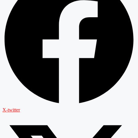
X-twitter