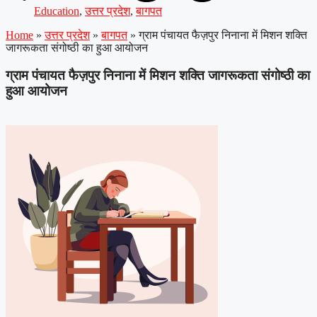
Education
,
उत्तर प्रदेश
,
बागपत
Home
»
उत्तर प्रदेश
»
बागपत
»
ग्राम पंचायत फैज़पुर निनाना में मिशन शक्ति
जागरूकता संगोष्ठी का हुआ आयोजन
ग्राम पंचायत फैज़पुर निनाना में मिशन शक्ति जागरूकता संगोष्ठी का
हुआ आयोजन