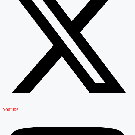
Youtube