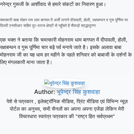
नरेन्द्र गुरूजी के आर्शीवाद से हमारे संकटों का निवारण हुआ।
चमत्कारी बाबा मोहन राम धाम बागपत में अर्जी लगाने दीपावली, होली, रक्षाबन्धन व गुरू पूर्णिमा पर
दिल्ली एनसीआर सहित दूर-दराज क्षेत्रों से पहुॅचते है सैंकड़ो श्रद्धालुगण
एक भक्त ने बताया कि चमत्कारी मोहनराम धाम बागपत में दीपावली, होली,
रक्षाबन्धन व गुरू पूर्णिमा चार बड़े पर्व मनाये जाते है। इसके अलावा बाबा
मोहनराम जी का यह धाम हर महीने के पहले शनिवार को बाबाजी के दर्शनों के
लिए मंगलकारी माना जाता है।
Author:
भूपेन्द्र सिंह कुशवाहा
पेशे से पत्रकार , इलेक्ट्रॉनिक मीडिया, प्रिंट मीडिया एवं विभिन्न न्यूज़
पोर्टल का अनुभव, सभी चैनलों का अपना अपना एजेंडा लेकिन मेरी
विचारधारा स्वतंत्र पत्रकार की "राष्ट्र हित सर्वप्रथम"