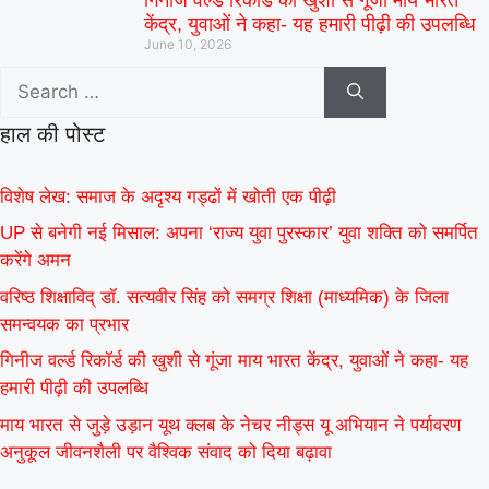
केंद्र, युवाओं ने कहा- यह हमारी पीढ़ी की उपलब्धि
June 10, 2026
हाल की पोस्ट
विशेष लेख: समाज के अदृश्य गड्ढों में खोती एक पीढ़ी
UP से बनेगी नई मिसाल: अपना ‘राज्य युवा पुरस्कार’ युवा शक्ति को समर्पित
करेंगे अमन
वरिष्ठ शिक्षाविद् डॉ. सत्यवीर सिंह को समग्र शिक्षा (माध्यमिक) के जिला
समन्वयक का प्रभार
गिनीज वर्ल्ड रिकॉर्ड की खुशी से गूंजा माय भारत केंद्र, युवाओं ने कहा- यह
हमारी पीढ़ी की उपलब्धि
माय भारत से जुड़े उड़ान यूथ क्लब के नेचर नीड्स यू अभियान ने पर्यावरण
अनुकूल जीवनशैली पर वैश्विक संवाद को दिया बढ़ावा