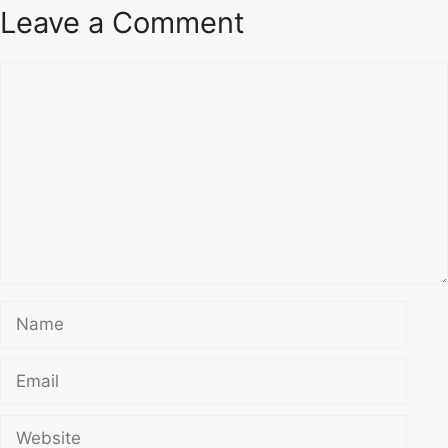
Leave a Comment