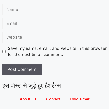
Save my name, email, and website in this browser
for the next time I comment.
इस पोस्ट से जुड़े हुए हैशटैग्स
About Us
Contact
Disclaimer