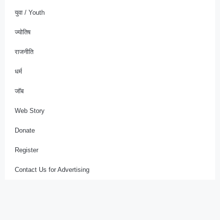
युवा / Youth
ज्योतिष
राजनीति
धर्म
जॉब
Web Story
Donate
Register
Contact Us for Advertising