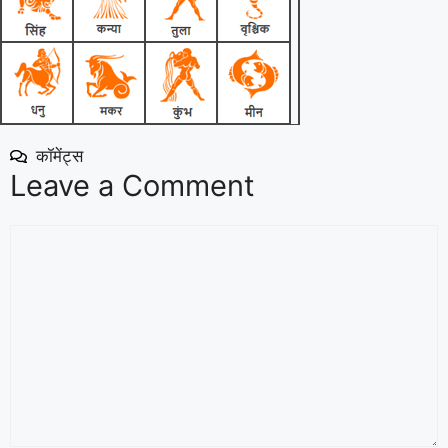
कॉमेंट्स
Leave a Comment