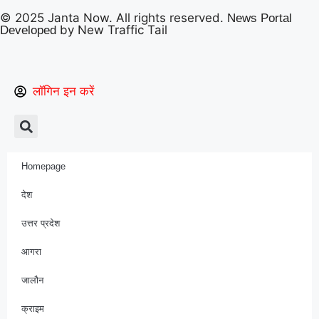
© 2025 Janta Now. All rights reserved.
News Portal
by New Traffic Tail
Developed
लॉगिन इन करें
Homepage
देश
उत्तर प्रदेश
आगरा
जालौन
क्राइम