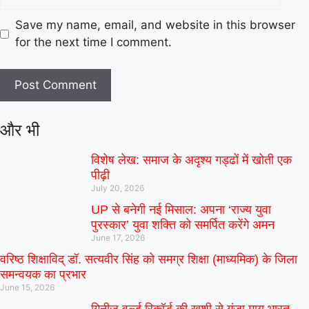
Save my name, email, and website in this browser
for the next time I comment.
और भी
विशेष लेख: समाज के अदृश्य गड्ढों में खोती एक
पीढ़ी
July 20, 2026
UP से बनेगी नई मिसाल: अपना ‘राज्य युवा
पुरस्कार’ युवा शक्ति को समर्पित करेंगे अमन
June 17, 2026
वरिष्ठ शिक्षाविद् डॉ. सत्यवीर सिंह को समग्र शिक्षा (माध्यमिक) के जिला
समन्वयक का प्रभार
June 15, 2026
गिनीज वर्ल्ड रिकॉर्ड की खुशी से गूंजा माय भारत