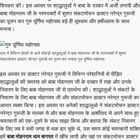
शिरकत की। इस अवसर पर श्रद्धालुओं ने बाबा के दरबार में अर्जी लगायी और
बाबा मोहनराम जी के परमभक्तों में शुमार संकटमोचन डाक्टर नरेन्द्र गुरूजी
का पूजन कर गुरु पूर्णिमा महोत्सव बड़े ही धूमधाम और हर्षोल्लास के साथ
मनाया।
धाम में विभिन्न क्षेत्रों से आये सैकड़ो श्रद्धालुओं ने बाबा मोहनराम जी के परमभक्तों में शुमार
संकटमोचन डाक्टर नरेन्द्र गुरूजी का पूजन कर मनाया गुरु पूर्णिमा महोत्सव
इस अवसर पर डाक्टर नरेन्द्र गुरूजी ने विभिन्न परेशानियों से पीड़ित
श्रद्धालुओं की समस्या को बाबा मोहनराम जी के दरबार में रखा और उनके
निवारण के लिए बाबा मोहनराम जी से प्रार्थना की। श्रद्धालुओं ने संकटों के
निवारण के लिए बाबा मोहनराम जी और संकटमोचन डाक्टर नरेन्द्र गुरूजी का
आभार व्यक्त किया। इस अवसर पर अनेकों श्रद्धालुओ ने संकटमोचन डाक्टर
नरेन्द्र गुरूजी के माध्यम से और बाबा मोहनराम के आर्शीवाद से अपने साथ हुए
चमत्कारों को एक-दूसरे के साथ साझा किया और बताया कि संकट निवारण
के लिए जब वे सभी जगह से थक हार चुके थे, उस समय कोई चमत्कारी शक्ति
हमें
बाबा मोहनराम धाम बागपत
में खींच लायी और यहां पर संकटमोचन डाक्टर