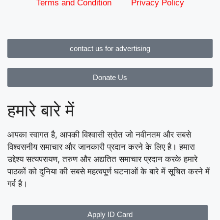
Terms and Condition
Privacy Policy
contact us for advertising
Donate Us
हमारे बारे में
आपका स्वागत है, आपकी विश्वासी स्रोत जो नवीनतम और सबसे
विश्वसनीय समाचार और जानकारी प्रदान करने के लिए है। हमारा
उद्देश्य सत्यपरायण, तरुण और अद्यतित समाचार प्रदान करके हमारे
पाठकों को दुनिया की सबसे महत्वपूर्ण घटनाओं के बारे में सूचित करने में
गर्व है।
Apply ID Card