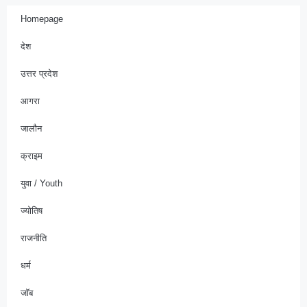
Homepage
देश
उत्तर प्रदेश
आगरा
जालौन
क्राइम
युवा / Youth
ज्योतिष
राजनीति
धर्म
जॉब