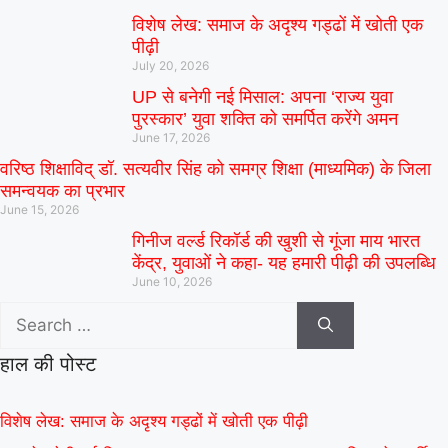
विशेष लेख: समाज के अदृश्य गड्ढों में खोती एक
पीढ़ी
July 20, 2026
UP से बनेगी नई मिसाल: अपना ‘राज्य युवा
पुरस्कार’ युवा शक्ति को समर्पित करेंगे अमन
June 17, 2026
वरिष्ठ शिक्षाविद् डॉ. सत्यवीर सिंह को समग्र शिक्षा (माध्यमिक) के जिला
समन्वयक का प्रभार
June 15, 2026
गिनीज वर्ल्ड रिकॉर्ड की खुशी से गूंजा माय भारत
केंद्र, युवाओं ने कहा- यह हमारी पीढ़ी की उपलब्धि
June 10, 2026
हाल की पोस्ट
विशेष लेख: समाज के अदृश्य गड्ढों में खोती एक पीढ़ी