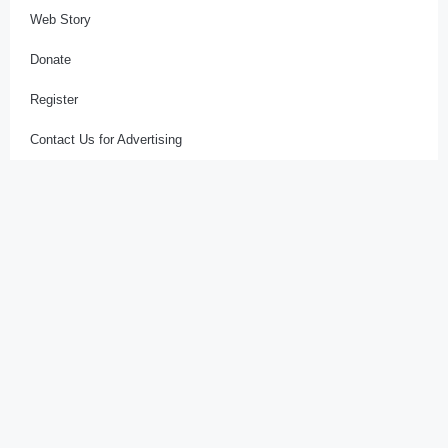
Web Story
Donate
Register
Contact Us for Advertising