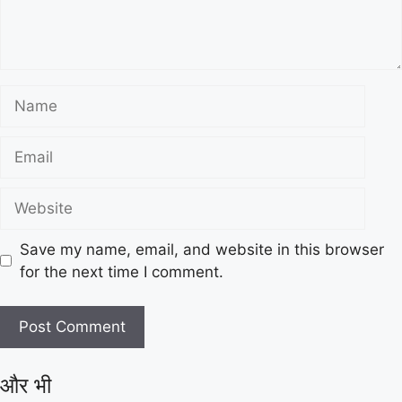
Save my name, email, and website in this browser
for the next time I comment.
और भी