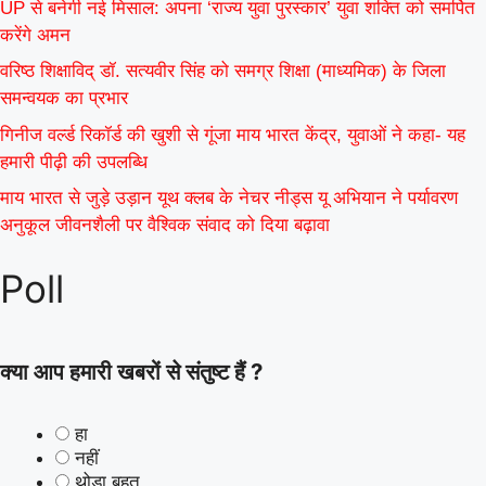
UP से बनेगी नई मिसाल: अपना ‘राज्य युवा पुरस्कार’ युवा शक्ति को समर्पित
करेंगे अमन
वरिष्ठ शिक्षाविद् डॉ. सत्यवीर सिंह को समग्र शिक्षा (माध्यमिक) के जिला
समन्वयक का प्रभार
गिनीज वर्ल्ड रिकॉर्ड की खुशी से गूंजा माय भारत केंद्र, युवाओं ने कहा- यह
हमारी पीढ़ी की उपलब्धि
माय भारत से जुड़े उड़ान यूथ क्लब के नेचर नीड्स यू अभियान ने पर्यावरण
अनुकूल जीवनशैली पर वैश्विक संवाद को दिया बढ़ावा
Poll
क्या आप हमारी खबरों से संतुष्ट हैं ?
हा
नहीं
थोड़ा बहुत