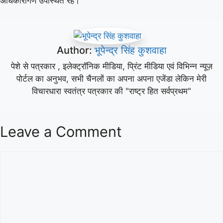
अधिकारीगण उपस्थित रहें।
Author:
भूपेन्द्र सिंह कुशवाहा
पेशे से पत्रकार , इलेक्ट्रॉनिक मीडिया, प्रिंट मीडिया एवं विभिन्न न्यूज़
पोर्टल का अनुभव, सभी चैनलों का अपना अपना एजेंडा लेकिन मेरी
विचारधारा स्वतंत्र पत्रकार की "राष्ट्र हित सर्वप्रथम"
Leave a Comment