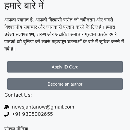
हमारे बारे में
आपका स्वागत है, आपकी विश्वासी स्रोत जो नवीनतम और सबसे
विश्वसनीय समाचार और जानकारी प्रदान करने के लिए है। हमारा
उद्देश्य सत्यपरायण, तरुण और अद्यतित समाचार प्रदान करके हमारे
पाठकों को दुनिया की सबसे महत्वपूर्ण घटनाओं के बारे में सूचित करने में
गर्व है।
Apply ID Card
Become an author
Contact Us:
newsjantanow@gmail.com
+91 9305002655
सोशल मीडिया