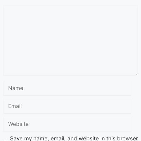
Save my name, email, and website in this browser