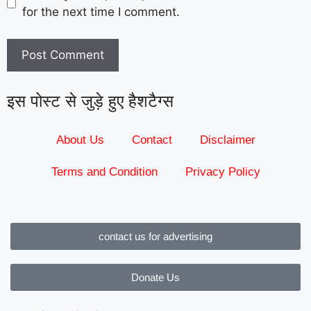
for the next time I comment.
इस पोस्ट से जुड़े हुए हैशटैग्स
About Us
Contact
Disclaimer
Terms and Condition
Privacy Policy
contact us for advertising
Donate Us