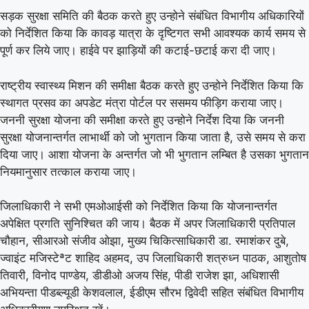
सड़क सुरक्षा समिति की बैठक करते हुए उन्होने संबंधित विभागीय अधिकारियों
को निर्देशित किया कि कावड़ यात्रा के दृष्टिगत सभी आवश्यक कार्य समय से
पूर्ण कर लिये जाए। हाईवे पर झाड़ियों की कटाई-छटाई करा दी जाए।
राष्ट्रीय स्वास्थ्य मिशन की समीक्षा बैठक करते हुए उन्होने निर्देशित किया कि
स्थागत प्रसव का अपडेट मंत्रा पोर्टल पर ससमय फीड़िग कराया जाए।
जननी सुरक्षा योजना की समीक्षा करते हुए उन्होने निर्देश दिया कि जननी
सुरक्षा योजनान्तर्गत लाभार्थी को जो भुगतान किया जाता है, उसे समय से करा
दिया जाए। आशा योजना के अन्तर्गत जो भी भुगतान लम्बित है उसका भुगतान
नियमानुसार तत्काल कराया जाए।
जिलाधिकारी ने सभी एमओआईसी को निर्देशित किया कि योजनान्तर्गत
अपेक्षित प्रगति सुनिश्चित की जाय। बैठक में अपर जिलाधिकारी प्रतिपाल
चौहान, सीआरओ संजीव ओझा, मुख्य चिकित्साधिकारी डा. रमाशंकर दुबे,
ज्वाइंट मजिस्टेªट शाहिद अहमद, उप जिलाधिकारी शत्रुध्न पाठक, आशुतोष
तिवारी, विनोद पाण्डेय, डीडीओ अजय सिंह, पीडी राजेश झा, अधिशासी
अभियन्ता पीडब्ल्यूडी केशवलाल, ईडीएम सौरभ द्विवेदी सहित संबंधित विभागीय