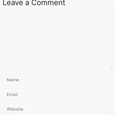
Leave a Comment