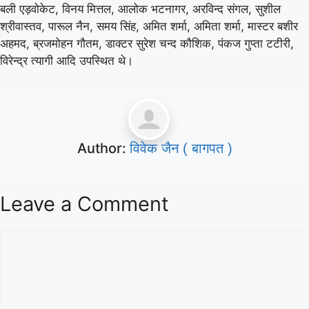
बली एड़वोकेट, विनय मित्तल, आलोक भटनागर, अरविन्द संगल, सुशील
श्रीवास्तव, पारूल नैन, समय सिंह, अमित शर्मा, अमिता शर्मा, मास्टर बशीर
अहमद, ब्रजमोहन गौतम, डाक्टर सुरेश चन्द कौशिक, पंकज गुप्ता टटीरी,
विरेन्द्र त्यागी आदि उपस्थित थे।
Author:
विवेक जैन ( बागपत )
Leave a Comment