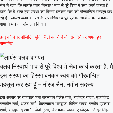
नैन ने कहा कि लायंस क्लब निस्वार्थ भाव से पूरे विश्व में सेवा कार्य करता है।
कहा कि वे आज इस संस्था का हिस्सा बनकर स्वयं को गौरवान्वित महसूस कर
रहे है। लायंस क्लब बागपत के उपसचिव एवं पूर्व प्रधानाचार्य लायन जयपाल
शर्मा ने मंच का संचालन किया।
इग्नू को नेचर पॉजिटिव यूनिवर्सिटी बनाने में योगदान देने पर अमन हुए
सम्मानित
क्लब निस्वार्थ भाव से पूरे विश्व में सेवा कार्य करता है, मैं
इस संस्था का हिस्सा बनकर स्वयं को गौरवान्वित
महसूस कर रहा हूॅं – नीरज नैन, नवीन सदस्य
इस अवसर पर राजपाल शर्मा वात्सायन पैलेस वाले, राजेन्द्र यादव, एड़वोकेट
परमवीर शर्मा, अजय शर्मा, वेदप्रकाश भारद्वाज, विपिन यादव, प्रमोद प्रकाश
शर्मा, श्रद्धानन्द त्यागी, जेपी गुप्ता, विजयपाल यादव, एमजेएफ गजेन्द्र सिंह