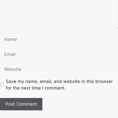
Save my name, email, and website in this browser
for the next time I comment.