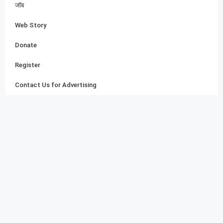
जॉब
Web Story
Donate
Register
Contact Us for Advertising