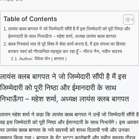
Table of Contents
लायंस क्लब बागपत ने जो जिम्मेदारी सौंपी है मैं इस जिम्मेदारी को पूरी निष्ठा और
ईमानदारी के साथ निभाऊॅंगा – महेश शर्मा, अध्यक्ष लायंस क्लब बागपत
क्लब निस्वार्थ भाव से पूरे विश्व में सेवा कार्य करता है, मैं इस संस्था का हिस्सा
बनकर स्वयं को गौरवान्वित महसूस कर रहा हूॅं – नीरज नैन, नवीन सदस्य
Author: विवेक जैन ( बागपत )
लायंस क्लब बागपत ने जो जिम्मेदारी सौंपी है मैं इस
जिम्मेदारी को पूरी निष्ठा और ईमानदारी के साथ
निभाऊॅंगा – महेश शर्मा, अध्यक्ष लायंस क्लब बागपत
लायन महेश शर्मा ने कहा कि लायंस क्लब बागपत ने उन्हें जो जिम्मेदारी सौंपी है
वह इस जिम्मेदारी को पूरी निष्ठा और ईमानदारी के साथ निभायेंगे। इस अवसर
पर लायंस क्लब बागपत के नये सदस्यों को शपथ दिलायी गयी और उनका
सम्मान किया गया। बागपत के ईंट भट्टा कारोबारी और नवीन सदस्य नीरज