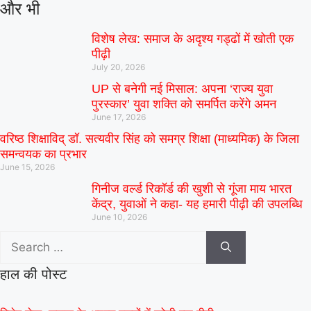
और भी
विशेष लेख: समाज के अदृश्य गड्ढों में खोती एक
पीढ़ी
July 20, 2026
UP से बनेगी नई मिसाल: अपना ‘राज्य युवा
पुरस्कार’ युवा शक्ति को समर्पित करेंगे अमन
June 17, 2026
वरिष्ठ शिक्षाविद् डॉ. सत्यवीर सिंह को समग्र शिक्षा (माध्यमिक) के जिला
समन्वयक का प्रभार
June 15, 2026
गिनीज वर्ल्ड रिकॉर्ड की खुशी से गूंजा माय भारत
केंद्र, युवाओं ने कहा- यह हमारी पीढ़ी की उपलब्धि
June 10, 2026
हाल की पोस्ट