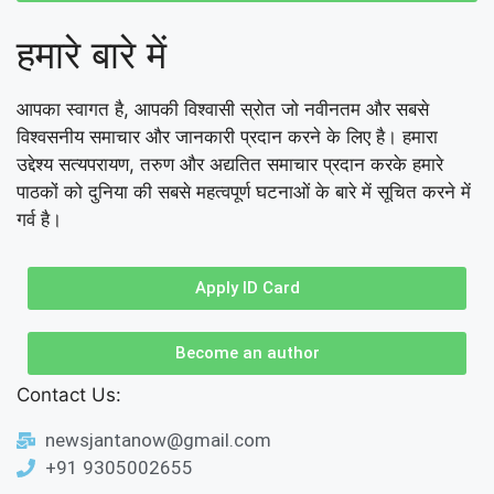
हमारे बारे में
आपका स्वागत है, आपकी विश्वासी स्रोत जो नवीनतम और सबसे
विश्वसनीय समाचार और जानकारी प्रदान करने के लिए है। हमारा
उद्देश्य सत्यपरायण, तरुण और अद्यतित समाचार प्रदान करके हमारे
पाठकों को दुनिया की सबसे महत्वपूर्ण घटनाओं के बारे में सूचित करने में
गर्व है।
Apply ID Card
Become an author
Contact Us:
newsjantanow@gmail.com
+91 9305002655