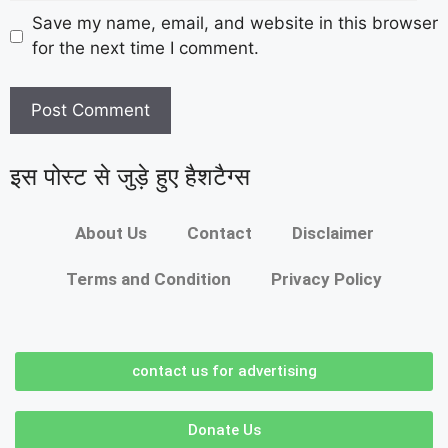
Save my name, email, and website in this browser
for the next time I comment.
इस पोस्ट से जुड़े हुए हैशटैग्स
About Us
Contact
Disclaimer
Terms and Condition
Privacy Policy
contact us for advertising
Donate Us