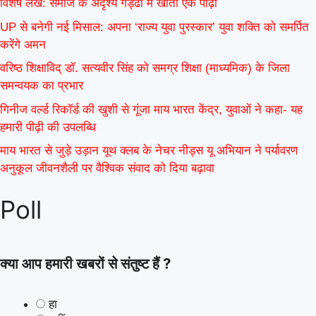
विशेष लेख: समाज के अदृश्य गड्ढों में खोती एक पीढ़ी
UP से बनेगी नई मिसाल: अपना ‘राज्य युवा पुरस्कार’ युवा शक्ति को समर्पित
करेंगे अमन
वरिष्ठ शिक्षाविद् डॉ. सत्यवीर सिंह को समग्र शिक्षा (माध्यमिक) के जिला
समन्वयक का प्रभार
गिनीज वर्ल्ड रिकॉर्ड की खुशी से गूंजा माय भारत केंद्र, युवाओं ने कहा- यह
हमारी पीढ़ी की उपलब्धि
माय भारत से जुड़े उड़ान यूथ क्लब के नेचर नीड्स यू अभियान ने पर्यावरण
अनुकूल जीवनशैली पर वैश्विक संवाद को दिया बढ़ावा
Poll
क्या आप हमारी खबरों से संतुष्ट हैं ?
हा