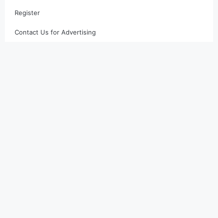
Register
Contact Us for Advertising