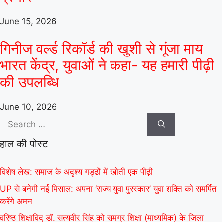
June 15, 2026
गिनीज वर्ल्ड रिकॉर्ड की खुशी से गूंजा माय
भारत केंद्र, युवाओं ने कहा- यह हमारी पीढ़ी
की उपलब्धि
June 10, 2026
हाल की पोस्ट
विशेष लेख: समाज के अदृश्य गड्ढों में खोती एक पीढ़ी
UP से बनेगी नई मिसाल: अपना ‘राज्य युवा पुरस्कार’ युवा शक्ति को समर्पित
करेंगे अमन
वरिष्ठ शिक्षाविद् डॉ. सत्यवीर सिंह को समग्र शिक्षा (माध्यमिक) के जिला