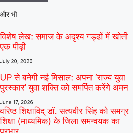
और भी
विशेष लेख: समाज के अदृश्य गड्ढों में खोती
एक पीढ़ी
July 20, 2026
UP से बनेगी नई मिसाल: अपना ‘राज्य युवा
पुरस्कार’ युवा शक्ति को समर्पित करेंगे अमन
June 17, 2026
वरिष्ठ शिक्षाविद् डॉ. सत्यवीर सिंह को समग्र
शिक्षा (माध्यमिक) के जिला समन्वयक का
प्रभार