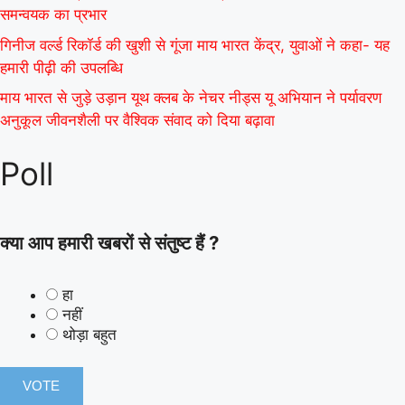
समन्वयक का प्रभार
गिनीज वर्ल्ड रिकॉर्ड की खुशी से गूंजा माय भारत केंद्र, युवाओं ने कहा- यह
हमारी पीढ़ी की उपलब्धि
माय भारत से जुड़े उड़ान यूथ क्लब के नेचर नीड्स यू अभियान ने पर्यावरण
अनुकूल जीवनशैली पर वैश्विक संवाद को दिया बढ़ावा
Poll
क्या आप हमारी खबरों से संतुष्ट हैं ?
हा
नहीं
थोड़ा बहुत