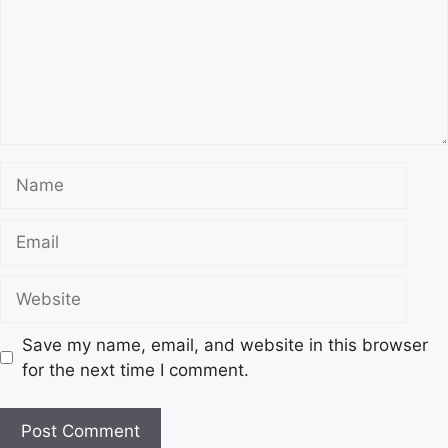
Save my name, email, and website in this browser
for the next time I comment.