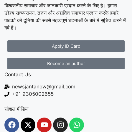
विश्वसनीय समाचार और जानकारी प्रदान करने के लिए है। हमारा
उद्देश्य सत्यपरायण, तरुण और अद्यतित समाचार प्रदान करके हमारे
पाठकों को दुनिया की सबसे महत्वपूर्ण घटनाओं के बारे में सूचित करने में
गर्व है।
Apply ID Card
Become an author
Contact Us:
newsjantanow@gmail.com
+91 9305002655
सोशल मीडिया