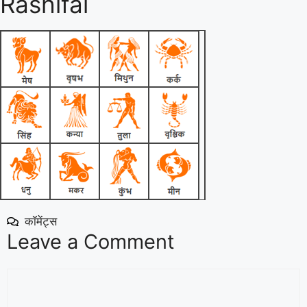
Rashifal
कॉमेंट्स
Leave a Comment