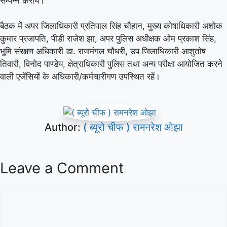
सम्पन्न करायें।
बैठक में अपर जिलाधिकारी प्रतिपाल सिंह चौहान, मुख्य कोषाधिकारी अशोक
कुमार प्रजापति, पीडी राजेश झा, अपर पुलिस अधीक्षक ओम प्रकाश सिंह,
भूमि संरक्षण अधिकारी डा. राजमंगल चौधरी, उप जिलाधिकारी आशुतोष
तिवारी, विनोद पाण्डेय, क्षेत्राधिकारी पुलिस तथा अन्य परीक्षा आयोजित करने
वाली एजेंसियों के अधिकारी/कर्मचारीगण उपस्थित रहें।
Author:
( ब्यूरो चीफ ) रामनरेश ओझा
Leave a Comment