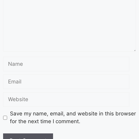
Save my name, email, and website in this browser
for the next time I comment.