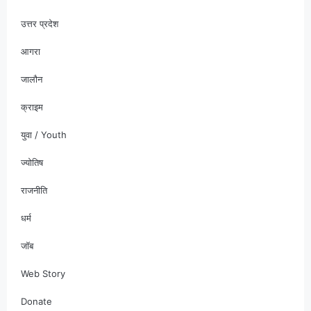
उत्तर प्रदेश
आगरा
जालौन
क्राइम
युवा / Youth
ज्योतिष
राजनीति
धर्म
जॉब
Web Story
Donate