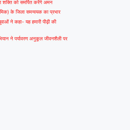
ा शक्ति को समर्पित करेंगे अमन
ाध्यमिक) के जिला समन्वयक का प्रभार
 युवाओं ने कहा- यह हमारी पीढ़ी की
अभियान ने पर्यावरण अनुकूल जीवनशैली पर