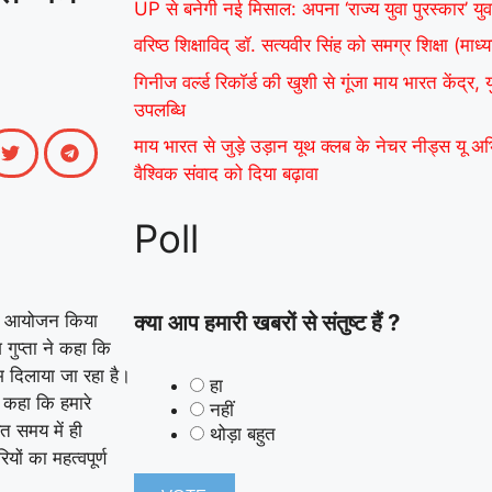
UP से बनेगी नई मिसाल: अपना ‘राज्य युवा पुरस्कार’ युव
वरिष्ठ शिक्षाविद् डॉ. सत्यवीर सिंह को समग्र शिक्षा (म
गिनीज वर्ल्ड रिकॉर्ड की खुशी से गूंजा माय भारत केंद्र,
उपलब्धि
माय भारत से जुड़े उड़ान यूथ क्लब के नेचर नीड्स यू 
वैश्विक संवाद को दिया बढ़ावा
Poll
क्या आप हमारी खबरों से संतुष्ट हैं ?
 का आयोजन किया
 गुप्ता ने कहा कि
भ दिलाया जा रहा है।
हा
ए कहा कि हमारे
नहीं
ित समय में ही
थोड़ा बहुत
ों का महत्वपूर्ण