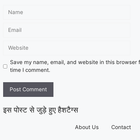
Save my name, email, and website in this browser f
time I comment.
इस पोस्ट से जुड़े हुए हैशटैग्स
About Us
Contact