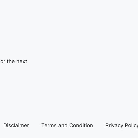
or the next
Disclaimer
Terms and Condition
Privacy Polic