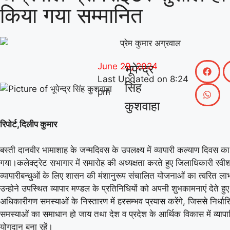
किया गया सम्मानित
June 29, 2024
भूपेन्द्र
Last Updated on
8:24
सिंह
pm
कुशवाहा
रिपोर्ट,दिलीप कुमार
बस्ती दानवीर भामाशाह के जन्मदिवस के उपलक्ष्य में व्यापारी कल्याण दिवस
गया।कलेक्ट्रेट सभागार में समारोह की अध्यक्षता करते हुए जिलाधिकारी रवीश
व्यापारीबन्धुओं के लिए शासन की मंशानुरूप संचालित योजनाओं का त्वरित ला
उन्होने उपस्थित व्यापार मण्डल के प्रतिनिधियों को अपनी शुभकामनाएं देते हु
अधिकारीगण समस्याओं के निस्तारण में हरसम्भव प्रयास करेंगे, जिससे निर्धार
समस्याओं का समाधान हो जाय तथा देश व प्रदेश के आर्थिक विकास में व्यापारिय
योगदान बना रहें।