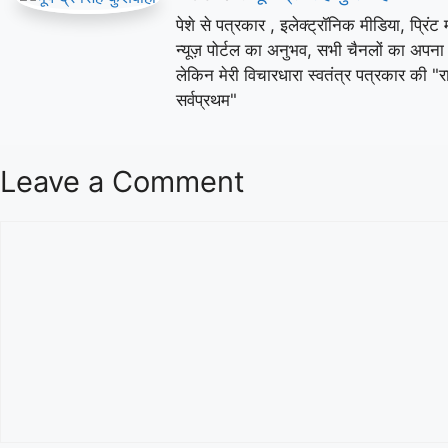
पेशे से पत्रकार , इलेक्ट्रॉनिक मीडिया, प्रिंट 
न्यूज़ पोर्टल का अनुभव, सभी चैनलों का अपना
लेकिन मेरी विचारधारा स्वतंत्र पत्रकार की "रा
सर्वप्रथम"
Leave a Comment