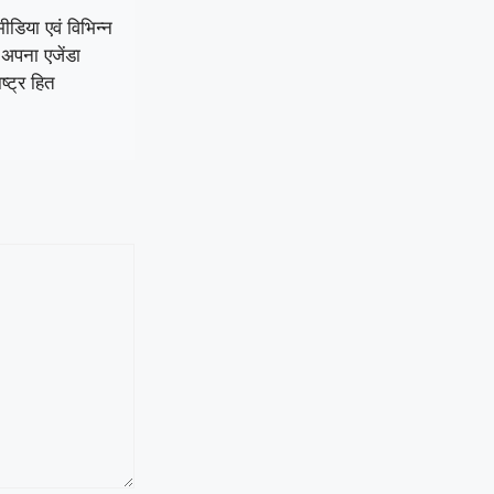
मीडिया एवं विभिन्न
 अपना एजेंडा
ष्ट्र हित