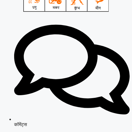
कॉमेंट्स