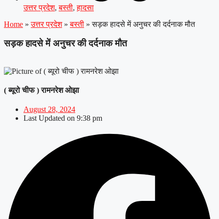
उत्तर प्रदेश
,
बस्ती
,
हादसा
Home
»
उत्तर प्रदेश
»
बस्ती
»
सड़क हादसे में अनुचर की दर्दनाक मौत
सड़क हादसे में अनुचर की दर्दनाक मौत
( ब्यूरो चीफ ) रामनरेश ओझा
August 28, 2024
Last Updated on
9:38 pm