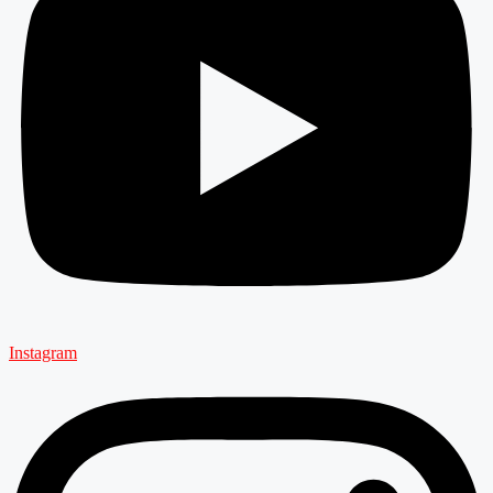
Instagram