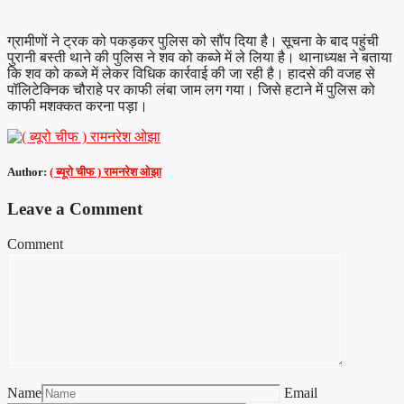
ग्रामीणों ने ट्रक को पकड़कर पुलिस को सौंप दिया है। सूचना के बाद पहुंची
पुरानी बस्ती थाने की पुलिस ने शव को कब्जे में ले लिया है। थानाध्यक्ष ने बताया
कि शव को कब्जे में लेकर विधिक कार्रवाई की जा रही है। हादसे की वजह से
पॉलिटेक्निक चौराहे पर काफी लंबा जाम लग गया। जिसे हटाने में पुलिस को
काफी मशक्कत करना पड़ा।
Author:
( ब्यूरो चीफ ) रामनरेश ओझा
Leave a Comment
Comment
Name
Email