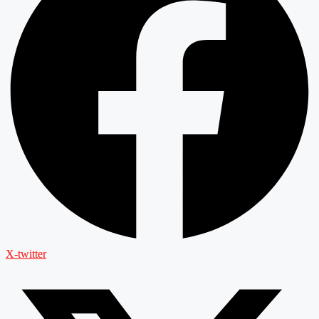
X-twitter