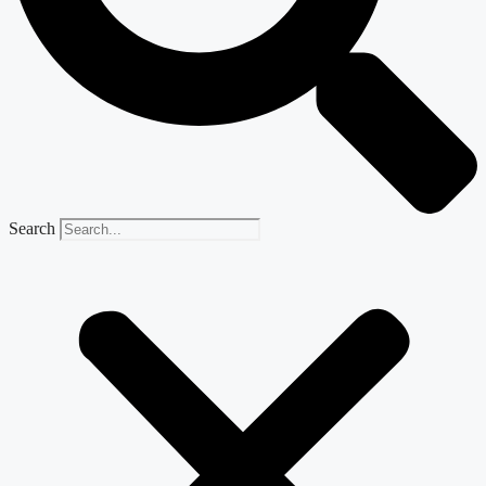
Search