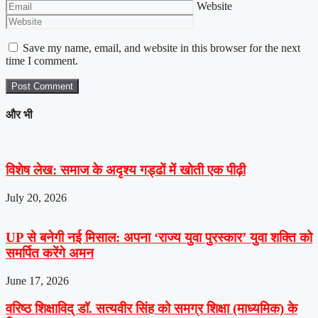
Website
Save my name, email, and website in this browser for the next
time I comment.
और भी
विशेष लेख: समाज के अदृश्य गड्ढों में खोती एक पीढ़ी
July 20, 2026
UP से बनेगी नई मिसाल: अपना ‘राज्य युवा पुरस्कार’ युवा शक्ति को
समर्पित करेंगे अमन
June 17, 2026
वरिष्ठ शिक्षाविद् डॉ. सत्यवीर सिंह को समग्र शिक्षा (माध्यमिक) के