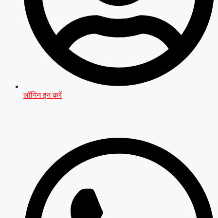
लॉगिन इन करें