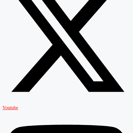
Youtube