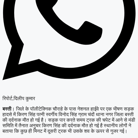
रिपोर्ट,दिलीप कुमार
बस्ती
। जिले के पॉलीटेक्निक चौराहे के पास नेशनल हाईवे पर एक भीषण सड़क
हादसे में किरण सिंह पत्नी स्वर्गीय विनोद सिंह ग्राम चंदों थाना नगर जिला बस्ती
की दर्दनाक मौत हो गई है। सड़क पार करते समय ट्रक की चपेट में आने से मंडी
समिति में तैनात अनुचर किरण सिंह की दर्दनाक मौत हो गई है स्थानीय लोगों ने
बताया कि कुछ ही मिनट में दूसरी ट्रक भी उसके शव के ऊपर से गुजर गई।