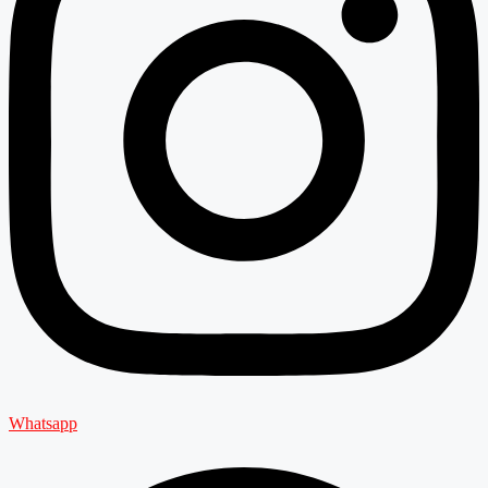
Whatsapp