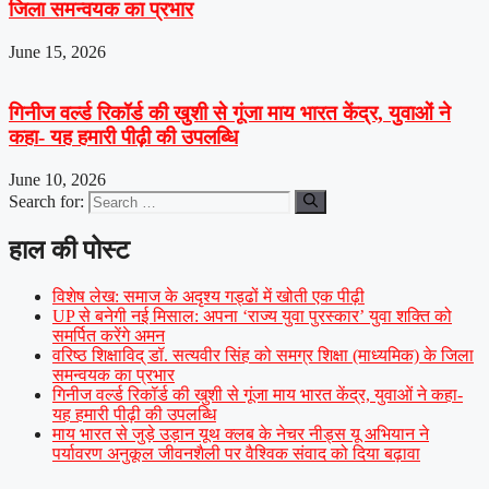
जिला समन्वयक का प्रभार
June 15, 2026
गिनीज वर्ल्ड रिकॉर्ड की खुशी से गूंजा माय भारत केंद्र, युवाओं ने
कहा- यह हमारी पीढ़ी की उपलब्धि
June 10, 2026
Search for:
हाल की पोस्ट
विशेष लेख: समाज के अदृश्य गड्ढों में खोती एक पीढ़ी
UP से बनेगी नई मिसाल: अपना ‘राज्य युवा पुरस्कार’ युवा शक्ति को
समर्पित करेंगे अमन
वरिष्ठ शिक्षाविद् डॉ. सत्यवीर सिंह को समग्र शिक्षा (माध्यमिक) के जिला
समन्वयक का प्रभार
गिनीज वर्ल्ड रिकॉर्ड की खुशी से गूंजा माय भारत केंद्र, युवाओं ने कहा-
यह हमारी पीढ़ी की उपलब्धि
माय भारत से जुड़े उड़ान यूथ क्लब के नेचर नीड्स यू अभियान ने
पर्यावरण अनुकूल जीवनशैली पर वैश्विक संवाद को दिया बढ़ावा