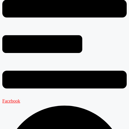
Facebook