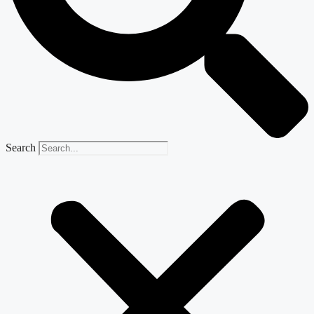
Search