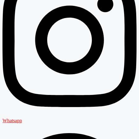
Whatsapp