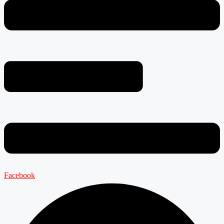
Facebook