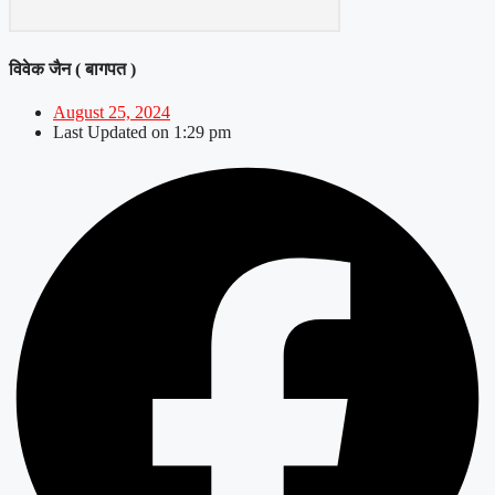
विवेक जैन ( बागपत )
August 25, 2024
Last Updated on
1:29 pm