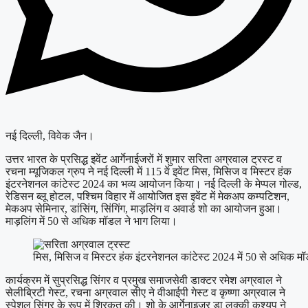
नई दिल्ली, विवेक जैन।
उत्तर भारत के प्रसिद्ध इवेंट आर्गेनाईजरों में शुमार सरिता अग्रवाल ट्रस्ट व
रचना म्यूजिकल ग्रुप ने नई दिल्ली में 115 वें इवेंट मिस, मिसिज व मिस्टर हंक
इंटरनेशनल कांटेस्ट 2024 का भव्य आयोजन किया। नई दिल्ली के मेप्पल गोल्ड,
रेडिसन ब्लू होटल, पश्चिम विहार में आयोजित इस इवेंट में मेकअप कम्पटिशन,
मेकअप सेमिनार, डांसिंग, सिंगिंग, माड़लिंग व अवार्ड शो का आयोजन हुआ।
माड़लिंग में 50 से अधिक मॉडल ने भाग लिया।
मिस, मिसिज व मिस्टर हंक इंटरनेशनल कांटेस्ट 2024 में 50 से अधिक मॉड
कार्यक्रम में सुप्रसिद्ध सिंगर व प्रमुख समाजसेवी डाक्टर रमेश अग्रवाल ने
सेलीब्रिटी गेस्ट, रचना अग्रवाल सीए ने वीआईपी गेस्ट व कृष्णा अग्रवाल ने
स्पेशल सिंगर के रूप में शिरकत की। शो के आर्गेनाइजर डा लक्की कश्यप ने