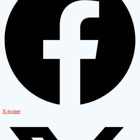
X-twitter