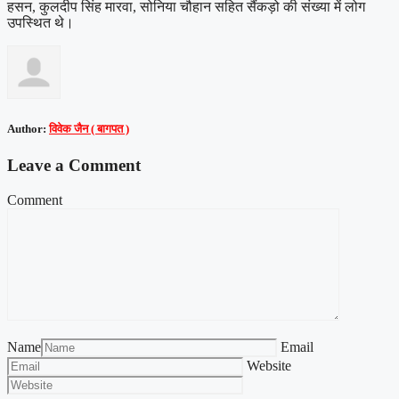
हसन, कुलदीप सिंह मारवा, सोनिया चौहान सहित सैंकड़ो की संख्या में लोग
उपस्थित थे।
Author:
विवेक जैन ( बागपत )
Leave a Comment
Comment
Name
Email
Website