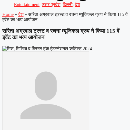
Entertainment
,
उत्तर प्रदेश
,
दिल्ली
,
देश
Home
»
देश
»
सरिता अग्रवाल ट्रस्ट व रचना म्यूजिकल ग्रुप ने किया 115 वें
इवेंट का भव्य आयोजन
सरिता अग्रवाल ट्रस्ट व रचना म्यूजिकल ग्रुप ने किया 115 वें
इवेंट का भव्य आयोजन