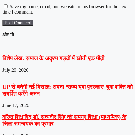
Save my name, email, and website in this browser for the next
time I comment.
और भी
विशेष लेख: समाज के अदृश्य गड्ढों में खोती एक पीढ़ी
July 20, 2026
UP से बनेगी नई मिसाल: अपना ‘राज्य युवा पुरस्कार’ युवा शक्ति को
समर्पित करेंगे अमन
June 17, 2026
वरिष्ठ शिक्षाविद् डॉ. सत्यवीर सिंह को समग्र शिक्षा (माध्यमिक) के
जिला समन्वयक का प्रभार