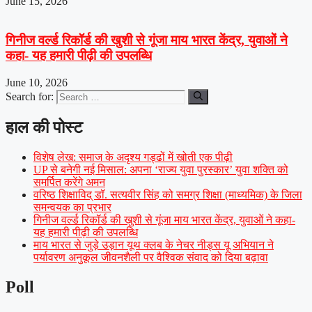
June 15, 2026
गिनीज वर्ल्ड रिकॉर्ड की खुशी से गूंजा माय भारत केंद्र, युवाओं ने
कहा- यह हमारी पीढ़ी की उपलब्धि
June 10, 2026
Search for:
हाल की पोस्ट
विशेष लेख: समाज के अदृश्य गड्ढों में खोती एक पीढ़ी
UP से बनेगी नई मिसाल: अपना ‘राज्य युवा पुरस्कार’ युवा शक्ति को
समर्पित करेंगे अमन
वरिष्ठ शिक्षाविद् डॉ. सत्यवीर सिंह को समग्र शिक्षा (माध्यमिक) के जिला
समन्वयक का प्रभार
गिनीज वर्ल्ड रिकॉर्ड की खुशी से गूंजा माय भारत केंद्र, युवाओं ने कहा-
यह हमारी पीढ़ी की उपलब्धि
माय भारत से जुड़े उड़ान यूथ क्लब के नेचर नीड्स यू अभियान ने
पर्यावरण अनुकूल जीवनशैली पर वैश्विक संवाद को दिया बढ़ावा
Poll