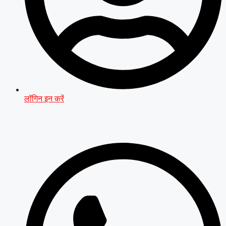
लॉगिन इन करें