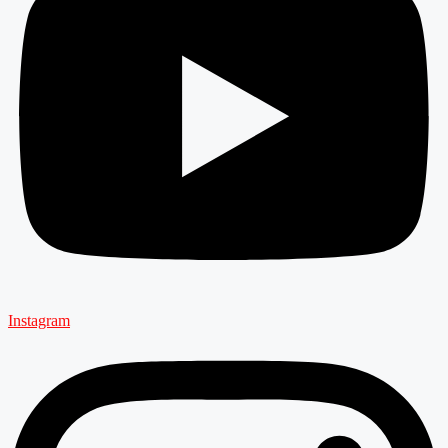
Instagram