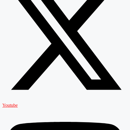
Youtube