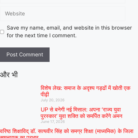
Save my name, email, and website in this browser
for the next time I comment.
और भी
विशेष लेख: समाज के अदृश्य गड्ढों में खोती एक
पीढ़ी
July 20, 2026
UP से बनेगी नई मिसाल: अपना ‘राज्य युवा
पुरस्कार’ युवा शक्ति को समर्पित करेंगे अमन
June 17, 2026
वरिष्ठ शिक्षाविद् डॉ. सत्यवीर सिंह को समग्र शिक्षा (माध्यमिक) के जिला
समन्वयक का प्रभार