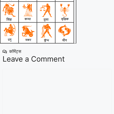
कॉमेंट्स
Leave a Comment