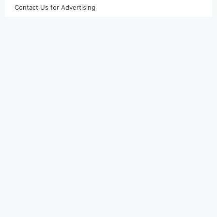
Contact Us for Advertising