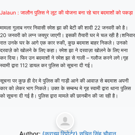
Jalaun : जालौन पुलिस ने लूट की योजना बना रहे चार बदमाशों को पकड़ा
मामला गुलाब नगर निवासी रमेश झा की बेटी की शादी 22 जनवरी को है।
20 जनवरी को लग्न जयपुर जाएगी। इसकी तैयारी घर मे चल रही है।शनिवार
रात उनके घर के आगे एक कार रुकी, कुछ बदमाश बाहर निकले। उनको
दरवाज़े को खोलने के लिए कहा। रमेश झा ने दरवाज़ा खोलने के लिए मना
कर दिया। फिर उन बदमाशों ने रमेश झा से गाली – गलौज करने लगे।गृह
स्वामी द्वारा 112 डायल कर पुलिस को सूचना दी गई।
सूचना पर कुछ ही देर मे पुलिस की गाड़ी आने की आवाज़ से बदमाश अपनी
कार को लेकर भाग निकले। उक्त के सम्बन्ध मे गृह स्वामी द्वारा थाना पुलिस
को सूचना दी गई है। पुलिस द्वारा मामले की छानबीन की जा रही है।
Author:
(क्राइम रिपोर्टर) सचिन सिंह चौहान