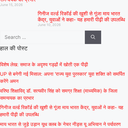
June 15, 2026
गिनीज वर्ल्ड रिकॉर्ड की खुशी से गूंजा माय भारत
केंद्र, युवाओं ने कहा- यह हमारी पीढ़ी की उपलब्धि
June 10, 2026
हाल की पोस्ट
विशेष लेख: समाज के अदृश्य गड्ढों में खोती एक पीढ़ी
UP से बनेगी नई मिसाल: अपना ‘राज्य युवा पुरस्कार’ युवा शक्ति को समर्पित
करेंगे अमन
वरिष्ठ शिक्षाविद् डॉ. सत्यवीर सिंह को समग्र शिक्षा (माध्यमिक) के जिला
समन्वयक का प्रभार
गिनीज वर्ल्ड रिकॉर्ड की खुशी से गूंजा माय भारत केंद्र, युवाओं ने कहा- यह
हमारी पीढ़ी की उपलब्धि
माय भारत से जुड़े उड़ान यूथ क्लब के नेचर नीड्स यू अभियान ने पर्यावरण