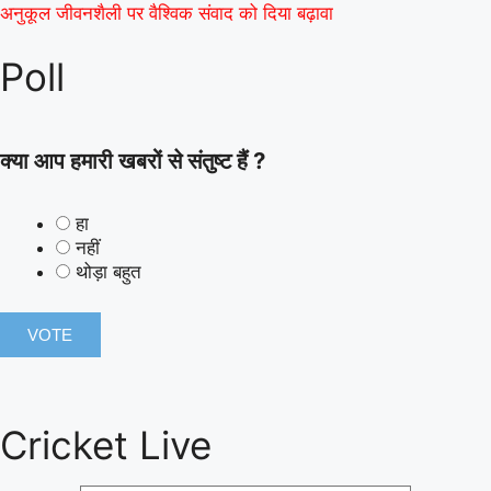
अनुकूल जीवनशैली पर वैश्विक संवाद को दिया बढ़ावा
Poll
क्या आप हमारी खबरों से संतुष्ट हैं ?
हा
नहीं
थोड़ा बहुत
Cricket Live