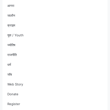
आगरा
जालौन
क्राइम
युवा / Youth
ज्योतिष
राजनीति
धर्म
जॉब
Web Story
Donate
Register