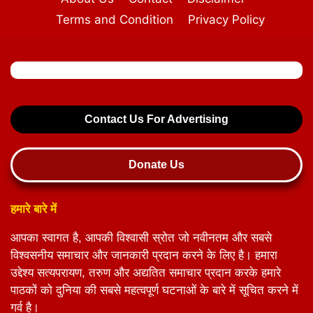
Terms and Condition
Privacy Policy
Contact Us For Advertising
Donate Us
हमारे बारे में
आपका स्वागत है, आपकी विश्वासी स्रोत जो नवीनतम और सबसे
विश्वसनीय समाचार और जानकारी प्रदान करने के लिए है। हमारा
उद्देश्य सत्यपरायण, तरुण और अद्यतित समाचार प्रदान करके हमारे
पाठकों को दुनिया की सबसे महत्वपूर्ण घटनाओं के बारे में सूचित करने में
गर्व है।