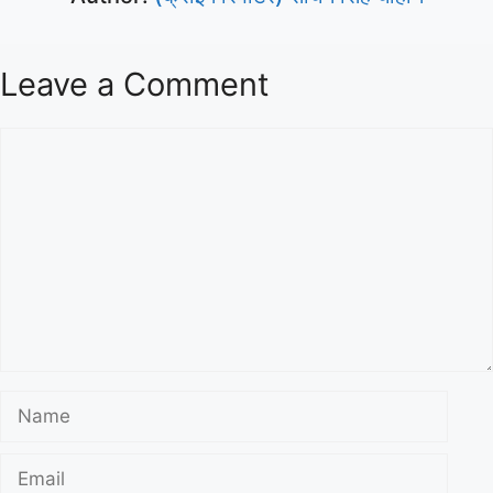
Leave a Comment