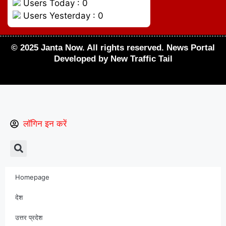
Users Today : 0
Users Yesterday : 0
© 2025 Janta Now. All rights reserved.
News Portal
Developed
by New Traffic Tail
लॉगिन इन करें
Homepage
देश
उत्तर प्रदेश