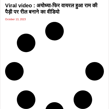
Viral video : अयोध्या-फिर वायरल हुआ राम की
पैड़ी पर रील बनाने का वीडियो
October 13, 2023