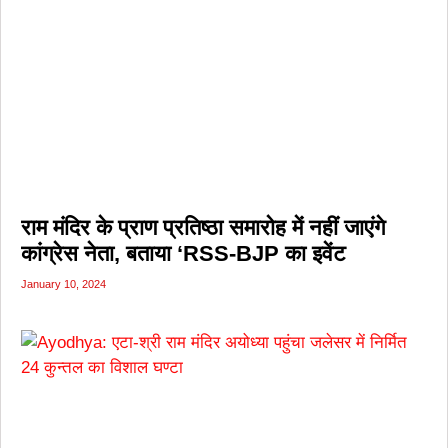
राम मंदिर के प्राण प्रतिष्ठा समारोह में नहीं जाएंगे
कांग्रेस नेता, बताया ‘RSS-BJP का इवेंट
January 10, 2024