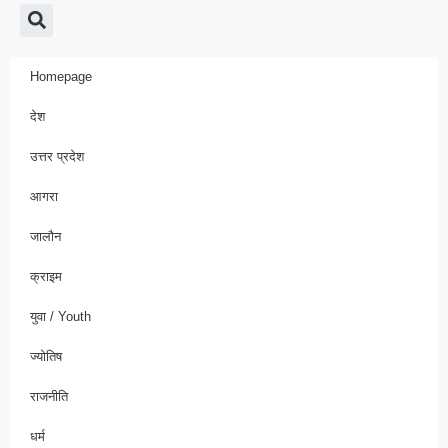
Homepage
देश
उत्तर प्रदेश
आगरा
जालौन
क्राइम
युवा / Youth
ज्योतिष
राजनीति
धर्म