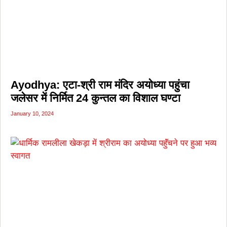
Ayodhya: एटा-श्री राम मंदिर अयोध्या पहुंचा
जलेसर में निर्मित 24 कुन्तल का विशाल घण्टा
January 10, 2024