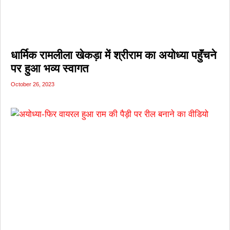
धार्मिक रामलीला खेकड़ा में श्रीराम का अयोध्या पहुॅंचने
पर हुआ भव्य स्वागत
October 26, 2023