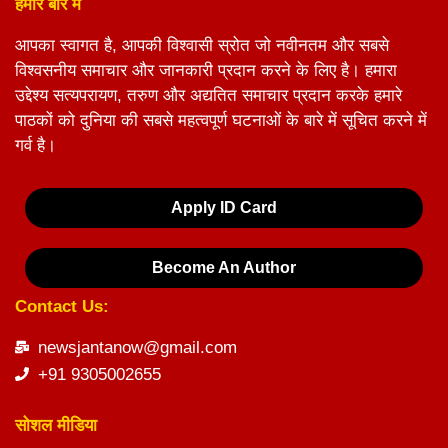
हमारे बारे में
आपका स्वागत है, आपकी विश्वासी स्रोत जो नवीनतम और सबसे
विश्वसनीय समाचार और जानकारी प्रदान करने के लिए है। हमारा
उद्देश्य सत्यपरायण, तरुण और अद्यतित समाचार प्रदान करके हमारे
पाठकों को दुनिया की सबसे महत्वपूर्ण घटनाओं के बारे में सूचित करने में
गर्व है।
Apply ID Card
Become An Author
Contact Us:
newsjantanow@gmail.com
+91 9305002655
सोशल मीडिया