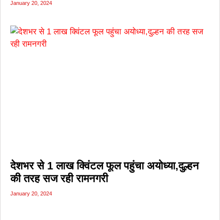
January 20, 2024
देशभर से 1 लाख क्विंटल फूल पहुंचा अयोध्या,दुल्हन
की तरह सज रही रामनगरी
January 20, 2024