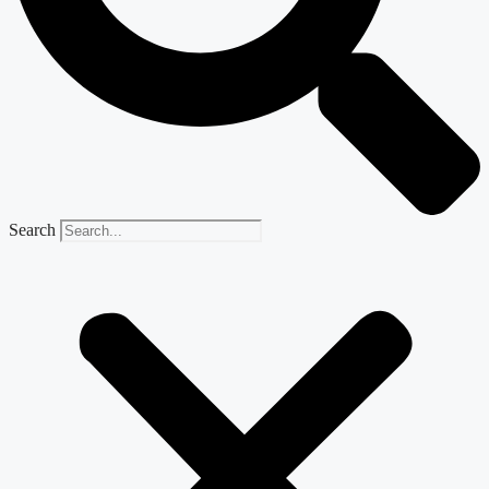
Search