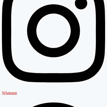
Whatsapp