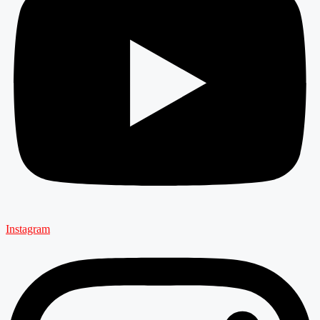
Instagram