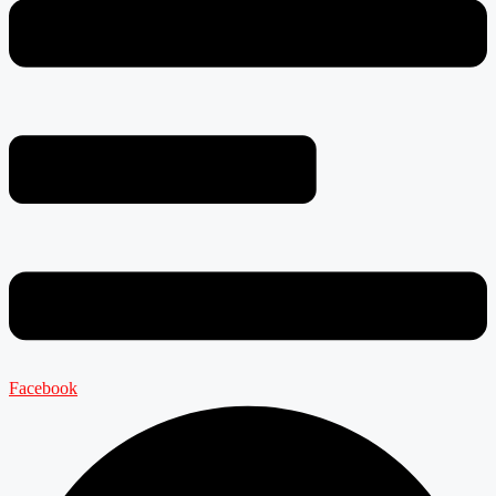
Facebook