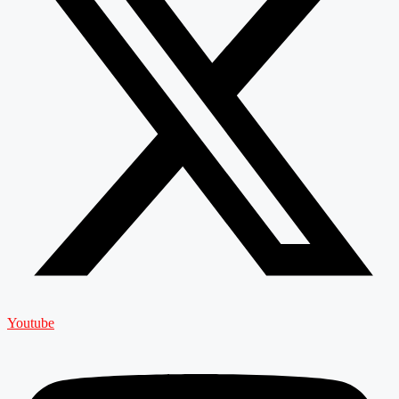
Youtube