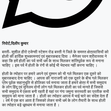
रिपोर्ट,दिलीप कुमार
बस्ती- सुशील हीरो एजेन्सी स्टेशन रोड बस्ती ने जिले के समस्त क्षेत्रवासियों को
होली की हार्दिक शुभकामनाएं एवं मुबारकबाद दिया । मैनेजर पवन श्रीवास्तव ने
कहा कि हमें होली का पर्व सभी धर्म के साथ मिलकर शांतिपूर्वक रूप से मनाना
चाहिए । इस पर्व में होली के रंगों से कोई भी भेदभाव नहीं करना चाहिए ।
होली के त्योहार पर हमारे अपने एवं दुश्मन को भी गले मिलकर एक दूसरे को
मुबारकबाद देना चाहिए । आपस की नाराजगी को एक दूसरे के बीच गले मिलकर
प्रेम पूर्वक सहानुभूति से होलिका पर्व मनाया जाता है हमारे क्षेत्र में सभी समुदाय
के लोग हिंदू एवं मुस्लिम दोनों लोग गले मिलकर होली का पर्व मानते हैं जिससे
सभी समुदाय में एकता बनी रहती है यहां पर गंगा जमुना सरस्वती का प्रतीक सभी
समुदाय को माना जाता है । होली का त्योहार आपस में भाई चारे का संदेश देता हैं
। वर्ष में एक बार आता है जिसको लेकर सभी धर्म के लोग तैयारी के साथ होली
का त्योहार बड़े धूमधाम से मनाया जाता है ।