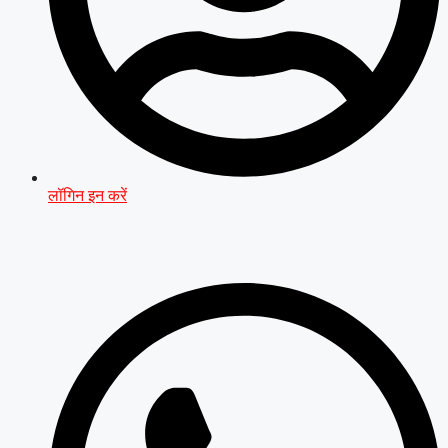
लॉगिन इन करें