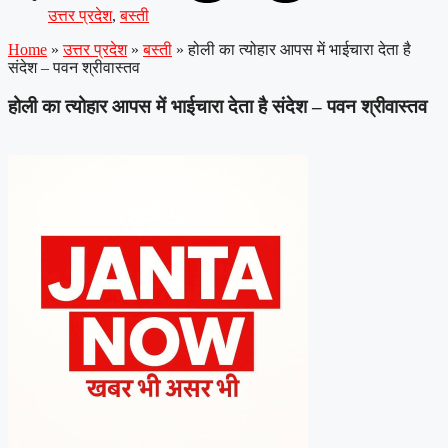
उत्तर प्रदेश
,
बस्ती
Home
»
उत्तर प्रदेश
»
बस्ती
»
होली का त्योहार आपस में भाईचारा देता है
संदेश – पवन श्रीवास्तव
होली का त्योहार आपस में भाईचारा देता है संदेश – पवन श्रीवास्तव