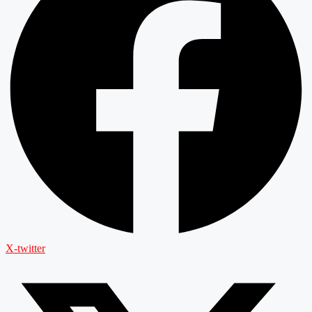
X-twitter