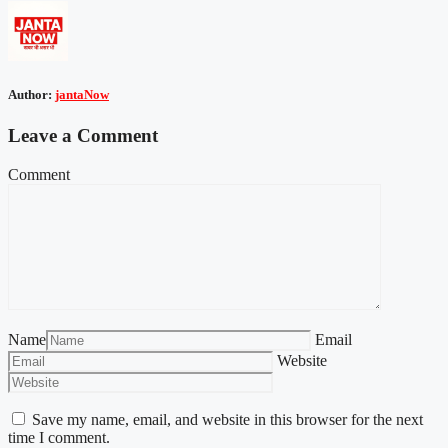
Author:
jantaNow
Leave a Comment
Comment
Name
Email
Website
Save my name, email, and website in this browser for the next
time I comment.